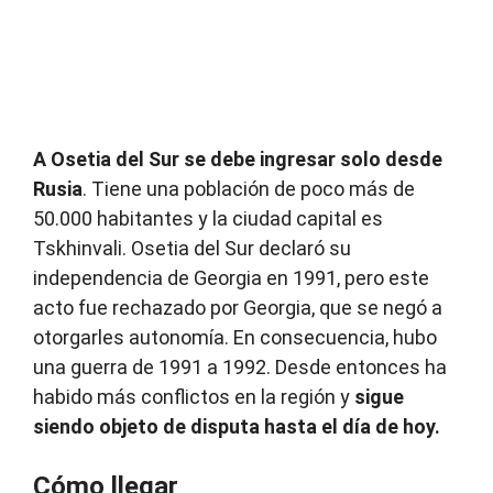
A Osetia del Sur se debe ingresar solo desde
Rusia
. Tiene una población de poco más de
50.000 habitantes y la ciudad capital es
Tskhinvali. Osetia del Sur declaró su
independencia de Georgia en 1991, pero este
acto fue rechazado por Georgia, que se negó a
otorgarles autonomía. En consecuencia, hubo
una guerra de 1991 a 1992. Desde entonces ha
habido más conflictos en la región y
sigue
siendo objeto de disputa hasta el día de hoy.
Cómo llegar