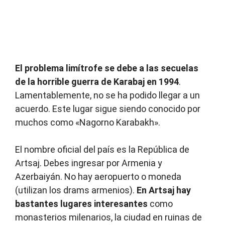
El problema limítrofe se debe a las secuelas
de la horrible guerra de Karabaj en 1994
.
Lamentablemente, no se ha podido llegar a un
acuerdo. Este lugar sigue siendo conocido por
muchos como «Nagorno Karabakh».
El nombre oficial del país es la República de
Artsaj. Debes ingresar por Armenia y
Azerbaiyán. No hay aeropuerto o moneda
(utilizan los drams armenios).
En Artsaj hay
bastantes lugares interesantes
como
monasterios milenarios, la ciudad en ruinas de