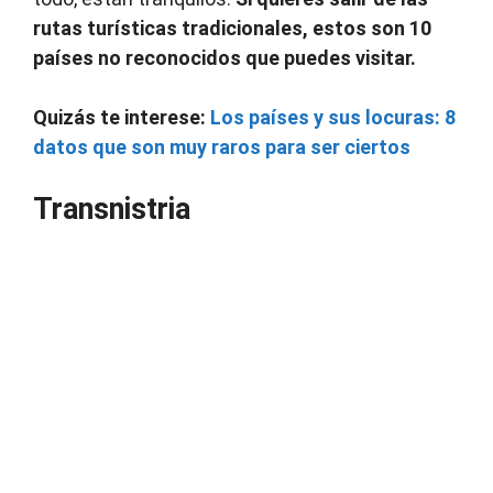
rutas turísticas tradicionales, estos son 10
países no reconocidos que puedes visitar.
Quizás te interese:
Los países y sus locuras: 8
datos que son muy raros para ser ciertos
Transnistria