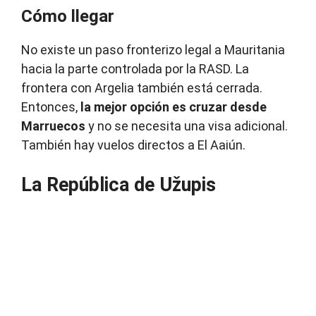
Cómo llegar
No existe un paso fronterizo legal a Mauritania
hacia la parte controlada por la RASD. La
frontera con Argelia también está cerrada.
Entonces,
la mejor opción es cruzar desde
Marruecos
y no se necesita una visa adicional.
También hay vuelos directos a El Aaiún.
La República de Užupis