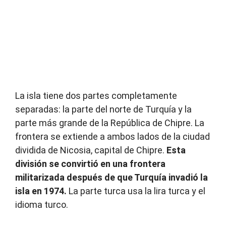
La isla tiene dos partes completamente
separadas: la parte del norte de Turquía y la
parte más grande de la República de Chipre. La
frontera se extiende a ambos lados de la ciudad
dividida de Nicosia, capital de Chipre.
Esta
división se convirtió en una frontera
militarizada después de que Turquía invadió la
isla en 1974.
La parte turca usa la lira turca y el
idioma turco.