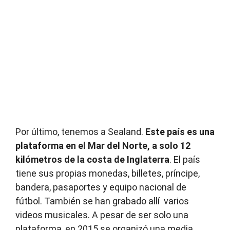
Por último, tenemos a Sealand.
Este país es una
plataforma en el Mar del Norte, a solo 12
kilómetros de la costa de Inglaterra
. El país
tiene sus propias monedas, billetes, príncipe,
bandera, pasaportes y equipo nacional de
fútbol. También se han grabado allí varios
videos musicales. A pesar de ser solo una
plataforma, en 2015 se organizó una media