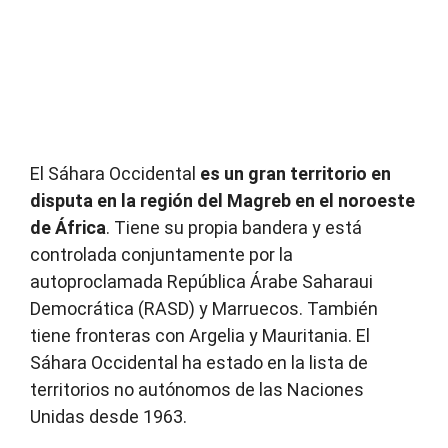
El Sáhara Occidental
es un gran territorio en
disputa en la región del Magreb en el noroeste
de África
. Tiene su propia bandera y está
controlada conjuntamente por la
autoproclamada República Árabe Saharaui
Democrática (RASD) y Marruecos. También
tiene fronteras con Argelia y Mauritania. El
Sáhara Occidental ha estado en la lista de
territorios no autónomos de las Naciones
Unidas desde 1963.