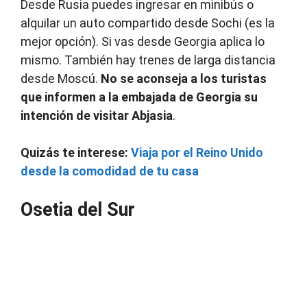
Desde Rusia puedes ingresar en minibús o
alquilar un auto compartido desde Sochi (es la
mejor opción). Si vas desde Georgia aplica lo
mismo. También hay trenes de larga distancia
desde Moscú.
No se aconseja a los turistas
que informen a la embajada de Georgia su
intención de visitar Abjasia
.
Quizás te interese:
Viaja por el Reino Unido
desde la comodidad de tu casa
Osetia del Sur