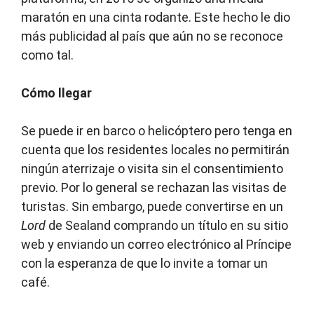
maratón en una cinta rodante. Este hecho le dio
más publicidad al país que aún no se reconoce
como tal.
Cómo llegar
Se puede ir en barco o helicóptero pero tenga en
cuenta que los residentes locales no permitirán
ningún aterrizaje o visita sin el consentimiento
previo. Por lo general se rechazan las visitas de
turistas. Sin embargo, puede convertirse en un
Lord
de Sealand comprando un título en su sitio
web y enviando un correo electrónico al Príncipe
con la esperanza de que lo invite a tomar un
café.