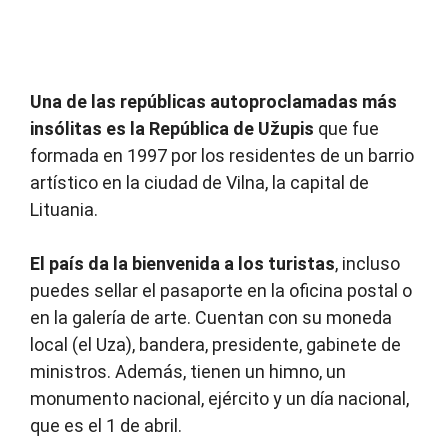
Una de las repúblicas autoproclamadas más
insólitas es la República de Užupis
que fue
formada en 1997 por los residentes de un barrio
artístico en la ciudad de Vilna, la capital de
Lituania.
El país da la bienvenida a los turistas
, incluso
puedes sellar el pasaporte en la oficina postal o
en la galería de arte. Cuentan con su moneda
local (el Uza), bandera, presidente, gabinete de
ministros. Además, tienen un himno, un
monumento nacional, ejército y un día nacional,
que es el 1 de abril.