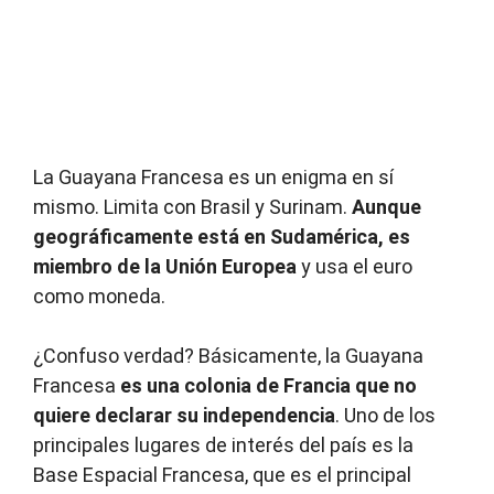
La Guayana Francesa es un enigma en sí
mismo. Limita con Brasil y Surinam.
Aunque
geográficamente está en Sudamérica, es
miembro de la Unión Europea
y usa el euro
como moneda.
¿Confuso verdad? Básicamente, la Guayana
Francesa
es una colonia de Francia que no
quiere declarar su independencia
. Uno de los
principales lugares de interés del país es la
Base Espacial Francesa, que es el principal