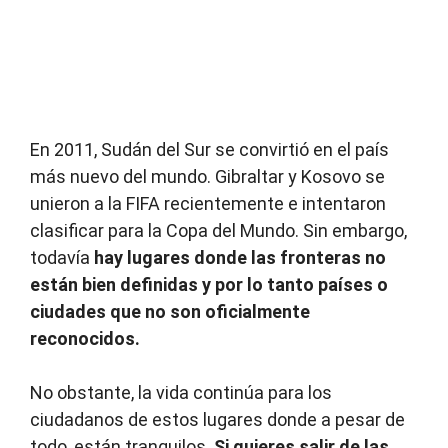
En 2011, Sudán del Sur se convirtió en el país
más nuevo del mundo. Gibraltar y Kosovo se
unieron a la FIFA recientemente e intentaron
clasificar para la Copa del Mundo. Sin embargo,
todavía
hay lugares donde las fronteras no
están bien definidas y por lo tanto países o
ciudades que no son oficialmente
reconocidos.
No obstante, la vida continúa para los
ciudadanos de estos lugares donde a pesar de
todo, están tranquilos.
Si quieres salir de las