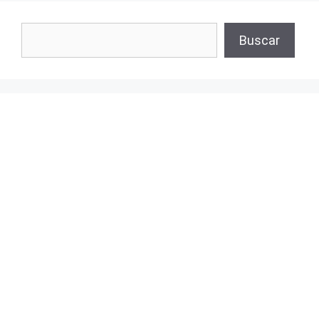
Buscar
Buscar