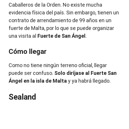
Caballeros de la Orden. No existe mucha
evidencia física del país. Sin embargo, tienen un
contrato de arrendamiento de 99 años en un
fuerte de Malta, por lo que se puede organizar
una visita al
Fuerte de San Ángel
.
Cómo llegar
Como no tiene ningún terreno oficial, llegar
puede ser confuso.
Solo diríjase al Fuerte San
Ángel en la isla de Malta
y ya habrá llegado.
Sealand