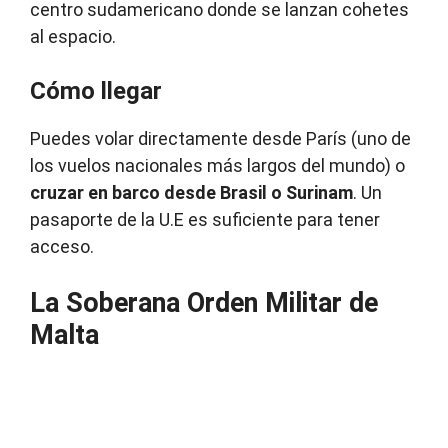
centro sudamericano donde se lanzan cohetes
al espacio.
Cómo llegar
Puedes volar directamente desde París (uno de
los vuelos nacionales más largos del mundo) o
cruzar en barco desde Brasil o Surinam
. Un
pasaporte de la U.E es suficiente para tener
acceso.
La Soberana Orden Militar de
Malta