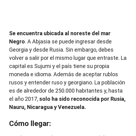
Se encuentra ubicada al noreste del mar
Negro
. A Abjasia se puede ingresar desde
Georgia y desde Rusia. Sin embargo, debes
volver a salir por el mismo lugar que entraste. La
capital es Sujumi y el país tiene su propia
moneda e idioma. Además de aceptar rublos
rusos y entender ruso y georgiano. La población
es de alrededor de 250.000 habitantes y, hasta
el año 2017,
solo ha sido reconocida por Rusia,
Nauru, Nicaragua y Venezuela.
Cómo llegar: