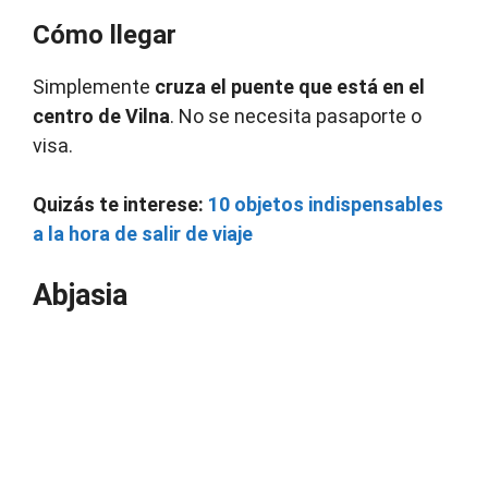
Cómo llegar
Simplemente
cruza el puente que está en el
centro de Vilna
. No se necesita pasaporte o
visa.
Quizás te interese:
10 objetos indispensables
a la hora de salir de viaje
Abjasia