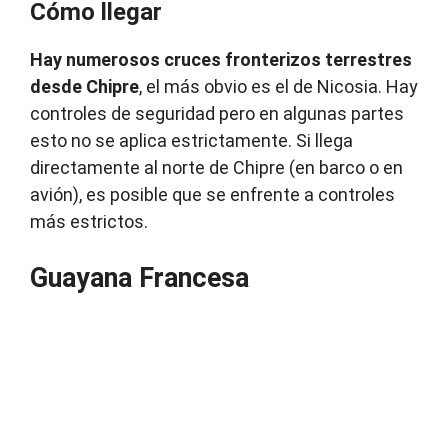
Cómo llegar
Hay numerosos cruces fronterizos terrestres
desde Chipre
, el más obvio es el de Nicosia. Hay
controles de seguridad pero en algunas partes
esto no se aplica estrictamente. Si llega
directamente al norte de Chipre (en barco o en
avión), es posible que se enfrente a controles
más estrictos.
Guayana Francesa