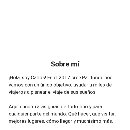
Sobre mí
¡Hola, soy Carlos! En el 2017 creé Pa' dónde nos
vamos con un único objetivo: ayudar a miles de
viajeros a planear el viaje de sus sueños.
Aquí encontrarás guías de todo tipo y para
cualquier parte del mundo. Qué hacer, qué visitar,
mejores lugares, cómo llegar y muchísimo más.