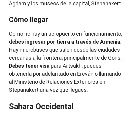
Agdam y los museos de la capital, Stepanakert.
Cómo llegar
Como no hay un aeropuerto en funcionamiento,
debes ingresar por tierra a través de Armenia
.
Hay microbuses que salen desde las ciudades
cercanas a la frontera, principalmente de Goris.
Debes tener visa
para Artsakh, puedes
obtenerla por adelantado en Ereván o llamando
al Ministerio de Relaciones Exteriores en
Stepanakert una vez que llegues.
Sahara Occidental