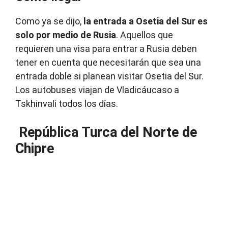
Como ya se dijo,
la entrada a Osetia del Sur es
solo por medio de Rusia
. Aquellos que
requieren una visa para entrar a Rusia deben
tener en cuenta que necesitarán que sea una
entrada doble si planean visitar Osetia del Sur.
Los autobuses viajan de Vladicáucaso a
Tskhinvali todos los días.
República Turca del Norte de
Chipre