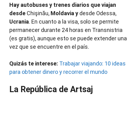
Hay autobuses y trenes diarios que viajan
desde
Chişinău,
Moldavia
y
desde Odessa,
Ucrania
. En cuanto a la visa, solo se permite
permanecer durante 24 horas en Transnistria
(es gratis), aunque esto se puede extender una
vez que se encuentre en el país.
Quizás te interese:
Trabajar viajando: 10 ideas
para obtener dinero y recorrer el mundo
La República de Artsaj