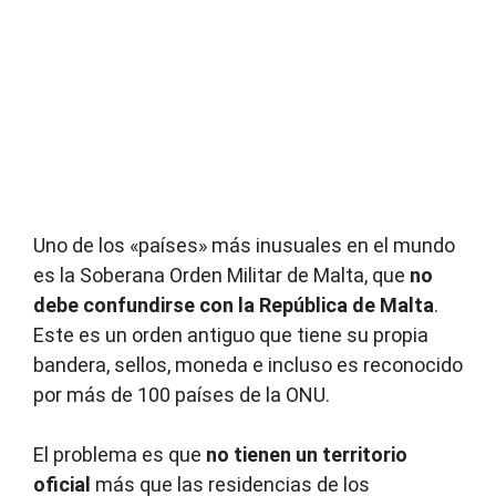
Uno de los «países» más inusuales en el mundo
es la Soberana Orden Militar de Malta, que
no
debe confundirse con la República de Malta
.
Este es un orden antiguo que tiene su propia
bandera, sellos, moneda e incluso es reconocido
por más de 100 países de la ONU.
El problema es que
no tienen un territorio
oficial
más que las residencias de los