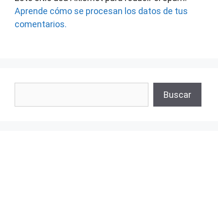
Aprende cómo se procesan los datos de tus
comentarios.
Buscar
Buscar