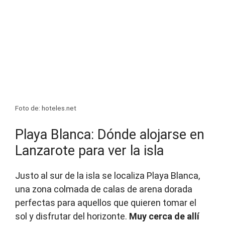
Foto de: hoteles.net
Playa Blanca: Dónde alojarse en
Lanzarote para ver la isla
Justo al sur de la isla se localiza Playa Blanca,
una zona colmada de calas de arena dorada
perfectas para aquellos que quieren tomar el
sol y disfrutar del horizonte.
Muy cerca de allí