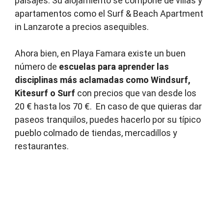
paisajes. Su alojamiento se compone de villas y
apartamentos como el Surf & Beach Apartment
in Lanzarote a precios asequibles.
Ahora bien, en Playa Famara existe un buen
número de
escuelas para aprender las
disciplinas más aclamadas como Windsurf,
Kitesurf o Surf
con precios que van desde los
20 € hasta los 70 €. En caso de que quieras dar
paseos tranquilos, puedes hacerlo por su típico
pueblo colmado de tiendas, mercadillos y
restaurantes.