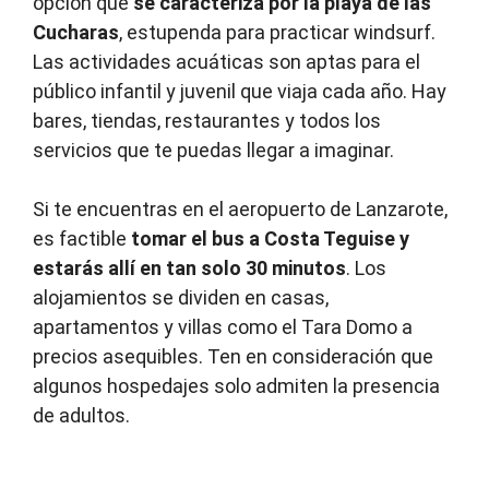
opción que
se caracteriza por la playa de las
Cucharas
, estupenda para practicar windsurf.
Las actividades acuáticas son aptas para el
público infantil y juvenil que viaja cada año. Hay
bares, tiendas, restaurantes y todos los
servicios que te puedas llegar a imaginar.
Si te encuentras en el aeropuerto de Lanzarote,
es factible
tomar el bus a Costa Teguise y
estarás allí en tan solo 30 minutos
. Los
alojamientos se dividen en casas,
apartamentos y villas como el Tara Domo a
precios asequibles. Ten en consideración que
algunos hospedajes solo admiten la presencia
de adultos.