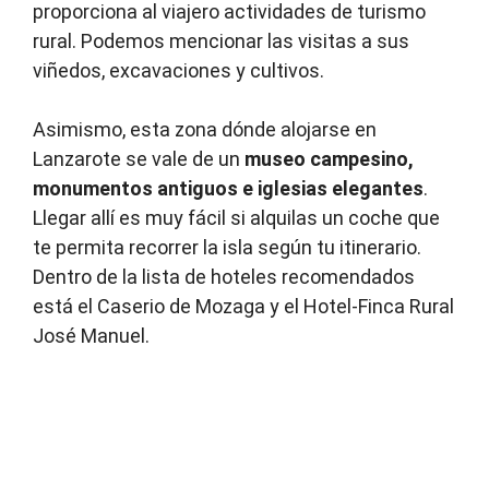
proporciona al viajero actividades de turismo
rural. Podemos mencionar las visitas a sus
viñedos, excavaciones y cultivos.
Asimismo, esta zona dónde alojarse en
Lanzarote se vale de un
museo campesino,
monumentos antiguos e iglesias elegantes
.
Llegar allí es muy fácil si alquilas un coche que
te permita recorrer la isla según tu itinerario.
Dentro de la lista de hoteles recomendados
está el Caserio de Mozaga y el Hotel-Finca Rural
José Manuel.