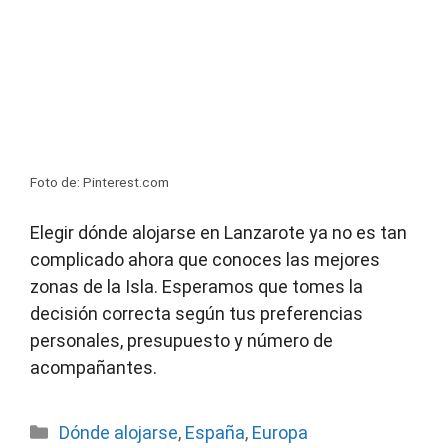
Foto de: Pinterest.com
Elegir dónde alojarse en Lanzarote ya no es tan
complicado ahora que conoces las mejores
zonas de la Isla. Esperamos que tomes la
decisión correcta según tus preferencias
personales, presupuesto y número de
acompañantes.
Categorías
Dónde alojarse
,
España
,
Europa