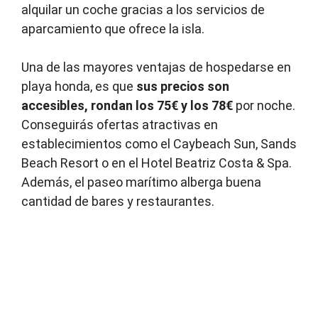
alquilar un coche gracias a los servicios de
aparcamiento que ofrece la isla.
Una de las mayores ventajas de hospedarse en
playa honda, es que
sus precios son
accesibles, rondan los 75€ y los 78€
por noche.
Conseguirás ofertas atractivas en
establecimientos como el Caybeach Sun, Sands
Beach Resort o en el Hotel Beatriz Costa & Spa.
Además, el paseo marítimo alberga buena
cantidad de bares y restaurantes.