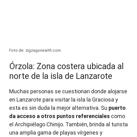
Foto de: zigzagonearth.com
Órzola: Zona costera ubicada al
norte de la isla de Lanzarote
Muchas personas se cuestionan donde alojarse
en Lanzarote para visitar la isla la Graciosa y
esta es sin duda la mejor alternativa. Su
puerto
da acceso a otros puntos referenciales
como
el Archipiélago Chinijo. También, brinda al turista
una amplia gama de playas vírgenes y