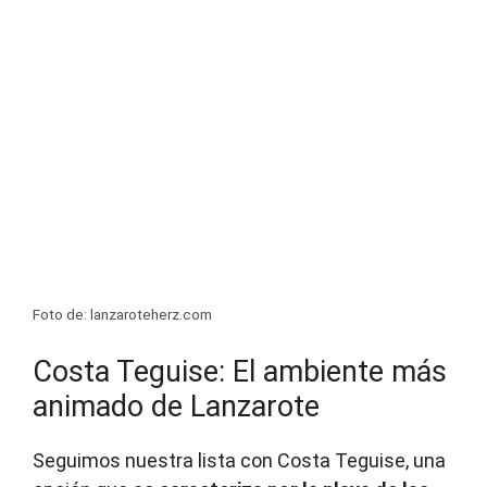
Foto de: lanzaroteherz.com
Costa Teguise: El ambiente más
animado de Lanzarote
Seguimos nuestra lista con Costa Teguise, una