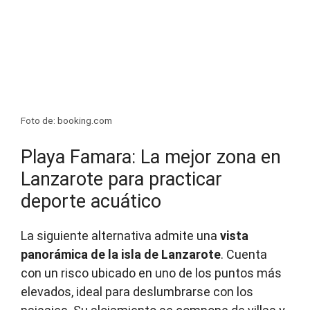
Foto de: booking.com
Playa Famara: La mejor zona en
Lanzarote para practicar
deporte acuático
La siguiente alternativa admite una
vista
panorámica de la isla de Lanzarote
. Cuenta
con un risco ubicado en uno de los puntos más
elevados, ideal para deslumbrarse con los