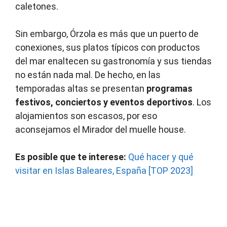
caletones.
Sin embargo, Órzola es más que un puerto de
conexiones, sus platos típicos con productos
del mar enaltecen su gastronomía y sus tiendas
no están nada mal. De hecho, en las
temporadas altas se presentan
programas
festivos, conciertos y eventos deportivos
. Los
alojamientos son escasos, por eso
aconsejamos el Mirador del muelle house.
Es posible que te interese:
Qué hacer y qué
visitar en Islas Baleares, España [TOP 2023]