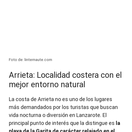
Foto de: linternaute.com
Arrieta: Localidad costera con el
mejor entorno natural
La costa de Arrieta no es uno de los lugares
más demandados por los turistas que buscan
vida nocturna o diversión en Lanzarote. El
principal punto de interés que la distingue es
la
playa de la Garita de carácter relajado en el