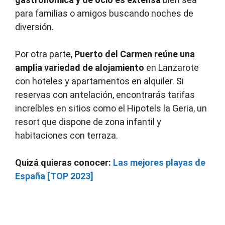
para familias o amigos buscando noches de
diversión.
Por otra parte,
Puerto del Carmen reúne una
amplia variedad de alojamiento
en Lanzarote
con hoteles y apartamentos en alquiler. Si
reservas con antelación, encontrarás tarifas
increíbles en sitios como el Hipotels la Geria, un
resort que dispone de zona infantil y
habitaciones con terraza.
Quizá quieras conocer:
Las mejores playas de
España [TOP 2023]