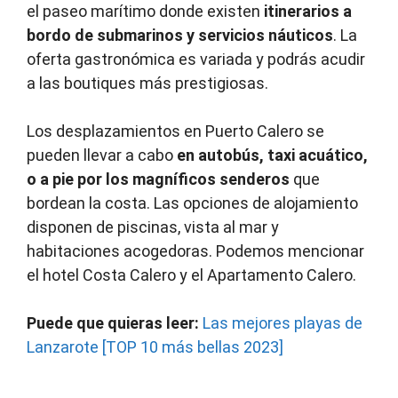
el paseo marítimo donde existen
itinerarios a
bordo de submarinos y servicios náuticos
. La
oferta gastronómica es variada y podrás acudir
a las boutiques más prestigiosas.
Los desplazamientos en Puerto Calero se
pueden llevar a cabo
en autobús, taxi acuático,
o a pie por los magníficos senderos
que
bordean la costa. Las opciones de alojamiento
disponen de piscinas, vista al mar y
habitaciones acogedoras. Podemos mencionar
el hotel Costa Calero y el Apartamento Calero.
Puede que quieras leer:
Las mejores playas de
Lanzarote [TOP 10 más bellas 2023]