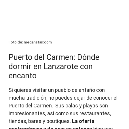
Foto de: meganstarr.com
Puerto del Carmen: Dónde
dormir en Lanzarote con
encanto
Si quieres visitar un pueblo de antaño con
mucha tradición, no puedes dejar de conocer el
Puerto del Carmen. Sus calas y playas son
impresionantes, así como sus restaurantes,
tiendas, bares y boutiques.
La oferta
gastronómica y de ocio es extensa
bien sea