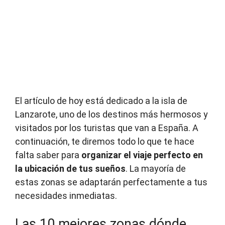
El artículo de hoy está dedicado a la isla de
Lanzarote, uno de los destinos más hermosos y
visitados por los turistas que van a España. A
continuación, te diremos todo lo que te hace
falta saber para
organizar el viaje perfecto en
la ubicación de tus sueños
. La mayoría de
estas zonas se adaptarán perfectamente a tus
necesidades inmediatas.
Las 10 mejores zonas dónde