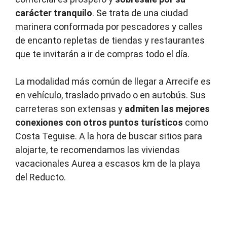
carácter tranquilo
. Se trata de una ciudad
marinera conformada por pescadores y calles
de encanto repletas de tiendas y restaurantes
que te invitarán a ir de compras todo el día.
La modalidad más común de llegar a Arrecife es
en vehículo, traslado privado o en autobús. Sus
carreteras son extensas y
admiten las mejores
conexiones con otros puntos turísticos
como
Costa Teguise. A la hora de buscar sitios para
alojarte, te recomendamos las viviendas
vacacionales Aurea a escasos km de la playa
del Reducto.