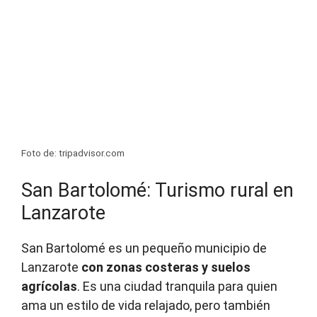
Foto de: tripadvisor.com
San Bartolomé: Turismo rural en
Lanzarote
San Bartolomé es un pequeño municipio de
Lanzarote
con zonas costeras y suelos
agrícolas
. Es una ciudad tranquila para quien
ama un estilo de vida relajado, pero también