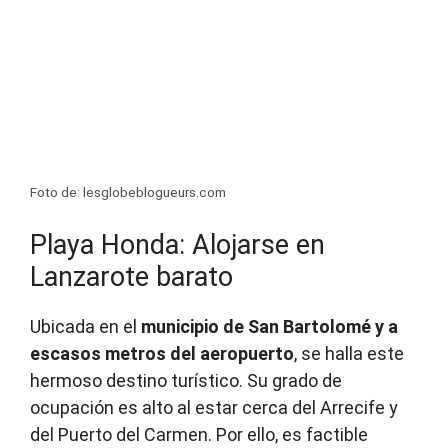
Foto de: lesglobeblogueurs.com
Playa Honda: Alojarse en
Lanzarote barato
Ubicada en el
municipio de San Bartolomé y a
escasos metros del aeropuerto
, se halla este
hermoso destino turístico. Su grado de
ocupación es alto al estar cerca del Arrecife y
del Puerto del Carmen. Por ello, es factible