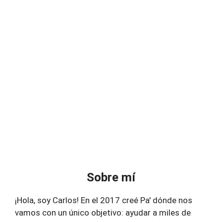
Sobre mí
¡Hola, soy Carlos! En el 2017 creé Pa' dónde nos
vamos con un único objetivo: ayudar a miles de