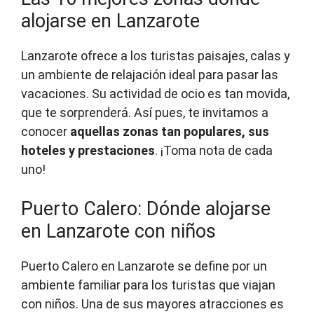
alojarse en Lanzarote
Lanzarote ofrece a los turistas paisajes, calas y
un ambiente de relajación ideal para pasar las
vacaciones. Su actividad de ocio es tan movida,
que te sorprenderá. Así pues, te invitamos a
conocer
aquellas zonas tan populares, sus
hoteles y prestaciones
. ¡Toma nota de cada
uno!
Puerto Calero: Dónde alojarse
en Lanzarote con niños
Puerto Calero en Lanzarote se define por un
ambiente familiar para los turistas que viajan
con niños. Una de sus mayores atracciones es