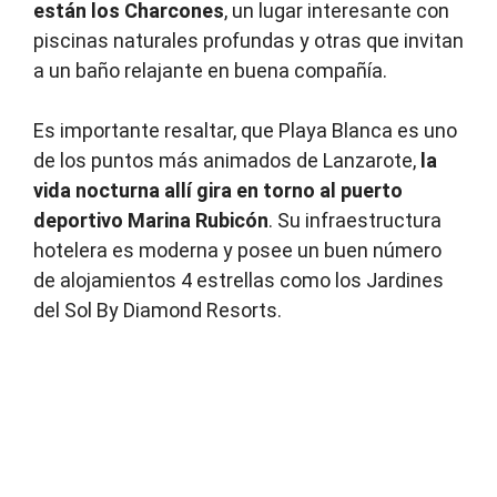
están los Charcones
, un lugar interesante con
piscinas naturales profundas y otras que invitan
a un baño relajante en buena compañía.
Es importante resaltar, que Playa Blanca es uno
de los puntos más animados de Lanzarote,
la
vida nocturna allí gira en torno al puerto
deportivo Marina Rubicón
. Su infraestructura
hotelera es moderna y posee un buen número
de alojamientos 4 estrellas como los Jardines
del Sol By Diamond Resorts.