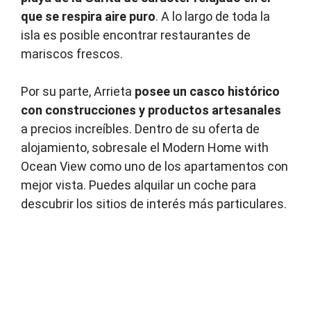
que se respira aire puro
. A lo largo de toda la
isla es posible encontrar restaurantes de
mariscos frescos.
Por su parte, Arrieta
posee un casco histórico
con construcciones y productos artesanales
a precios increíbles. Dentro de su oferta de
alojamiento, sobresale el Modern Home with
Ocean View como uno de los apartamentos con
mejor vista. Puedes alquilar un coche para
descubrir los sitios de interés más particulares.