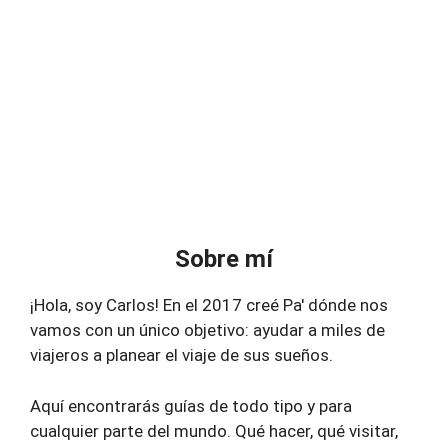
Sobre mí
¡Hola, soy Carlos! En el 2017 creé Pa' dónde nos
vamos con un único objetivo: ayudar a miles de
viajeros a planear el viaje de sus sueños.
Aquí encontrarás guías de todo tipo y para
cualquier parte del mundo. Qué hacer, qué visitar,