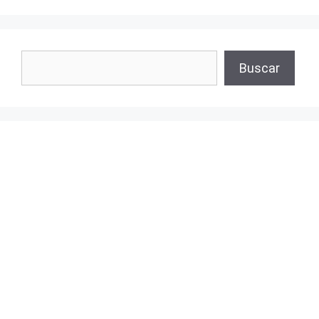
Buscar
Buscar