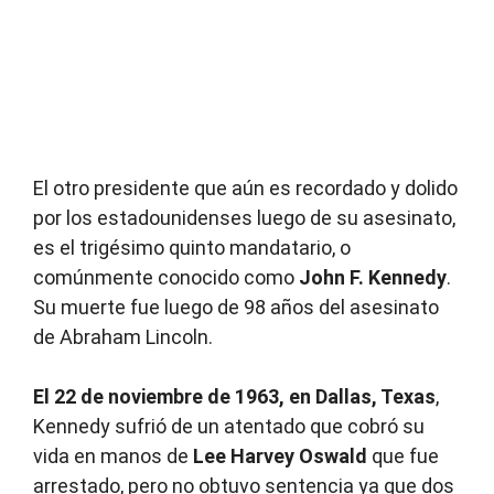
El otro presidente que aún es recordado y dolido
por los estadounidenses luego de su asesinato,
es el trigésimo quinto mandatario, o
comúnmente conocido como
John F. Kennedy
.
Su muerte fue luego de 98 años del asesinato
de Abraham Lincoln.
El 22 de noviembre de 1963, en Dallas, Texas
,
Kennedy sufrió de un atentado que cobró su
vida en manos de
Lee Harvey Oswald
que fue
arrestado, pero no obtuvo sentencia ya que dos