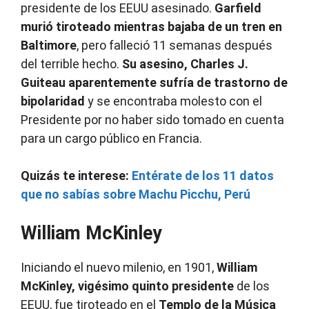
presidente de los EEUU asesinado.
Garfield
murió tiroteado mientras bajaba de un tren en
Baltimore
, pero falleció 11 semanas después
del terrible hecho.
Su asesino, Charles J.
Guiteau aparentemente sufría de trastorno de
bipolaridad
y se encontraba molesto con el
Presidente por no haber sido tomado en cuenta
para un cargo público en Francia.
Quizás te interese:
Entérate de los 11 datos
que no sabías sobre Machu Picchu, Perú
William McKinley
Iniciando el nuevo milenio, en 1901,
William
McKinley, vigésimo quinto presidente
de los
EEUU, fue tiroteado en el
Templo de la Música