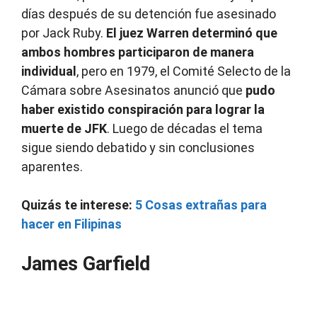
días después de su detención fue asesinado
por Jack Ruby.
El juez Warren determinó que
ambos hombres participaron de manera
individual
, pero en 1979, el Comité Selecto de la
Cámara sobre Asesinatos anunció que
pudo
haber existido conspiración para lograr la
muerte de JFK
. Luego de décadas el tema
sigue siendo debatido y sin conclusiones
aparentes.
Quizás te interese:
5 Cosas extrañas para
hacer en Filipinas
James Garfield