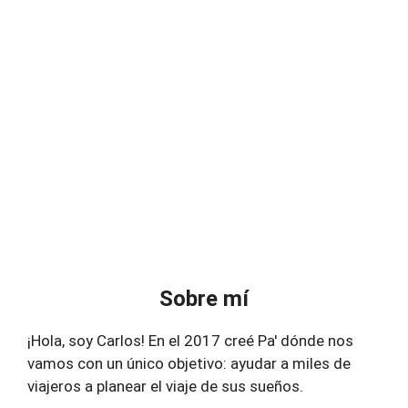
Sobre mí
¡Hola, soy Carlos! En el 2017 creé Pa' dónde nos
vamos con un único objetivo: ayudar a miles de
viajeros a planear el viaje de sus sueños.