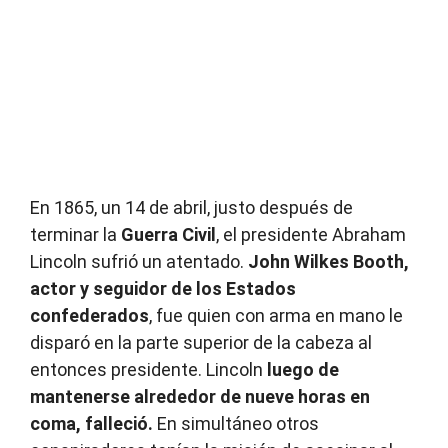
En 1865, un 14 de abril, justo después de
terminar la
Guerra Civil
, el presidente Abraham
Lincoln sufrió un atentado.
John Wilkes Booth,
actor y seguidor de los Estados
confederados
, fue quien con arma en mano le
disparó en la parte superior de la cabeza al
entonces presidente. Lincoln
luego de
mantenerse alrededor de nueve horas en
coma, falleció.
En simultáneo otros