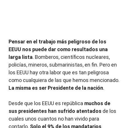
Pensar en el trabajo más peligroso de los
EEUU nos puede dar como resultados una
larga lista
. Bomberos, científicos nucleares,
policías, mineros, submarinistas, en fin. Pero en
los EEUU hay otra labor que es tan peligrosa
como cualquiera de las que hemos mencionado.
La misma es ser Presidente de la nación
.
Desde que los EEUU es república
muchos de
sus presidentes han sufrido atentados
de los
cuales unos cuantos no han vivido para
contarlo.
Solo el 9% de los mandatarios