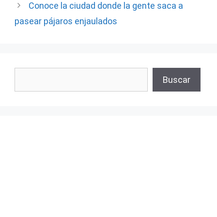
Conoce la ciudad donde la gente saca a
pasear pájaros enjaulados
Buscar
Buscar