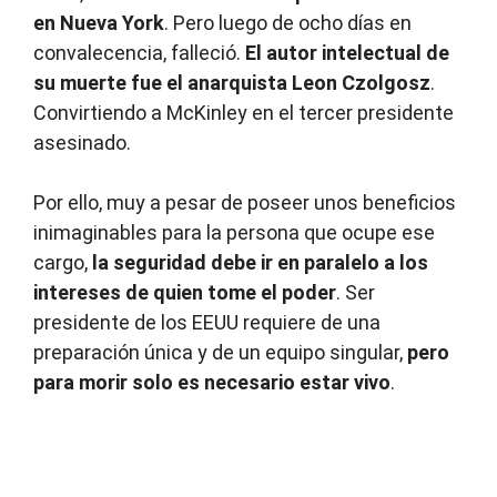
en Nueva York
. Pero luego de ocho días en
convalecencia, falleció.
El autor intelectual de
su muerte fue el anarquista Leon Czolgosz
.
Convirtiendo a McKinley en el tercer presidente
asesinado.
Por ello, muy a pesar de poseer unos beneficios
inimaginables para la persona que ocupe ese
cargo,
la seguridad debe ir en paralelo a los
intereses de quien tome el poder
. Ser
presidente de los EEUU requiere de una
preparación única y de un equipo singular,
pero
para morir solo es necesario estar vivo
.