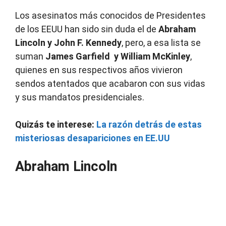
Los asesinatos más conocidos de Presidentes
de los EEUU han sido sin duda el de
Abraham
Lincoln y John F. Kennedy
, pero, a esa lista se
suman
James Garfield y William McKinley
,
quienes en sus respectivos años vivieron
sendos atentados que acabaron con sus vidas
y sus mandatos presidenciales.
Quizás te interese:
La razón detrás de estas
misteriosas desapariciones en EE.UU
Abraham Lincoln