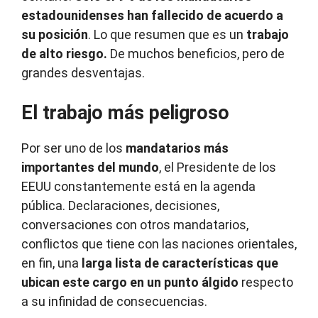
estadounidenses han fallecido de acuerdo a
su posición
. Lo que resumen que es un
trabajo
de alto riesgo.
De muchos beneficios, pero de
grandes desventajas.
El trabajo más peligroso
Por ser uno de los
mandatarios más
importantes del mundo
, el Presidente de los
EEUU constantemente está en la agenda
pública. Declaraciones, decisiones,
conversaciones con otros mandatarios,
conflictos que tiene con las naciones orientales,
en fin, una
larga lista de características que
ubican este cargo en un punto álgido
respecto
a su infinidad de consecuencias.