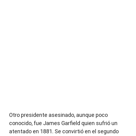
Otro presidente asesinado, aunque poco
conocido, fue James Garfield quien sufrió un
atentado en 1881. Se convirtió en el segundo