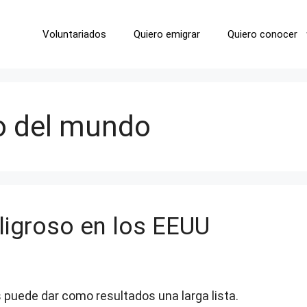
Voluntariados
Quiero emigrar
Quiero conocer
o del mundo
ligroso en los EEUU
 puede dar como resultados una larga lista.