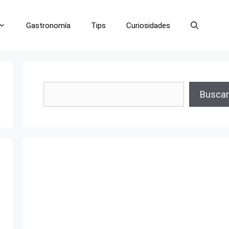
Gastronomía
Tips
Curiosidades
Buscar
Buscar