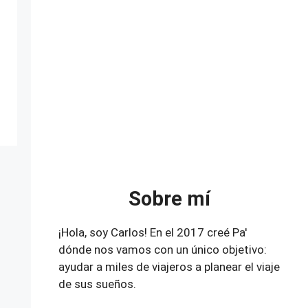
Sobre mí
¡Hola, soy Carlos! En el 2017 creé Pa'
dónde nos vamos con un único objetivo:
ayudar a miles de viajeros a planear el viaje
de sus sueños.