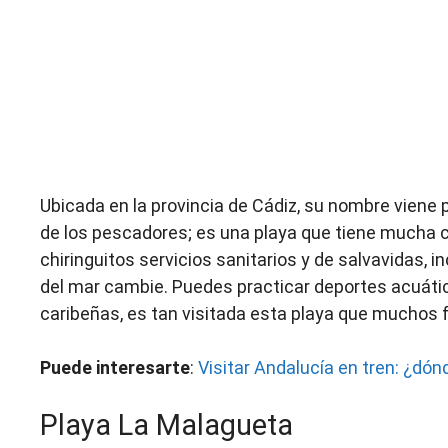
Ubicada en la provincia de Cádiz, su nombre viene p
de los pescadores; es una playa que tiene mucha
chiringuitos servicios sanitarios y de salvavidas, 
del mar cambie. Puedes practicar deportes acuátic
caribeñas, es tan visitada esta playa que muchos
Puede interesarte
:
Visitar Andalucía en tren: ¿dónd
Playa La Malagueta