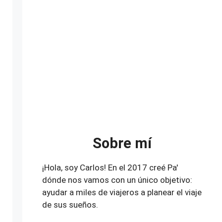
Sobre mí
¡Hola, soy Carlos! En el 2017 creé Pa'
dónde nos vamos con un único objetivo:
ayudar a miles de viajeros a planear el viaje
de sus sueños.