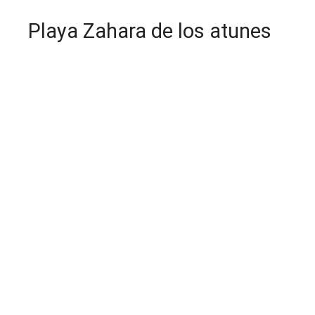
Playa Zahara de los atunes