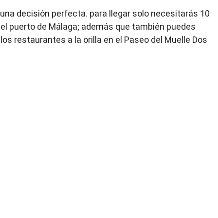
una decisión perfecta. para llegar solo necesitarás 10
 el puerto de Málaga; además que también puedes
os restaurantes a la orilla en el Paseo del Muelle Dos