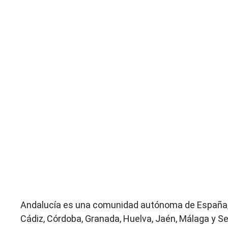
Andalucía es una comunidad autónoma de España, 
Cádiz, Córdoba, Granada, Huelva, Jaén, Málaga y Sev