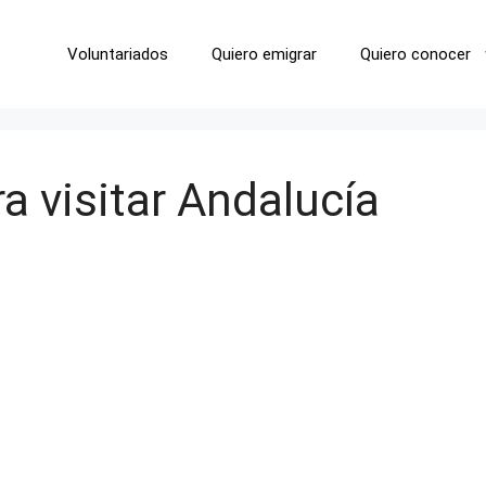
Voluntariados
Quiero emigrar
Quiero conocer
a visitar Andalucía