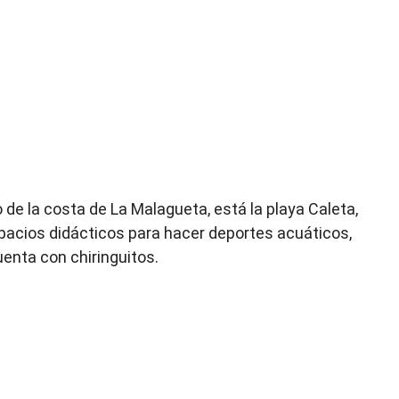
 de la costa de La Malagueta, está la playa Caleta,
spacios didácticos para hacer deportes acuáticos,
uenta con chiringuitos.