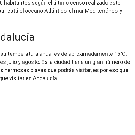
 habitantes según el último censo realizado este
 sur está el océano Atlántico, el mar Mediterráneo, y
dalucía
, su temperatura anual es de aproximadamente 16°C,
ses julio y agosto. Esta ciudad tiene un gran número de
as hermosas playas que podrás visitar, es por eso que
ue visitar en Andalucía.