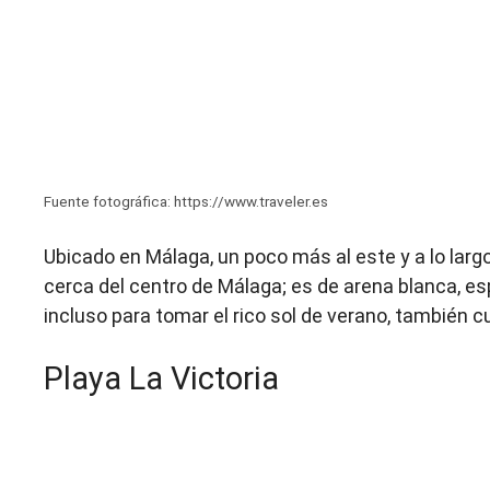
Fuente fotográfica: https://www.traveler.es
Ubicado en Málaga, un poco más al este y a lo largo
cerca del centro de Málaga; es de arena blanca, e
incluso para tomar el rico sol de verano, también c
Playa La Victoria