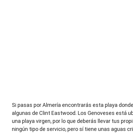
Si pasas por Almería encontrarás esta playa donde
algunas de Clint Eastwood. Los Genoveses está ubi
una playa virgen, por lo que deberás llevar tus prop
ningún tipo de servicio, pero sí tiene unas aguas cr