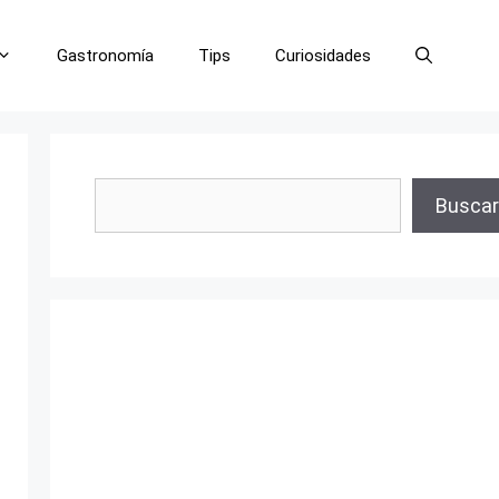
Gastronomía
Tips
Curiosidades
Buscar
Buscar