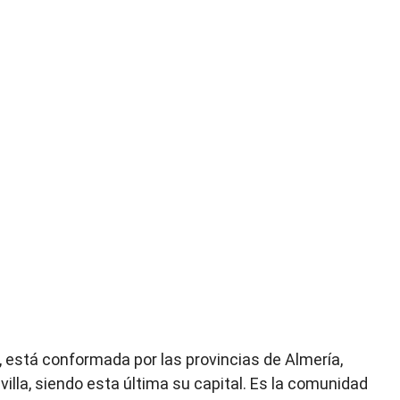
está conformada por las provincias de Almería,
illa, siendo esta última su capital. Es la comunidad