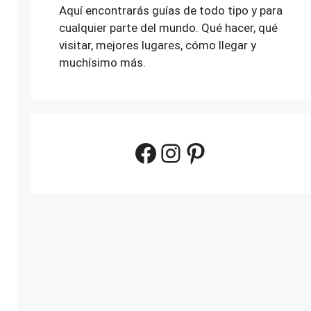
Aquí encontrarás guías de todo tipo y para
cualquier parte del mundo. Qué hacer, qué
visitar, mejores lugares, cómo llegar y
muchísimo más.
Facebook
Instagram
Pinterest