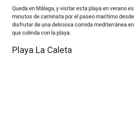
Queda en Málaga, y visitar esta playa en verano es 
minutos de caminata por el paseo marítimo desde
disfrutar de una deliciosa comida mediterránea en l
que colinda con la playa.
Playa La Caleta