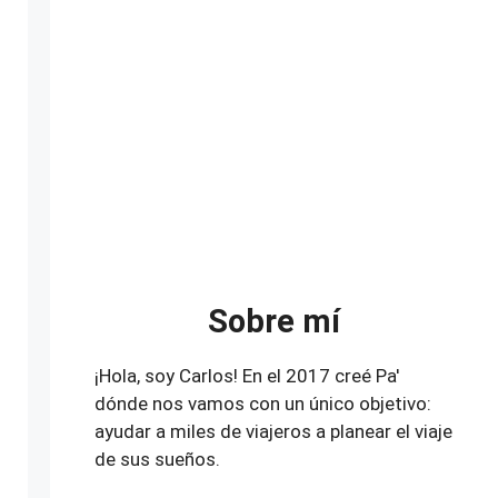
Sobre mí
¡Hola, soy Carlos! En el 2017 creé Pa'
dónde nos vamos con un único objetivo:
ayudar a miles de viajeros a planear el viaje
de sus sueños.