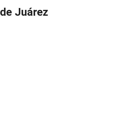
 de Juárez