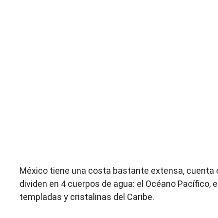
México tiene una costa bastante extensa, cuenta c
dividen en 4 cuerpos de agua: el Océano Pacífico, el
templadas y cristalinas del Caribe.