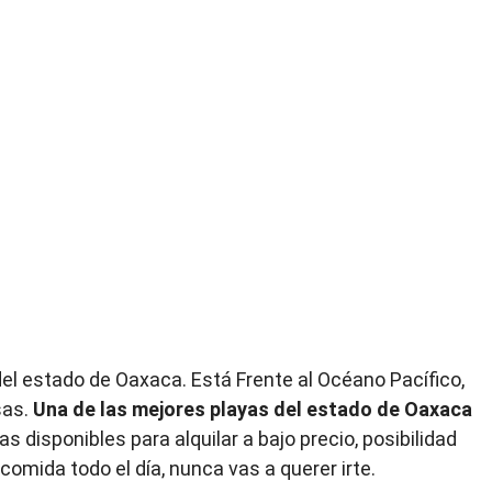
el estado de Oaxaca. Está Frente al Océano Pacífico,
sas.
Una de las mejores playas del estado de Oaxaca
s disponibles para alquilar a bajo precio, posibilidad
comida todo el día, nunca vas a querer irte.