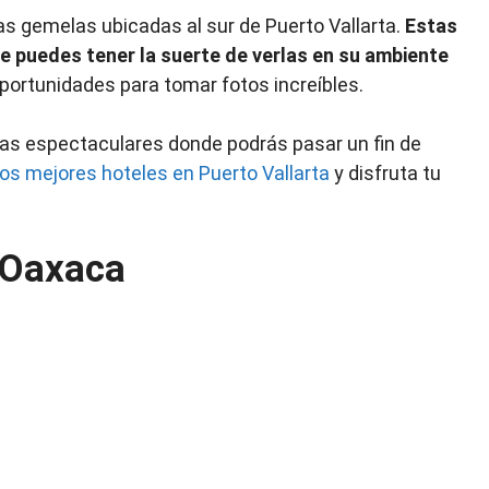
 gemelas ubicadas al sur de Puerto Vallarta.
Estas
ue puedes tener la suerte de verlas en su ambiente
portunidades para tomar fotos increíbles.
yas espectaculares donde podrás pasar un fin de
los mejores hoteles en Puerto Vallarta
y disfruta tu
 Oaxaca