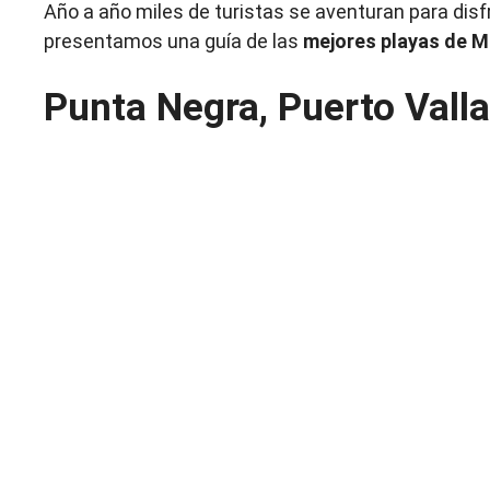
Año a año miles de turistas se aventuran para disfrut
presentamos una guía de las
mejores playas de M
Punta Negra, Puerto Valla