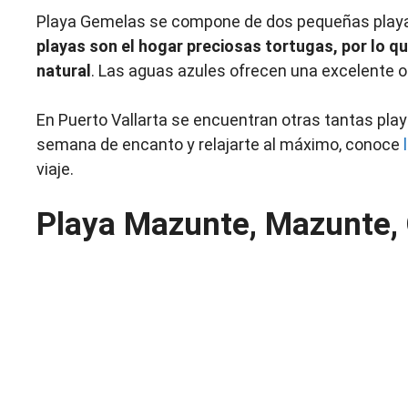
Playa Gemelas se compone de dos pequeñas playas
playas son el hogar preciosas tortugas, por lo q
natural
. Las aguas azules ofrecen una excelente o
En Puerto Vallarta se encuentran otras tantas pla
semana de encanto y relajarte al máximo, conoce
viaje.
Playa Mazunte, Mazunte,