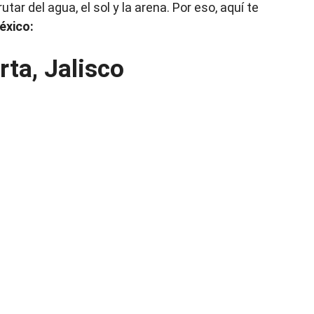
ar del agua, el sol y la arena. Por eso, aquí te
éxico:
rta, Jalisco