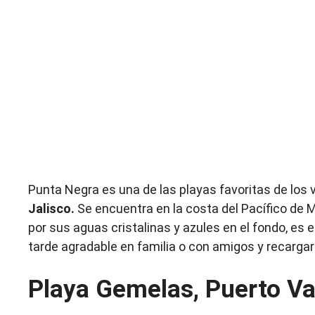
Punta Negra es una de las playas favoritas de los
Jalisco.
Se encuentra en la costa del Pacífico de M
por sus aguas cristalinas y azules en el fondo, es e
tarde agradable en familia o con amigos y recarga
Playa Gemelas, Puerto Val