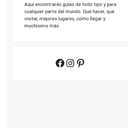
Aquí encontrarás guías de todo tipo y para
cualquier parte del mundo. Qué hacer, qué
visitar, mejores lugares, cómo llegar y
muchísimo más.
Facebook
Instagram
Pinterest