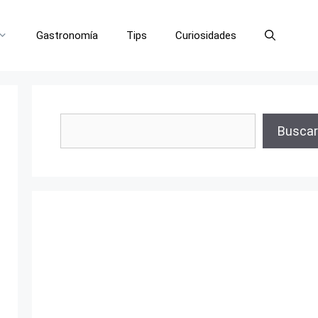
Gastronomía
Tips
Curiosidades
Buscar
Buscar