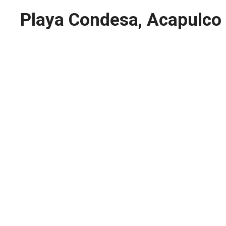
Playa Condesa, Acapulco