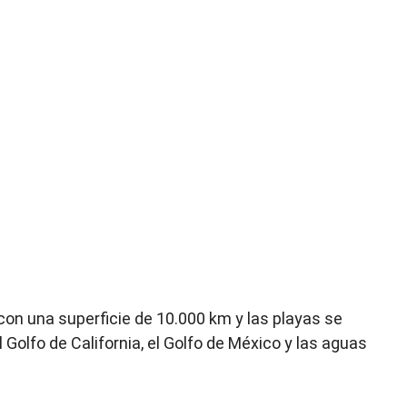
on una superficie de 10.000 km y las playas se
 Golfo de California, el Golfo de México y las aguas