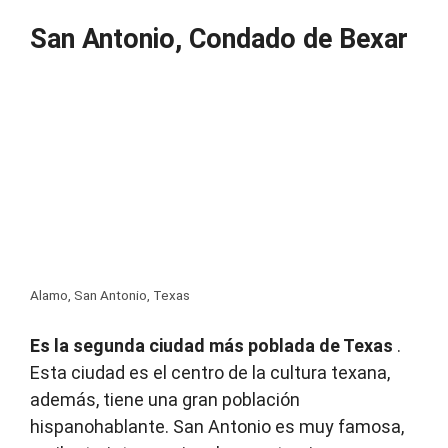
San Antonio, Condado de Bexar
Alamo, San Antonio, Texas
Es la segunda ciudad más poblada de Texas
.
Esta ciudad es el centro de la cultura texana,
además, tiene una gran población
hispanohablante.
San Antonio es muy famosa,