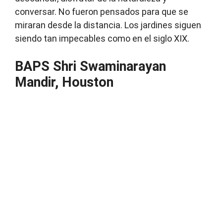
conversar.
No fueron pensados ​​para que se
miraran desde la distancia.
Los jardines siguen
siendo tan impecables como en el siglo XIX.
BAPS Shri Swaminarayan
Mandir, Houston