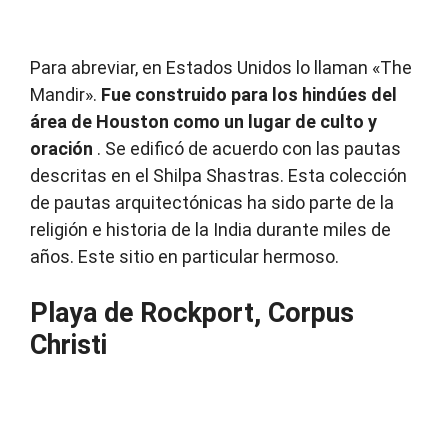
Para abreviar, en Estados Unidos lo llaman «The
Mandir».
Fue construido para los hindúes del
área de Houston como un lugar de culto y
oración
.
Se edificó de acuerdo con las pautas
descritas en el Shilpa Shastras.
Esta colección
de pautas arquitectónicas ha sido parte de la
religión e historia de la India durante miles de
años.
Este sitio en particular hermoso.
Playa de Rockport, Corpus
Christi