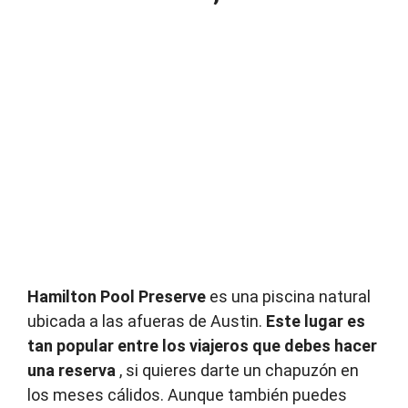
Hamilton Pool Preserve
es una piscina natural
ubicada a las afueras de Austin.
Este lugar es
tan popular entre los viajeros que debes hacer
una reserva
, si quieres darte un chapuzón en
los meses cálidos.
Aunque también puedes