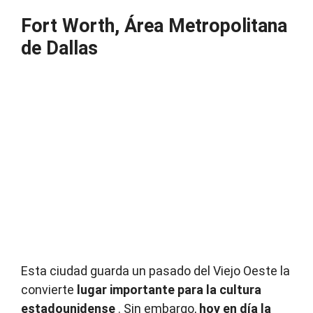
Fort Worth, Área Metropolitana
de Dallas
Esta ciudad guarda un pasado del Viejo Oeste la
convierte
lugar importante para la cultura
estadounidense
.
Sin embargo,
hoy en día la