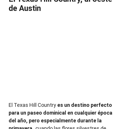
de Austin
El Texas Hill Country
es un destino perfecto
para un paseo dominical en cualquier época
del año, pero especialmente durante la
primavera
, cuando las flores silvestres de