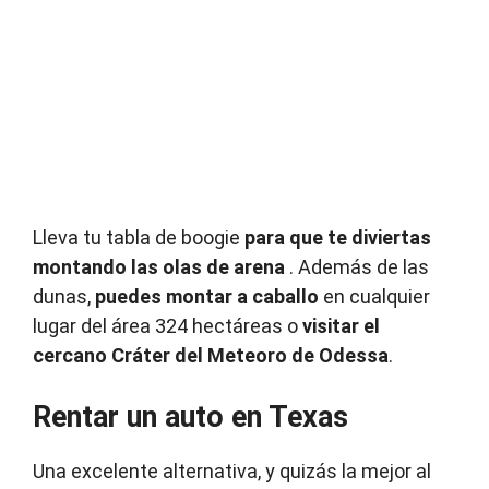
Lleva tu tabla de boogie
para que te diviertas
montando las olas de arena
.
Además de las
dunas,
puedes montar a caballo
en cualquier
lugar del área 324 hectáreas o
visitar el
cercano Cráter del Meteoro de Odessa
.
Rentar un auto en Texas
Una excelente alternativa, y quizás la mejor al