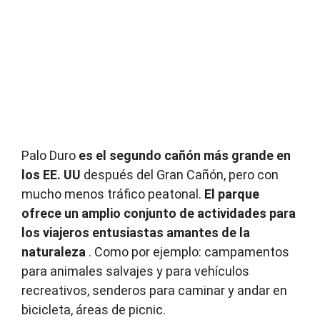
Palo Duro
es el segundo cañón más grande en
los EE.
UU
después del Gran Cañón, pero con
mucho menos tráfico peatonal.
El parque
ofrece un amplio conjunto de actividades para
los viajeros entusiastas amantes de la
naturaleza
.
Como por ejemplo: campamentos
para animales salvajes y para vehículos
recreativos, senderos para caminar y andar en
bicicleta, áreas de picnic.