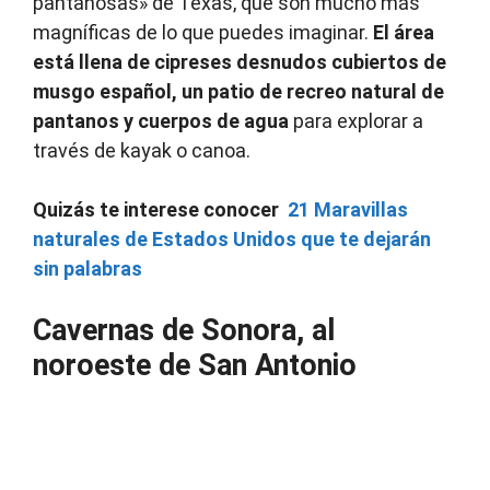
pantanosas» de Texas, que son mucho más
magníficas de lo que puedes imaginar.
El área
está llena de cipreses desnudos cubiertos de
musgo español, un patio de recreo natural de
pantanos y cuerpos de agua
para explorar a
través de kayak o canoa.
Quizás te interese conocer
21 Maravillas
naturales de Estados Unidos que te dejarán
sin palabras
Cavernas de Sonora, al
noroeste de San Antonio