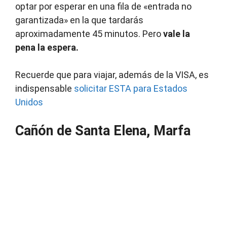
optar por esperar en una fila de «entrada no
garantizada» en la que tardarás
aproximadamente 45 minutos.
Pero
vale la
pena la espera.
Recuerde que para viajar, además de la VISA, es
indispensable
solicitar ESTA para Estados
Unidos
Cañón de Santa Elena, Marfa