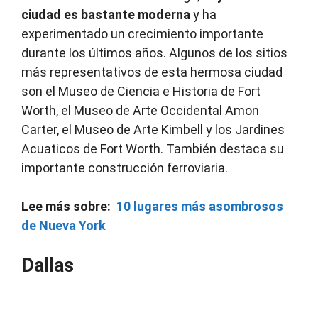
ciudad es bastante moderna
y ha
experimentado un crecimiento importante
durante los últimos años.
Algunos de los sitios
más representativos de esta hermosa ciudad
son el Museo de Ciencia e Historia de Fort
Worth, el Museo de Arte Occidental Amon
Carter, el Museo de Arte Kimbell y los Jardines
Acuaticos de Fort Worth.
También destaca su
importante construcción ferroviaria.
Lee más sobre:
10 lugares más asombrosos
de Nueva York
Dallas