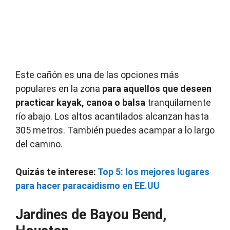
Este cañón es una de las opciones más
populares en la zona
para aquellos que deseen
practicar kayak, canoa o balsa
tranquilamente
río abajo.
Los altos acantilados alcanzan hasta
305 metros.
También puedes acampar a lo largo
del camino.
Quizás te interese:
Top 5: los mejores lugares
para hacer paracaidismo en EE.UU
Jardines de Bayou Bend,