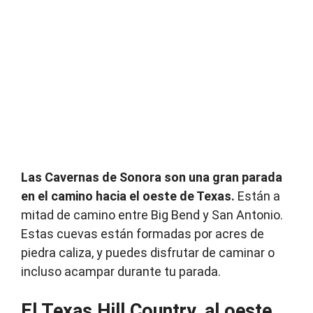
Las Cavernas de Sonora son una gran parada
en el camino hacia el oeste de Texas.
Están a
mitad de camino entre Big Bend y San Antonio.
Estas cuevas están formadas por acres de
piedra caliza, y puedes disfrutar de caminar o
incluso acampar durante tu parada.
El Texas Hill Country, al oeste