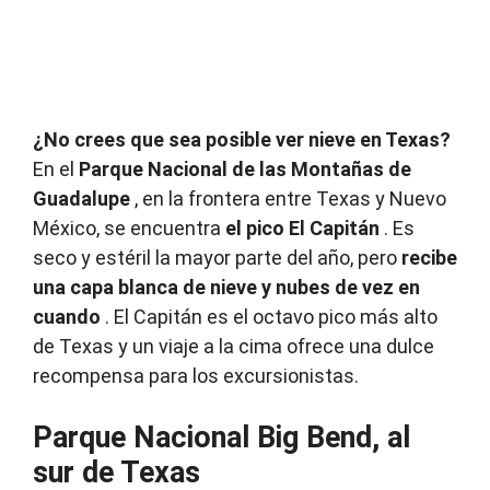
¿No crees que sea posible ver nieve en Texas?
En el
Parque Nacional de las Montañas de
Guadalupe
, en la frontera entre Texas y Nuevo
México, se encuentra
el pico El Capitán
.
Es
seco y estéril la mayor parte del año, pero
recibe
una capa blanca de nieve y nubes de vez en
cuando
.
El Capitán es el octavo pico más alto
de Texas y un viaje a la cima ofrece una dulce
recompensa para los excursionistas.
Parque Nacional Big Bend, al
sur de Texas