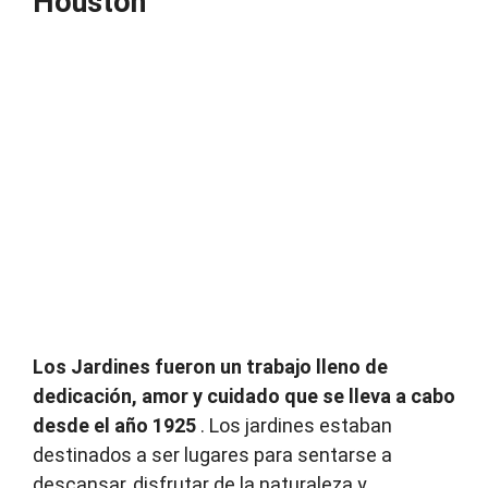
Houston
Los Jardines fueron un trabajo lleno de
dedicación, amor y cuidado que se lleva a cabo
desde el año 1925
.
Los jardines estaban
destinados a ser lugares para sentarse a
descansar, disfrutar de la naturaleza y