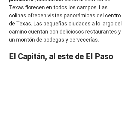
Texas florecen en todos los campos.
Las
colinas ofrecen vistas panorámicas del centro
de Texas.
Las pequeñas ciudades a lo largo del
camino cuentan con deliciosos restaurantes y
un montón de bodegas y cervecerías.
El Capitán, al este de El Paso