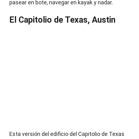
pasear en bote, navegar en kayak y nadar.
El Capitolio de Texas, Austin
Esta versión del edificio del Capitolio de Texas