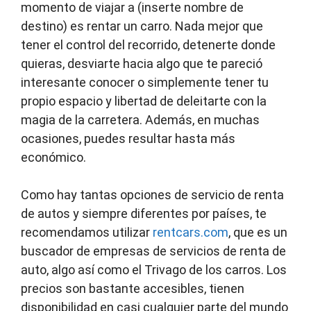
momento de viajar a (inserte nombre de
destino) es rentar un carro. Nada mejor que
tener el control del recorrido, detenerte donde
quieras, desviarte hacia algo que te pareció
interesante conocer o simplemente tener tu
propio espacio y libertad de deleitarte con la
magia de la carretera. Además, en muchas
ocasiones, puedes resultar hasta más
económico.
Como hay tantas opciones de servicio de renta
de autos y siempre diferentes por países, te
recomendamos utilizar
rentcars.com
, que es un
buscador de empresas de servicios de renta de
auto, algo así como el Trivago de los carros. Los
precios son bastante accesibles, tienen
disponibilidad en casi cualquier parte del mundo