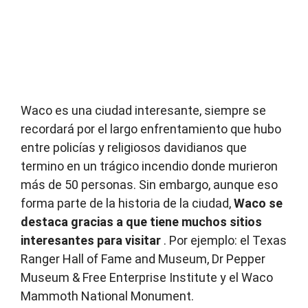
Waco es una ciudad interesante, siempre se
recordará por el largo enfrentamiento que hubo
entre policías y religiosos davidianos que
termino en un trágico incendio donde murieron
más de 50 personas.
Sin embargo, aunque eso
forma parte de la historia de la ciudad,
Waco se
destaca gracias a que tiene muchos sitios
interesantes para visitar
.
Por ejemplo: el Texas
Ranger Hall of Fame and Museum, Dr Pepper
Museum & Free Enterprise Institute y el Waco
Mammoth National Monument.