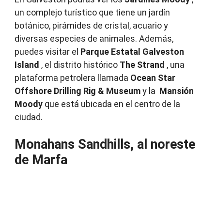
un complejo turístico que tiene un jardín
botánico, pirámides de cristal, acuario y
diversas especies de animales.
Además,
puedes visitar el
Parque Estatal Galveston
Island
, el distrito histórico
The Strand
, una
plataforma petrolera llamada
Ocean Star
Offshore Drilling Rig & Museum
y la
Mansión
Moody
que está ubicada en el centro de la
ciudad.
Monahans Sandhills, al noreste
de Marfa