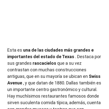
Esta es
una de las ciudades más grandes e
importantes del estado de Texas
.
Destaca por
sus grandes
rascacielos
que a su vez
contrastan con muchas construcciones
antiguas, que en su mayoría se ubican en
Swiss
Avenue
, y que datan de 1880. Dallas también es
un importante centro gastronómico y cultural.
Hay muchísimos restaurantes famosos donde
sirven suculenta comida típica, además, cuenta