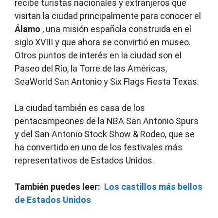
recibe turistas nacionales y extranjeros que
visitan la ciudad principalmente para conocer el
Álamo
, una misión española construida en el
siglo XVIII y que ahora se convirtió en museo.
Otros puntos de interés en la ciudad son el
Paseo del Río, la Torre de las Américas,
SeaWorld San Antonio y Six Flags Fiesta Texas.
La ciudad también es casa de los
pentacampeones de la NBA San Antonio Spurs
y del San Antonio Stock Show & Rodeo, que se
ha convertido en uno de los festivales más
representativos de Estados Unidos.
También puedes leer:
Los castillos más bellos
de Estados Unidos