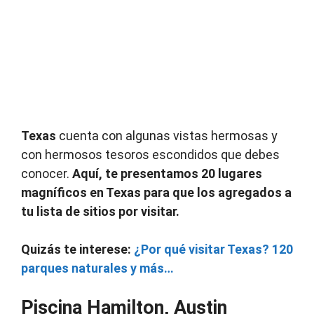
Texas
cuenta con algunas vistas hermosas y
con hermosos tesoros escondidos que debes
conocer.
Aquí, te presentamos 20 lugares
magníficos en Texas para que los agregados a
tu lista de sitios por visitar.
Quizás te interese:
¿Por qué visitar Texas?
120
parques naturales y más…
Piscina Hamilton, Austin