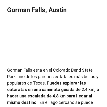
Gorman Falls, Austin
Gorman Falls esta en el Colorado Bend State
Park, uno de los parques estatales más bellos y
populares de Texas.
Puedes explorar las
cataratas en una caminata guiada de 2.4 km, o
hacer una escalada de 4.8 km para llegar al
mismo destino
.
En el lago cercano se puede