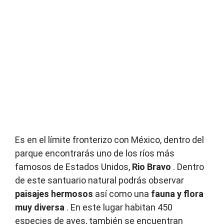
Es en el límite fronterizo con México, dentro del
parque encontrarás uno de los ríos más
famosos de Estados Unidos,
Rio Bravo
.
Dentro
de este santuario natural podrás observar
paisajes hermosos
así como una
fauna y flora
muy diversa
.
En este lugar habitan 450
especies de aves, también se encuentran