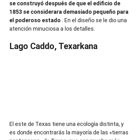
se construyó después de que el edificio de
1853 se considerara demasiado pequeño para
el poderoso estado
.
En el diseño se le dio una
atención minuciosa a los detalles.
Lago Caddo, Texarkana
El este de Texas tiene una ecología distinta, y
es donde encontrarás la mayoría de las «tierras