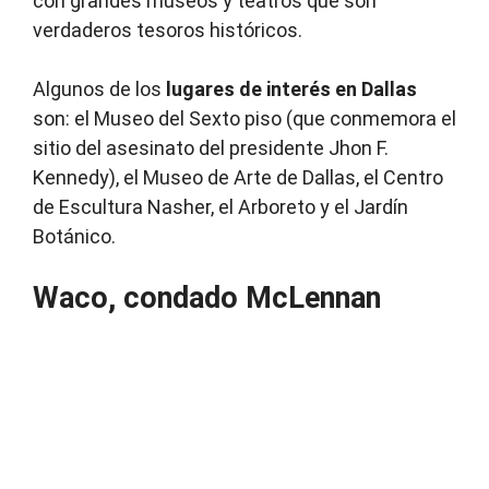
con grandes museos y teatros que son
verdaderos tesoros históricos.
Algunos de los
lugares de interés en Dallas
son: el Museo del Sexto piso (que conmemora el
sitio del asesinato del presidente Jhon F.
Kennedy), el Museo de Arte de Dallas, el Centro
de Escultura Nasher, el Arboreto y el Jardín
Botánico.
Waco, condado McLennan