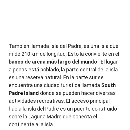
También llamada Isla del Padre, es una isla que
mide 210 km de longitud.
Esto la convierte en el
banco de arena más largo del mundo
.
El lugar
a penas está poblado, la parte central de la isla
es una reserva natural.
En la parte sur se
encuentra una ciudad turística llamada
South
Padre Island
donde se pueden hacer diversas
actividades recreativas.
El acceso principal
hacia la isla del Padre es un puente construido
sobre la Laguna Madre que conecta el
continente a la isla.