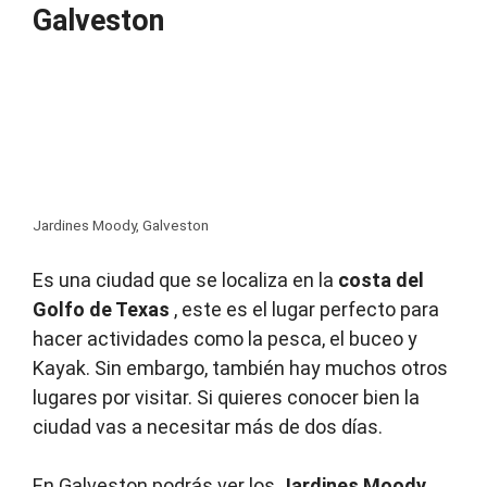
Galveston
Jardines Moody, Galveston
Es una ciudad que se localiza en la
costa del
Golfo de Texas
, este es el lugar perfecto para
hacer actividades como la pesca, el buceo y
Kayak.
Sin embargo, también hay muchos otros
lugares por visitar.
Si quieres conocer bien la
ciudad vas a necesitar más de dos días.
En Galveston podrás ver los
Jardines Moody
,