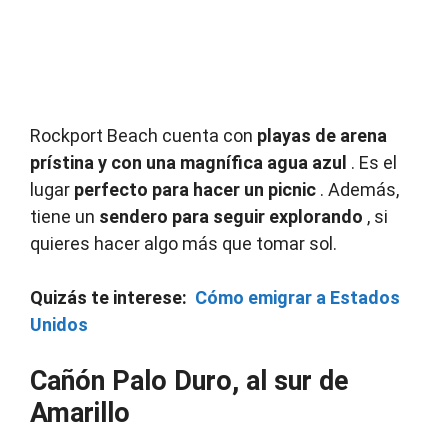
Rockport Beach cuenta con
playas de arena
prístina y con una magnífica agua azul
.
Es el
lugar
perfecto para hacer un picnic
.
Además,
tiene un
sendero para seguir explorando
, si
quieres hacer algo más que tomar sol.
Quizás
te interese:
Cómo emigrar a Estados
Unidos
Cañón Palo Duro, al sur de
Amarillo