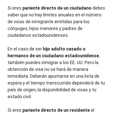
Si eres
pariente directo de un ciudadano
debes
saber que no hay límites anuales en el número
de visas de inmigrante emitidas para los
cónyuges, hijos menores y padres de
ciudadanos estadounidenses.
En el caso de ser
hijo adulto casado ​​o
hermanos de un ciudadano estadounidense
,
también puedes inmigrar a los EE. UU. Pero la
obtención de visa no se hará de manera
inmediata. Deberán apuntarse en una lista de
espera y el tiempo transcurrido dependerá de tu
país de origen, la disponibilidad de visas y tu
estado civil.
Si eres
pariente directo de un residente
el