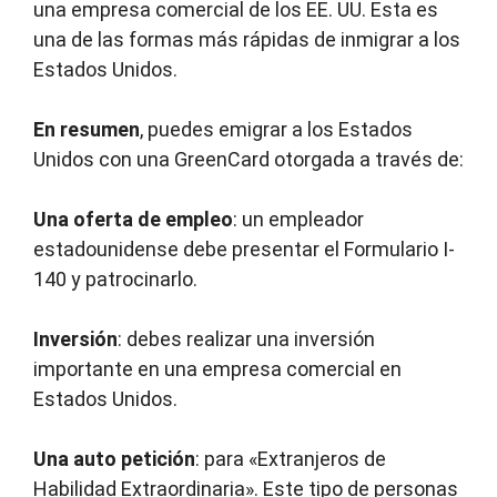
una empresa comercial de los EE. UU. Esta es
una de las formas más rápidas de inmigrar a los
Estados Unidos.
En resumen
, puedes emigrar a los Estados
Unidos con una GreenCard otorgada a través de:
Una oferta de empleo
: un empleador
estadounidense debe presentar el Formulario I-
140 y patrocinarlo.
Inversión
: debes realizar una inversión
importante en una empresa comercial en
Estados Unidos.
Una auto petición
: para «Extranjeros de
Habilidad Extraordinaria». Este tipo de personas