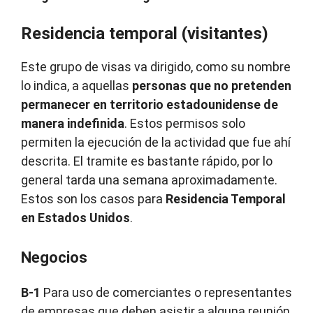
Residencia temporal (visitantes)
Este grupo de visas va dirigido, como su nombre
lo indica, a aquellas
personas que no pretenden
permanecer en territorio estadounidense de
manera indefinida
. Estos permisos solo
permiten la ejecución de la actividad que fue ahí
descrita. El tramite es bastante rápido, por lo
general tarda una semana aproximadamente.
Estos son los casos para
Residencia Temporal
en Estados Unidos
.
Negocios
B-1
Para uso de comerciantes o representantes
de empresas que deben asistir a alguna reunión,