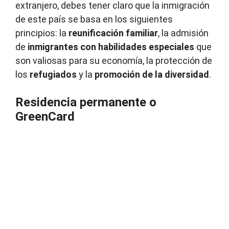
extranjero, debes tener claro que la inmigración
de este país se basa en los siguientes
principios: la
reunificación familiar
, la admisión
de
inmigrantes con habilidades especiales
que
son valiosas para su economía, la protección de
los
refugiados
y la
promoción de la diversidad
.
Residencia permanente o
GreenCard