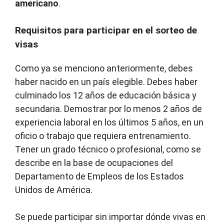
americano
.
Requisitos para participar en el sorteo de
visas
Como ya se menciono anteriormente, debes
haber nacido en un país elegible. Debes haber
culminado los 12 años de educación básica y
secundaria. Demostrar por lo menos 2 años de
experiencia laboral en los últimos 5 años, en un
oficio o trabajo que requiera entrenamiento.
Tener un grado técnico o profesional, como se
describe en la base de ocupaciones del
Departamento de Empleos de los Estados
Unidos de América.
Se puede participar sin importar dónde vivas en