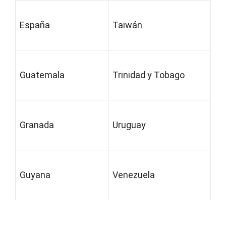
España
Taiwán
Guatemala
Trinidad y Tobago
Granada
Uruguay
Guyana
Venezuela