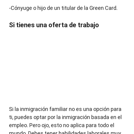
-Cónyuge o hijo de un titular de la Green Card.
Si tienes una oferta de trabajo
Si la inmigración familiar no es una opción para
ti, puedes optar por la inmigración basada en el
empleo. Pero ojo, esto no aplica para todo el
mundo. Debes tener habilidades laborales muy