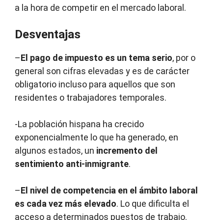
a la hora de competir en el mercado laboral.
Desventajas
–
El pago de impuesto es un tema serio
, por o
general son cifras elevadas y es de carácter
obligatorio incluso para aquellos que son
residentes o trabajadores temporales.
-La población hispana ha crecido
exponencialmente lo que ha generado, en
algunos estados, un
incremento del
sentimiento anti-inmigrante
.
–
El nivel de competencia en el ámbito laboral
es cada vez más elevado
. Lo que dificulta el
acceso a determinados puestos de trabajo.