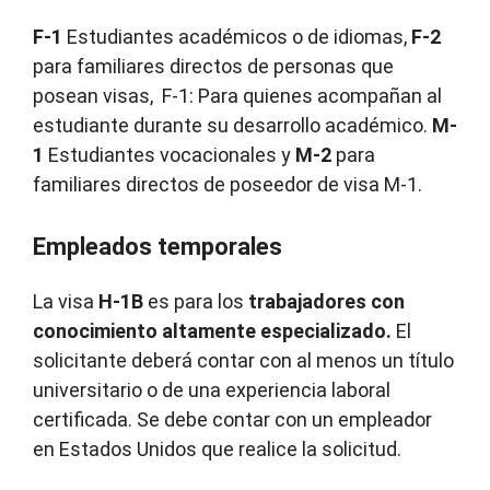
F-1
Estudiantes académicos o de idiomas,
F-2
para familiares directos de personas que
posean visas, F-1: Para quienes acompañan al
estudiante durante su desarrollo académico.
M-
1
Estudiantes vocacionales y
M-2
para
familiares directos de poseedor de visa M-1.
Empleados temporales
La visa
H-1B
es para los
trabajadores con
conocimiento altamente especializado.
El
solicitante deberá contar con al menos un título
universitario o de una experiencia laboral
certificada. Se debe contar con un empleador
en Estados Unidos que realice la solicitud.