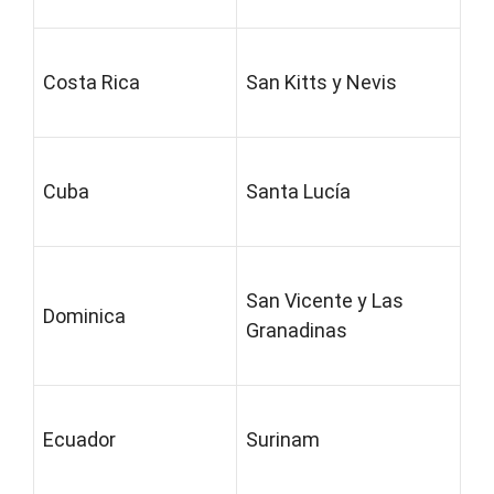
Costa Rica
San Kitts y Nevis
Cuba
Santa Lucía
San Vicente y Las
Dominica
Granadinas
Ecuador
Surinam