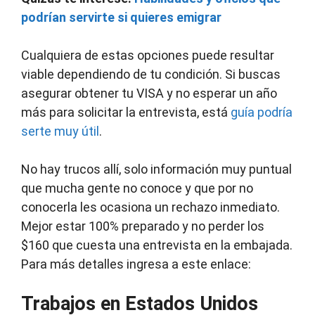
podrían servirte si quieres emigrar
Cualquiera de estas opciones puede resultar
viable dependiendo de tu condición. Si buscas
asegurar obtener tu VISA y no esperar un año
más para solicitar la entrevista, está
guía podría
serte muy útil
.
No hay trucos allí, solo información muy puntual
que mucha gente no conoce y que por no
conocerla les ocasiona un rechazo inmediato.
Mejor estar 100% preparado y no perder los
$160 que cuesta una entrevista en la embajada.
Para más detalles ingresa a este enlace:
Trabajos en Estados Unidos