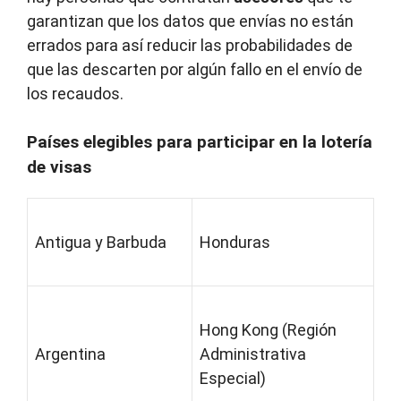
garantizan que los datos que envías no están
errados para así reducir las probabilidades de
que las descarten por algún fallo en el envío de
los recaudos.
Países elegibles para participar en la lotería
de visas
Antigua y Barbuda
Honduras
Hong Kong (Región
Argentina
Administrativa
Especial)