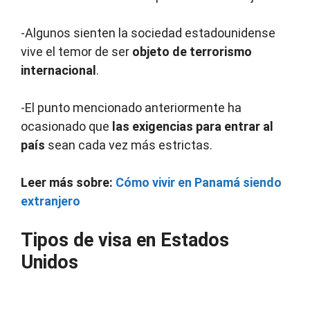
-Algunos sienten la sociedad estadounidense
vive el temor de ser
objeto de terrorismo
internacional
.
-El punto mencionado anteriormente ha
ocasionado que
las exigencias para entrar al
país
sean cada vez más estrictas.
Leer más sobre:
Cómo vivir en Panamá siendo
extranjero
Tipos de visa en Estados
Unidos