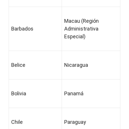
Macau (Región
Barbados
Administrativa
Especial)
Belice
Nicaragua
Bolivia
Panamá
Chile
Paraguay