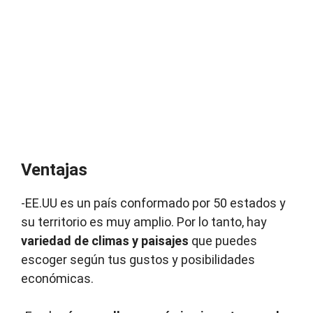
Ventajas
-EE.UU es un país conformado por 50 estados y
su territorio es muy amplio. Por lo tanto, hay
variedad de climas y paisajes
que puedes
escoger según tus gustos y posibilidades
económicas.