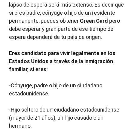
lapso de espera será más extenso. Es decir que
si eres padre, cónyuge o hijo de un residente
permanente, puedes obtener
Green Card
pero
debe esperar y gran parte de ese tiempo de
espera dependerá de tu país de origen.
Eres candidato para vivir legalmente en los
Estados Unidos a través de la inmigración
familiar, si eres:
-Cónyuge, padre o hijo de un ciudadano
estadounidense.
-Hijo soltero de un ciudadano estadounidense
(mayor de 21 años), un hijo casado o un
hermano.