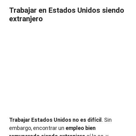
Trabajar en Estados Unidos siendo
extranjero
Trabajar Estados Unidos no es difícil
. Sin
embargo, encontrar un
empleo bien