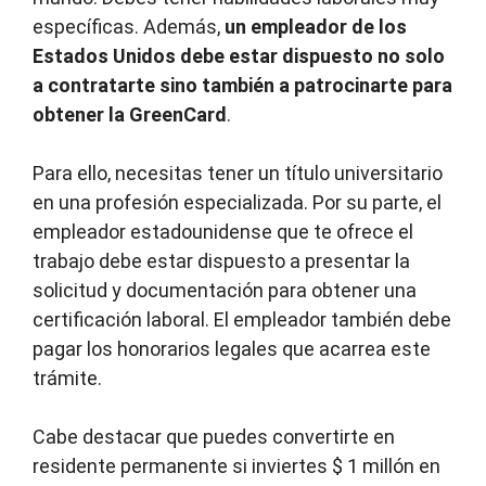
específicas. Además,
un empleador de los
Estados Unidos debe estar dispuesto no solo
a contratarte sino también a patrocinarte para
obtener la GreenCard
.
Para ello, necesitas tener un título universitario
en una profesión especializada. Por su parte, el
empleador estadounidense que te ofrece el
trabajo debe estar dispuesto a presentar la
solicitud y documentación para obtener una
certificación laboral. El empleador también debe
pagar los honorarios legales que acarrea este
trámite.
Cabe destacar que puedes convertirte en
residente permanente si inviertes $ 1 millón en