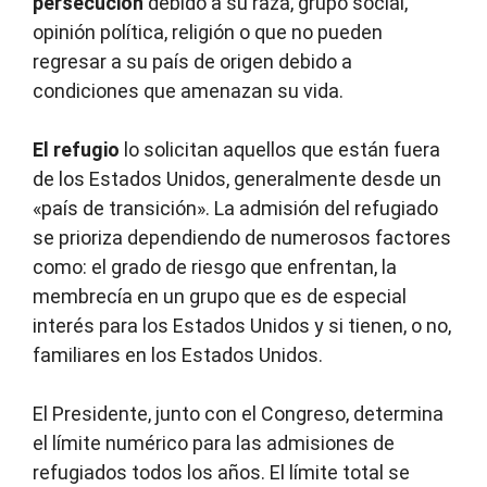
persecución
debido a su raza, grupo social,
opinión política, religión o que no pueden
regresar a su país de origen debido a
condiciones que amenazan su vida.
El refugio
lo solicitan aquellos que están fuera
de los Estados Unidos, generalmente desde un
«país de transición». La admisión del refugiado
se prioriza dependiendo de numerosos factores
como: el grado de riesgo que enfrentan, la
membrecía en un grupo que es de especial
interés para los Estados Unidos y si tienen, o no,
familiares en los Estados Unidos.
El Presidente, junto con el Congreso, determina
el límite numérico para las admisiones de
refugiados todos los años. El límite total se