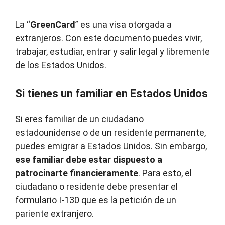
La “
GreenCard
” es una visa otorgada a
extranjeros. Con este documento puedes vivir,
trabajar, estudiar, entrar y salir legal y libremente
de los Estados Unidos.
Si tienes un familiar en Estados Unidos
Si eres familiar de un ciudadano
estadounidense o de un residente permanente,
puedes emigrar a Estados Unidos. Sin embargo,
ese familiar debe estar dispuesto a
patrocinarte financieramente
. Para esto, el
ciudadano o residente debe presentar el
formulario I-130 que es la petición de un
pariente extranjero.