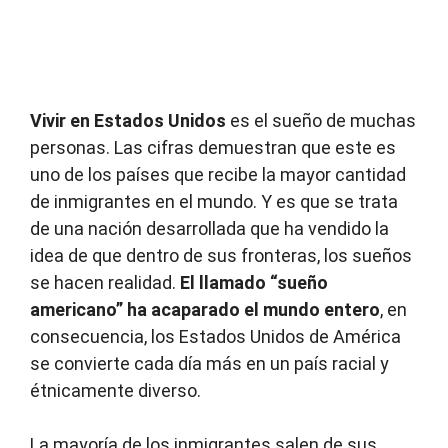
Vivir en Estados Unidos
es el sueño de muchas
personas. Las cifras demuestran que este es
uno de los países que recibe la mayor cantidad
de inmigrantes en el mundo. Y es que se trata
de una nación desarrollada que ha vendido la
idea de que dentro de sus fronteras, los sueños
se hacen realidad.
El llamado “sueño
americano” ha acaparado el mundo entero
, en
consecuencia, los Estados Unidos de América
se convierte cada día más en un país racial y
étnicamente diverso.
La mayoría de los inmigrantes salen de sus