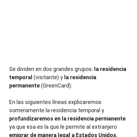
Se dividen en dos grandes grupos:
la residencia
temporal
(visitante) y
la residencia
permanente
(GreenCard).
En las siguientes líneas explicaremos
someramente la residencia temporal y
profundizaremos en la residencia permanente
ya que esa es la que le permite al extranjero
emigrar de manera legal a Estados Unidos
.