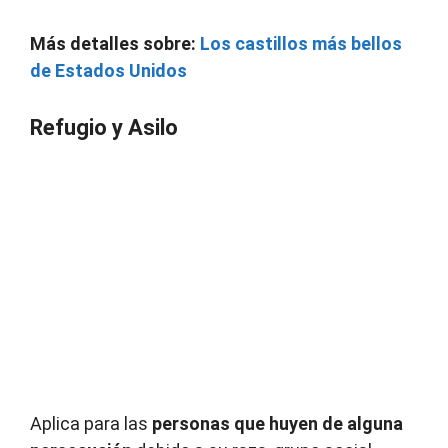
Más detalles sobre:
Los castillos más bellos
de Estados Unidos
Refugio y Asilo
Aplica para las
personas que huyen de alguna