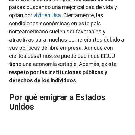
países buscando una mejor calidad de vida y
optan por
vivir en Usa
. Ciertamente, las
condiciones económicas en este país
norteamericano suelen ser favorables y
atractivas para muchos comerciantes debido a
sus políticas de libre empresa. Aunque con
ciertos desatinos, se puede decir que EE.UU
tiene una economía estable. Además, existe
respeto por las instituciones públicas y
derechos de los individuos
.
Por qué emigrar a Estados
Unidos