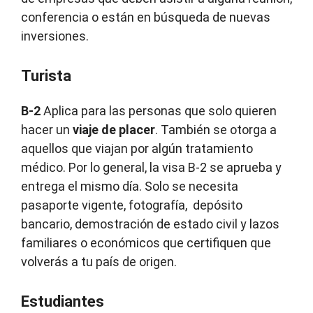
conferencia o están en búsqueda de nuevas
inversiones.
Turista
B-2
Aplica para las personas que solo quieren
hacer un
viaje de placer
. También se otorga a
aquellos que viajan por algún tratamiento
médico. Por lo general, la visa B-2 se aprueba y
entrega el mismo día. Solo se necesita
pasaporte vigente, fotografía, depósito
bancario, demostración de estado civil y lazos
familiares o económicos que certifiquen que
volverás a tu país de origen.
Estudiantes