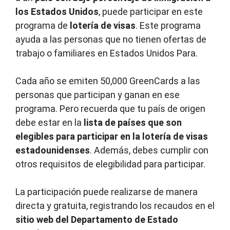
los Estados Unidos
, puede participar en este
programa de
lotería de visas
. Este programa
ayuda a las personas que no tienen ofertas de
trabajo o familiares en Estados Unidos Para.
Cada año se emiten 50,000 GreenCards a las
personas que participan y ganan en ese
programa. Pero recuerda que tu país de origen
debe estar en la
lista de países que son
elegibles para participar en la lotería de visas
estadounidenses
. Además, debes cumplir con
otros requisitos de elegibilidad para participar.
La participación puede realizarse de manera
directa y gratuita, registrando los recaudos en el
sitio web del Departamento de Estado