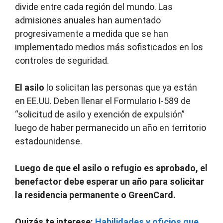
divide entre cada región del mundo. Las
admisiones anuales han aumentado
progresivamente a medida que se han
implementado medios más sofisticados en los
controles de seguridad.
El asilo
lo solicitan las personas que ya están
en EE.UU. Deben llenar el Formulario I-589 de
“solicitud de asilo y exención de expulsión”
luego de haber permanecido un año en territorio
estadounidense.
Luego de que el asilo o refugio es aprobado, el
benefactor debe esperar un año para solicitar
la residencia permanente o GreenCard.
Quizás te interese:
Habilidades y oficios que