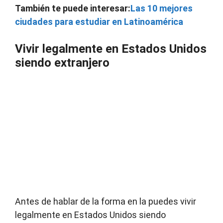
También te puede interesar:
Las 10 mejores
ciudades para estudiar en Latinoamérica
Vivir legalmente en Estados Unidos
siendo extranjero
Antes de hablar de la forma en la puedes vivir
legalmente en Estados Unidos siendo