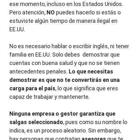
ese momento, incluso en los Estados Unidos.
Pero atención,
NO
puedes hacerlo si estás o
estuviste algún tiempo de manera ilegal en
EE.UU.
No es necesario hablar o escribir inglés, ni tener
familia en EE.UU. Solo debes demostrar que
cuentas con buena salud y que no se tienen
antecedentes penales.
Lo que necesitas
demostrar es que no te convertirás en una
carga para el país
, lo que significa que eres
capaz de trabajar y mantenerte.
Ninguna empresa o gestor garantiza que
salgas seleccionado
, pues como su nombre lo
indica, es un proceso aleatorio. Sin embargo,
hay personas que contratan
asesores
que te