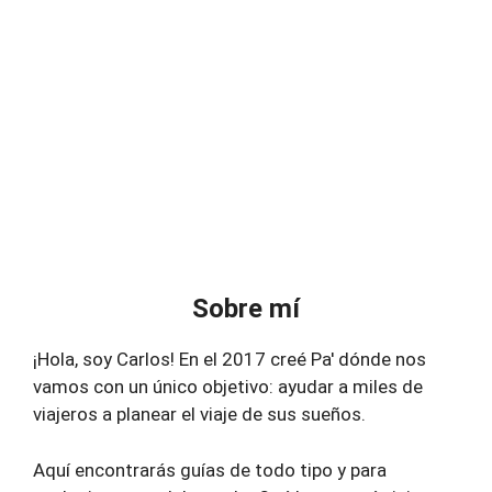
Sobre mí
¡Hola, soy Carlos! En el 2017 creé Pa' dónde nos
vamos con un único objetivo: ayudar a miles de
viajeros a planear el viaje de sus sueños.
Aquí encontrarás guías de todo tipo y para