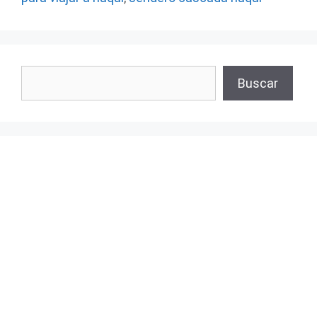
Buscar
Buscar