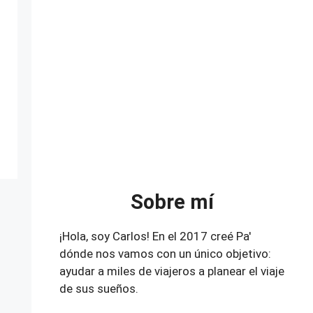
Sobre mí
¡Hola, soy Carlos! En el 2017 creé Pa'
dónde nos vamos con un único objetivo:
ayudar a miles de viajeros a planear el viaje
de sus sueños.