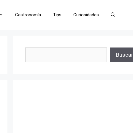
Gastronomía
Tips
Curiosidades
Buscar
Buscar