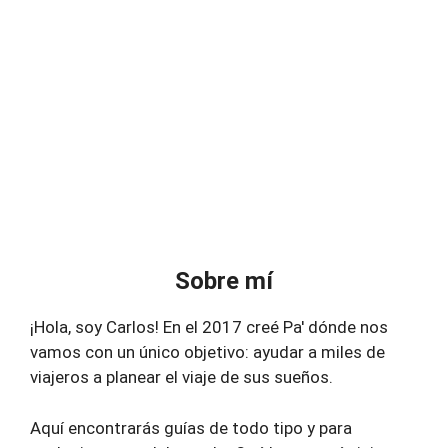
Sobre mí
¡Hola, soy Carlos! En el 2017 creé Pa' dónde nos
vamos con un único objetivo: ayudar a miles de
viajeros a planear el viaje de sus sueños.
Aquí encontrarás guías de todo tipo y para