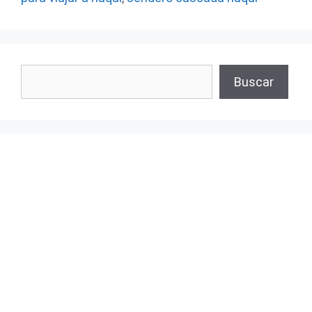
Buscar
Buscar