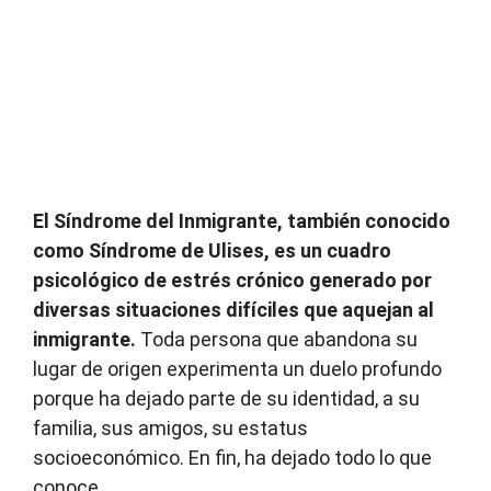
El Síndrome del Inmigrante, también conocido
como Síndrome de Ulises, es un cuadro
psicológico de estrés crónico generado por
diversas situaciones difíciles que aquejan al
inmigrante.
Toda persona que abandona su
lugar de origen experimenta un duelo profundo
porque ha dejado parte de su identidad, a su
familia, sus amigos, su estatus
socioeconómico. En fin, ha dejado todo lo que
conoce.