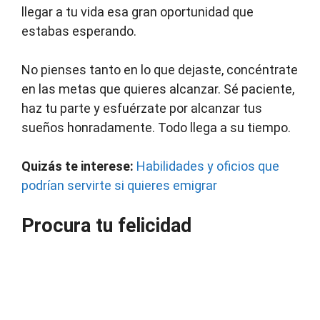
llegar a tu vida esa gran oportunidad que
estabas esperando.
No pienses tanto en lo que dejaste, concéntrate
en las metas que quieres alcanzar. Sé paciente,
haz tu parte y esfuérzate por alcanzar tus
sueños honradamente. Todo llega a su tiempo.
Quizás te interese:
Habilidades y oficios que
podrían servirte si quieres emigrar
Procura tu felicidad