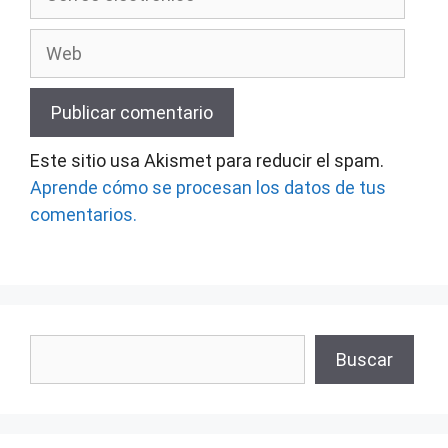
electrónico
Web
Este sitio usa Akismet para reducir el spam.
Aprende cómo se procesan los datos de tus
comentarios.
Buscar
Buscar