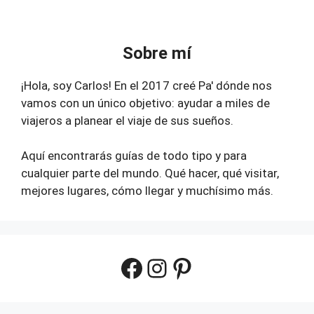
Sobre mí
¡Hola, soy Carlos! En el 2017 creé Pa' dónde nos
vamos con un único objetivo: ayudar a miles de
viajeros a planear el viaje de sus sueños.
Aquí encontrarás guías de todo tipo y para
cualquier parte del mundo. Qué hacer, qué visitar,
mejores lugares, cómo llegar y muchísimo más.
Facebook
Instagram
Pinterest