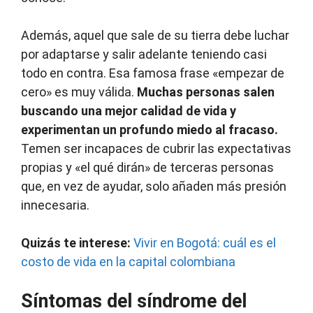
Además, aquel que sale de su tierra debe luchar
por adaptarse y salir adelante teniendo casi
todo en contra. Esa famosa frase «empezar de
cero» es muy válida.
Muchas personas salen
buscando una mejor calidad de vida y
experimentan un profundo miedo al fracaso.
Temen ser incapaces de cubrir las expectativas
propias y «el qué dirán» de terceras personas
que, en vez de ayudar, solo añaden más presión
innecesaria.
Quizás te interese:
Vivir en Bogotá: cuál es el
costo de vida en la capital colombiana
Síntomas del síndrome del