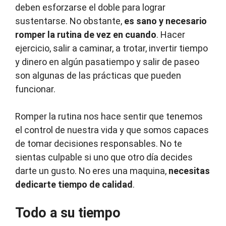
deben esforzarse el doble para lograr
sustentarse. No obstante,
es sano y necesario
romper la rutina de vez en cuando
. Hacer
ejercicio, salir a caminar, a trotar, invertir tiempo
y dinero en algún pasatiempo y salir de paseo
son algunas de las prácticas que pueden
funcionar.
Romper la rutina nos hace sentir que tenemos
el control de nuestra vida y que somos capaces
de tomar decisiones responsables. No te
sientas culpable si uno que otro día decides
darte un gusto. No eres una maquina,
necesitas
dedicarte tiempo de calidad
.
Todo a su tiempo