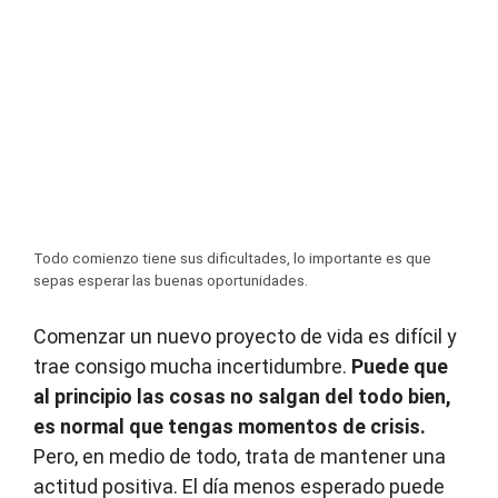
Todo comienzo tiene sus dificultades, lo importante es que
sepas esperar las buenas oportunidades.
Comenzar un nuevo proyecto de vida es difícil y
trae consigo mucha incertidumbre.
Puede que
al principio las cosas no salgan del todo bien,
es normal que tengas momentos de crisis.
Pero, en medio de todo, trata de mantener una
actitud positiva. El día menos esperado puede