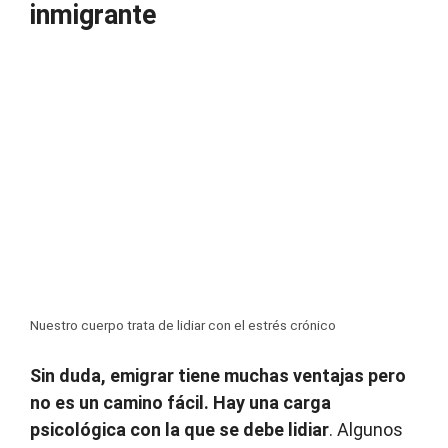
inmigrante
Nuestro cuerpo trata de lidiar con el estrés crónico
Sin duda, emigrar tiene muchas ventajas pero
no es un camino fácil. Hay una carga
psicológica con la que se debe lidiar
. Algunos