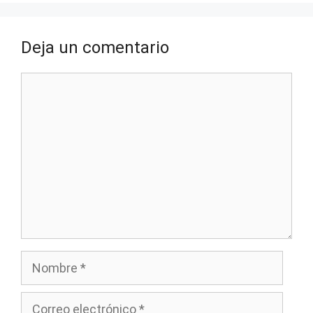
Deja un comentario
Comentario
Nombre
Correo