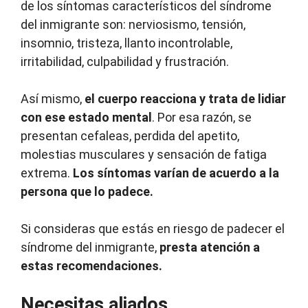
de los síntomas característicos del síndrome
del inmigrante son: nerviosismo, tensión,
insomnio, tristeza, llanto incontrolable,
irritabilidad, culpabilidad y frustración.
Así mismo,
el cuerpo reacciona y trata de lidiar
con ese estado mental
. Por esa razón, se
presentan cefaleas, perdida del apetito,
molestias musculares y sensación de fatiga
extrema.
Los síntomas varían de acuerdo a la
persona que lo padece.
Si consideras que estás en riesgo de padecer el
síndrome del inmigrante,
presta atención a
estas recomendaciones.
Necesitas aliados