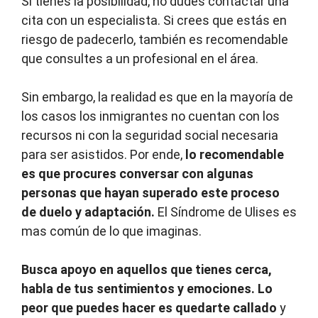
Si tienes la posibilidad, no dudes contactar una
cita con un especialista. Si crees que estás en
riesgo de padecerlo, también es recomendable
que consultes a un profesional en el área.
Sin embargo, la realidad es que en la mayoría de
los casos los inmigrantes no cuentan con los
recursos ni con la seguridad social necesaria
para ser asistidos. Por ende,
lo recomendable
es que procures conversar con algunas
personas que hayan superado este proceso
de duelo y adaptación.
El Síndrome de Ulises es
mas común de lo que imaginas.
Busca apoyo en aquellos que tienes cerca,
habla de tus sentimientos y emociones. Lo
peor que puedes hacer es quedarte callado
y