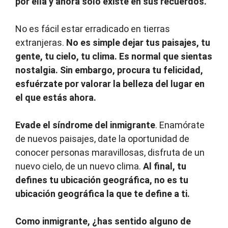
por ella y ahora solo existe en sus recuerdos.
No es fácil estar erradicado en tierras
extranjeras.
No es simple dejar tus paisajes, tu
gente, tu cielo, tu clima. Es normal que sientas
nostalgia. Sin embargo, procura tu felicidad,
esfuérzate por valorar la belleza del lugar en
el que estás ahora.
Evade el síndrome del inmigrante
. Enamórate
de nuevos paisajes, date la oportunidad de
conocer personas maravillosas, disfruta de un
nuevo cielo, de un nuevo clima.
Al final, tu
defines tu ubicación geográfica, no es tu
ubicación geográfica la que te define a ti.
Como inmigrante, ¿has sentido alguno de