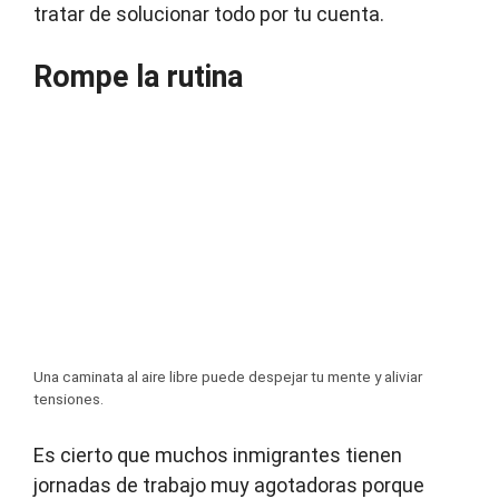
tratar de solucionar todo por tu cuenta.
Rompe la rutina
Una caminata al aire libre puede despejar tu mente y aliviar
tensiones.
Es cierto que muchos inmigrantes tienen
jornadas de trabajo muy agotadoras porque