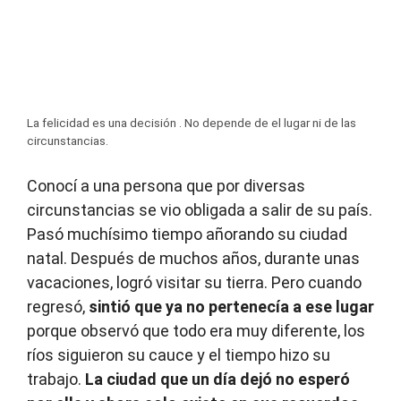
La felicidad es una decisión . No depende de el lugar ni de las
circunstancias.
Conocí a una persona que por diversas
circunstancias se vio obligada a salir de su país.
Pasó muchísimo tiempo añorando su ciudad
natal. Después de muchos años, durante unas
vacaciones, logró visitar su tierra. Pero cuando
regresó,
sintió que ya no pertenecía a ese lugar
porque observó que todo era muy diferente, los
ríos siguieron su cauce y el tiempo hizo su
trabajo.
La ciudad que un día dejó no esperó