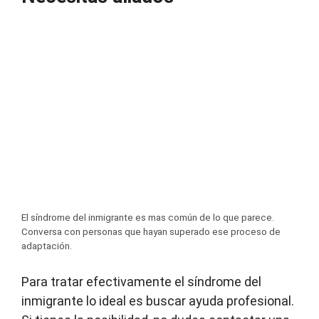
El síndrome del inmigrante es mas común de lo que parece.
Conversa con personas que hayan superado ese proceso de
adaptación.
Para tratar efectivamente el síndrome del
inmigrante lo ideal es buscar ayuda profesional.