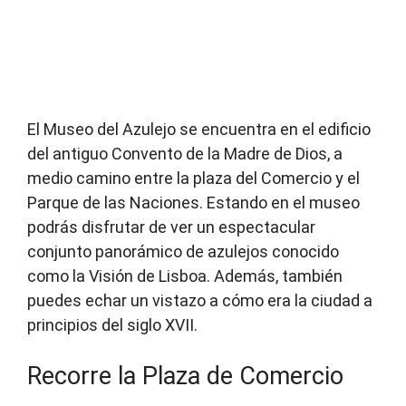
El Museo del Azulejo se encuentra en el edificio
del antiguo Convento de la Madre de Dios, a
medio camino entre la plaza del Comercio y el
Parque de las Naciones. Estando en el museo
podrás disfrutar de ver un espectacular
conjunto panorámico de azulejos conocido
como la Visión de Lisboa. Además, también
puedes echar un vistazo a cómo era la ciudad a
principios del siglo XVII.
Recorre la Plaza de Comercio