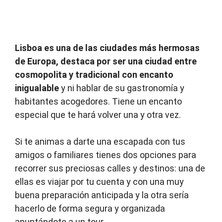
Lisboa es una de las ciudades más hermosas
de Europa, destaca por ser una ciudad entre
cosmopolita y tradicional con encanto
inigualable
y ni hablar de su gastronomía y
habitantes acogedores. Tiene un encanto
especial que te hará volver una y otra vez.
Si te animas a darte una escapada con tus
amigos o familiares tienes dos opciones para
recorrer sus preciosas calles y destinos: una de
ellas es viajar por tu cuenta y con una muy
buena preparación anticipada y la otra sería
hacerlo de forma segura y organizada
apuntándote a un tour.