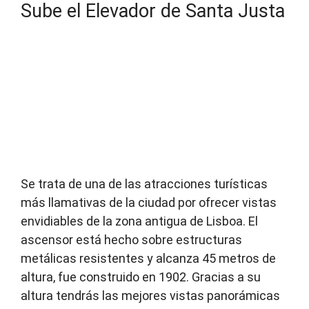
Sube el Elevador de Santa Justa
Se trata de una de las atracciones turísticas
más llamativas de la ciudad por ofrecer vistas
envidiables de la zona antigua de Lisboa. El
ascensor está hecho sobre estructuras
metálicas resistentes y alcanza 45 metros de
altura, fue construido en 1902. Gracias a su
altura tendrás las mejores vistas panorámicas