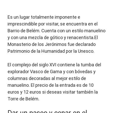
Es un lugar totalmente imponente e
imprescindible por visitar, se encuentra en el
Barrio de Belém. Cuenta con un estilo manuelino
y con una mezcla de gótico y renacentista.El
Monasterio de los Jerónimos fue declarado
Patrimonio de la Humanidad por la Unesco.
El complejo del siglo XVI contiene la tumba del
explorador Vasco de Gama y con bóvedas y
columnas decoradas al mejor estilo de
manuelino. El precio de la entrada es de 10
euros y 12 euros si deseas visitar también la
Torre de Belém.