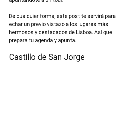
De cualquier forma, este post te servirá para
echar un previo vistazo a los lugares más
hermosos y destacados de Lisboa. Así que
prepara tu agenda y apunta.
Castillo de San Jorge