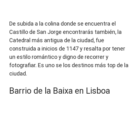
De subida a la colina donde se encuentra el
Castillo de San Jorge encontrarás también, la
Catedral más antigua de la ciudad, fue
construida a inicios de 1147 y resalta por tener
un estilo romántico y digno de recorrer y
fotografiar. Es uno se los destinos más top de la
ciudad.
Barrio de la Baixa en Lisboa