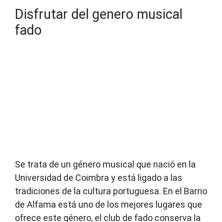
Disfrutar del genero musical
fado
Se trata de un género musical que nació en la
Universidad de Coimbra y está ligado a las
tradiciones de la cultura portuguesa. En el Barrio
de Alfama está uno de los mejores lugares que
ofrece este género, el club de fado conserva la