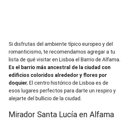
Si disfrutas del ambiente típico europeo y del
romanticismo, te recomendamos agregar a tu
lista de qué visitar en Lisboa el Barrio de Alfama.
Es el barrio más ancestral de la ciudad con
edificios coloridos alrededor y flores por
doquier.
El centro histórico de Lisboa es de
esos lugares perfectos para darte un respiro y
alejarte del bullicio de la ciudad.
Mirador Santa Lucía en Alfama