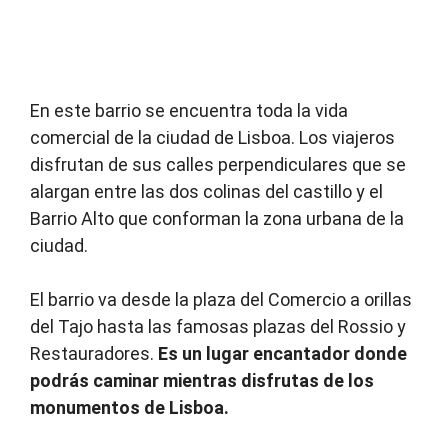
En este barrio se encuentra toda la vida
comercial de la ciudad de Lisboa. Los viajeros
disfrutan de sus calles perpendiculares que se
alargan entre las dos colinas del castillo y el
Barrio Alto que conforman la zona urbana de la
ciudad.
El barrio va desde la plaza del Comercio a orillas
del Tajo hasta las famosas plazas del Rossio y
Restauradores.
Es un lugar encantador donde
podrás caminar mientras disfrutas de los
monumentos de Lisboa.