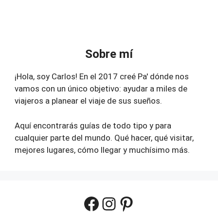
Sobre mí
¡Hola, soy Carlos! En el 2017 creé Pa' dónde nos
vamos con un único objetivo: ayudar a miles de
viajeros a planear el viaje de sus sueños.
Aquí encontrarás guías de todo tipo y para
cualquier parte del mundo. Qué hacer, qué visitar,
mejores lugares, cómo llegar y muchísimo más.
Facebook
Instagram
Pinterest