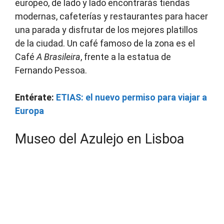
europeo, de lado y lado encontrarás tiendas
modernas, cafeterías y restaurantes para hacer
una parada y disfrutar de los mejores platillos
de la ciudad. Un café famoso de la zona es el
Café
A Brasileira
, frente a la estatua de
Fernando Pessoa.
Entérate:
ETIAS: el nuevo permiso para viajar a
Europa
Museo del Azulejo en Lisboa