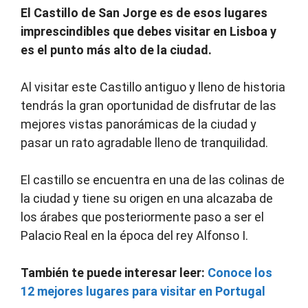
El Castillo de San Jorge es de esos lugares
imprescindibles que debes visitar en Lisboa y
es el punto más alto de la ciudad.
Al visitar este Castillo antiguo y lleno de historia
tendrás la gran oportunidad de disfrutar de las
mejores vistas panorámicas de la ciudad y
pasar un rato agradable lleno de tranquilidad.
El castillo se encuentra en una de las colinas de
la ciudad y tiene su origen en una alcazaba de
los árabes que posteriormente paso a ser el
Palacio Real en la época del rey Alfonso I.
También te puede interesar leer:
Conoce los
12 mejores lugares para visitar en Portugal