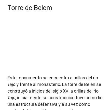
Torre de Belem
Este monumento se encuentra a orillas del río
Tajo
y frente al monasterio. La torre de Belén se
construyó a inicios del siglo XVI a orillas del río
Tajo,
inicialmente su construcción tuvo como fin
una estructura defensiva y a su vez como