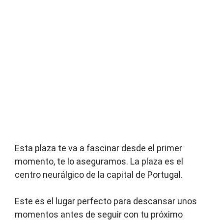
Esta plaza te va a fascinar desde el primer
momento, te lo aseguramos. La plaza es el
centro neurálgico de la capital de Portugal.
Este es el lugar perfecto para descansar unos
momentos antes de seguir con tu próximo