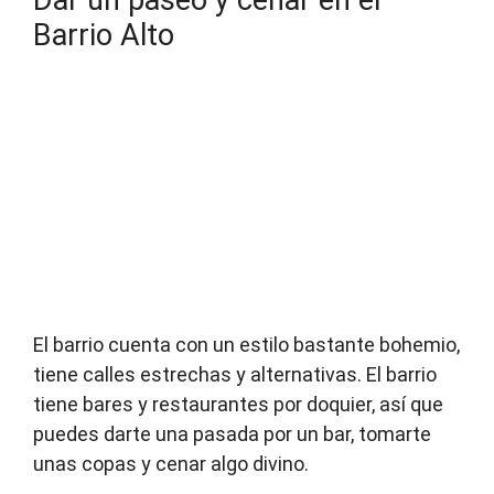
Dar un paseo y cenar en el
Barrio Alto
El barrio cuenta con un estilo bastante bohemio,
tiene calles estrechas y alternativas. El barrio
tiene bares y restaurantes por doquier, así que
puedes darte una pasada por un bar, tomarte
unas copas y cenar algo divino.