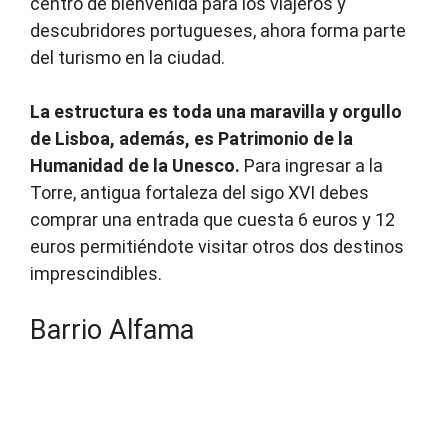
centro de bienvenida para los viajeros y
descubridores portugueses, ahora forma parte
del turismo en la ciudad.
La estructura es toda una maravilla y orgullo
de Lisboa, además, es Patrimonio de la
Humanidad de la Unesco.
Para ingresar a la
Torre, antigua fortaleza del sigo XVI debes
comprar una entrada que cuesta 6 euros y 12
euros permitiéndote visitar otros dos destinos
imprescindibles.
Barrio Alfama