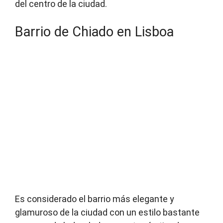
del centro de la ciudad.
Barrio de Chiado en Lisboa
Es considerado el barrio más elegante y
glamuroso de la ciudad con un estilo bastante