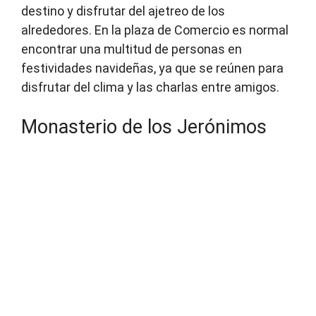
destino y disfrutar del ajetreo de los
alrededores. En la plaza de Comercio es normal
encontrar una multitud de personas en
festividades navideñas, ya que se reúnen para
disfrutar del clima y las charlas entre amigos.
Monasterio de los Jerónimos