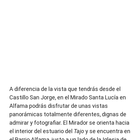
A diferencia de la vista que tendrás desde el
Castillo San Jorge, en el Mirado Santa Lucía en
Alfama podrás disfrutar de unas vistas
panorámicas totalmente diferentes, dignas de
admirar y fotografiar. El Mirador se orienta hacia
el interior del estuario del
Tajo
y se encuentra en
el Barrio Alfama, justo a un lado de la Iglesia de