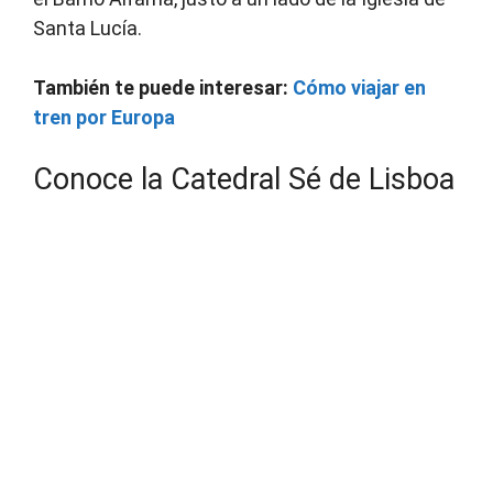
Santa Lucía.
También te puede interesar:
Cómo viajar en
tren por Europa
Conoce la Catedral Sé de Lisboa