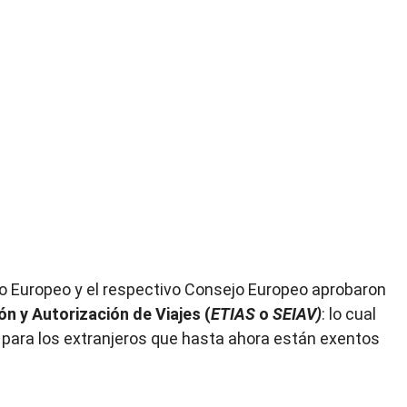
to Europeo y el respectivo Consejo Europeo aprobaron
n y Autorización de Viajes (
ETIAS
o
SEIAV)
: lo cual
 para los extranjeros que hasta ahora están exentos