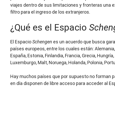
viajes dentro de sus limitaciones y fronteras una e
filtro para el ingreso de los extranjeros.
¿Qué es el Espacio
Schen
El Espacio
Schengen
es un acuerdo que busca garant
países europeos, entre los cuales están: Alemania, 
España, Estonia, Finlandia, Francia, Grecia, Hungría, I
Luxemburgo, Malt, Noruega, Holanda, Polonia, Portu
Hay muchos países que por supuesto no forman par
en día disponen de libre acceso para acceder al E