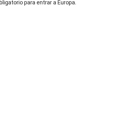
ligatorio para entrar a Europa.