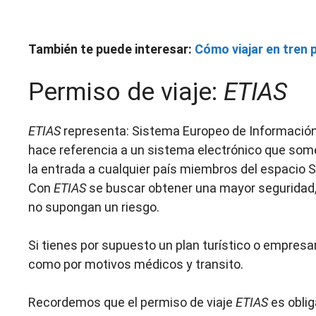
También te puede interesar:
Cómo viajar en tren 
Permiso de viaje:
ETIAS
ETIAS
representa: Sistema Europeo de Información
hace referencia a un sistema electrónico que somet
la entrada a cualquier país miembros del espacio 
Con
ETIAS
se buscar obtener una mayor seguridad, 
no supongan un riesgo.
Si tienes por supuesto un plan turístico o empresar
como por motivos médicos y transito.
Recordemos que el permiso de viaje
ETIAS
es oblig