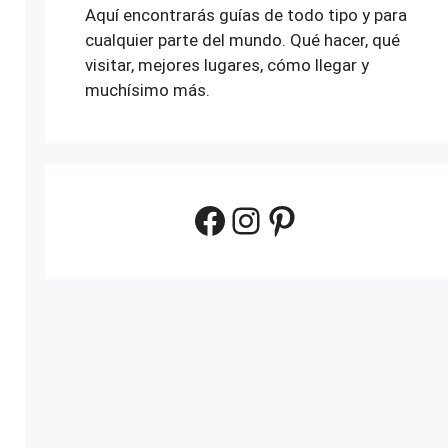
Aquí encontrarás guías de todo tipo y para
cualquier parte del mundo. Qué hacer, qué
visitar, mejores lugares, cómo llegar y
muchísimo más.
Facebook
Instagram
Pinterest