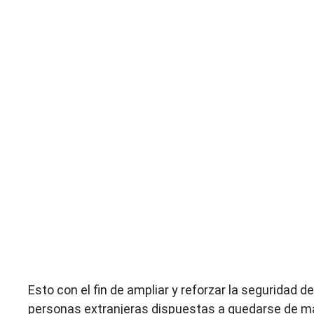
Esto con el fin de ampliar y reforzar la seguridad d
personas extranjeras dispuestas a quedarse de mane