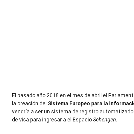
El pasado año 2018 en el mes de abril el Parlamen
la creación del
Sistema Europeo para la Informació
vendría a ser un sistema de registro automatizado
de visa para ingresar a el Espacio
Schengen
.