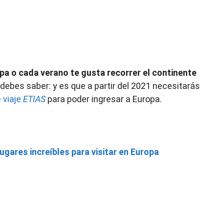
ropa o cada verano te gusta recorrer el continente
ebes saber: y es que a partir del 2021 necesitarás
 viaje
ETIAS
para poder ingresar a Europa.
gares increíbles para visitar en Europa