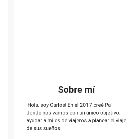
Sobre mí
¡Hola, soy Carlos! En el 2017 creé Pa'
dónde nos vamos con un único objetivo:
ayudar a miles de viajeros a planear el viaje
de sus sueños.