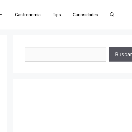
Gastronomía
Tips
Curiosidades
Buscar
Buscar