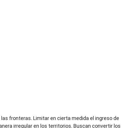
e las fronteras. Limitar en cierta medida el ingreso de
ra irregular en los territorios. Buscan convertir los