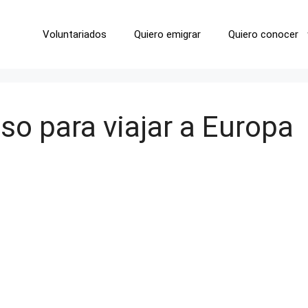
Voluntariados
Quiero emigrar
Quiero conocer
so para viajar a Europa