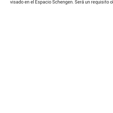
visado en el Espacio Schengen. Será un requisito ob