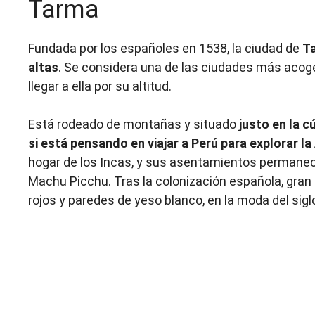
Tarma
Fundada por los españoles en 1538, la ciudad de
Ta
altas
. Se considera una de las ciudades más acoged
llegar a ella por su altitud.
Está rodeado de montañas y situado
justo en la cú
si está pensando en viajar a Perú para explorar l
hogar de los Incas, y sus asentamientos permanec
Machu Picchu. Tras la colonización española, gran 
rojos y paredes de yeso blanco, en la moda del sigl