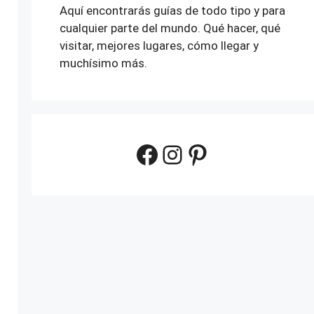
Aquí encontrarás guías de todo tipo y para
cualquier parte del mundo. Qué hacer, qué
visitar, mejores lugares, cómo llegar y
muchísimo más.
Facebook
Instagram
Pinterest