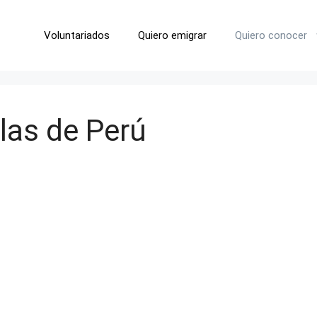
Voluntariados
Quiero emigrar
Quiero conocer
las de Perú