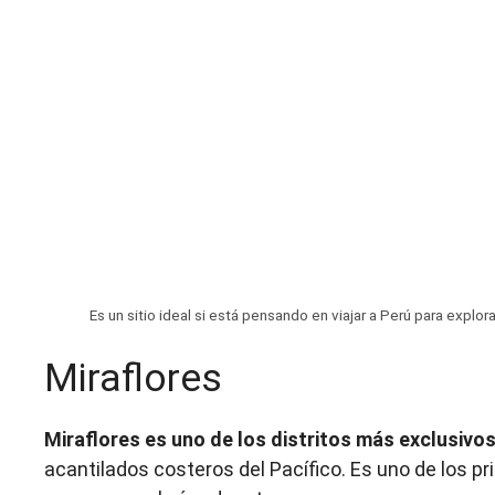
Es un sitio ideal si está pensando en viajar a Perú para explor
Miraflores
Miraflores es uno de los distritos más exclusivos
acantilados costeros del Pacífico. Es uno de los pr