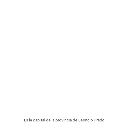
Es la capital de la provincia de Leoncio Prado.