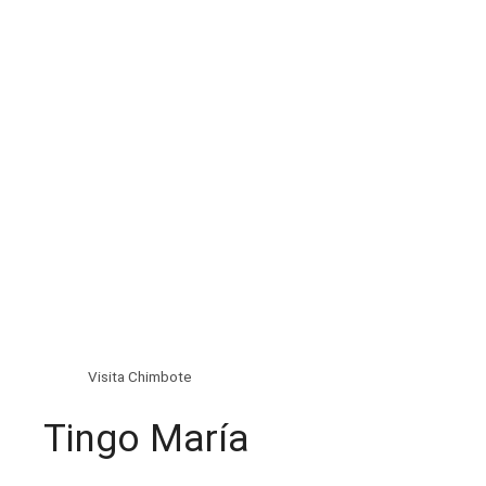
Visita Chimbote
Tingo María