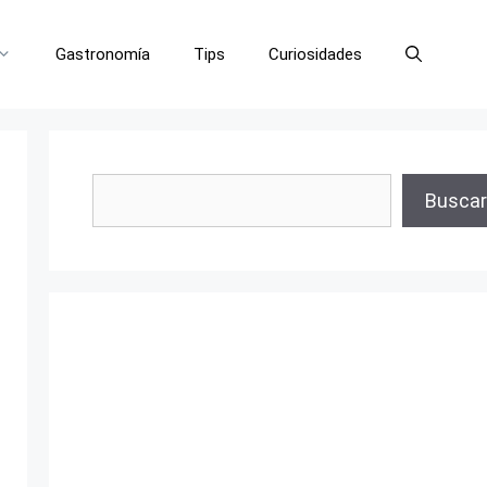
Gastronomía
Tips
Curiosidades
Buscar
Buscar