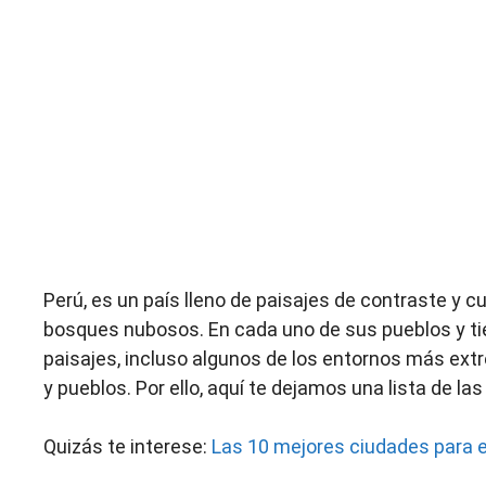
Perú, es un país lleno de paisajes de contraste y c
bosques nubosos. En cada uno de sus pueblos y ti
paisajes, incluso algunos de los entornos más ex
y pueblos. Por ello, aquí te dejamos una lista de l
Quizás te interese:
Las 10 mejores ciudades para 