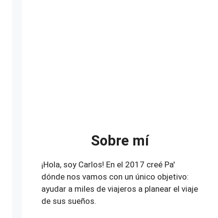
Sobre mí
¡Hola, soy Carlos! En el 2017 creé Pa'
dónde nos vamos con un único objetivo:
ayudar a miles de viajeros a planear el viaje
de sus sueños.