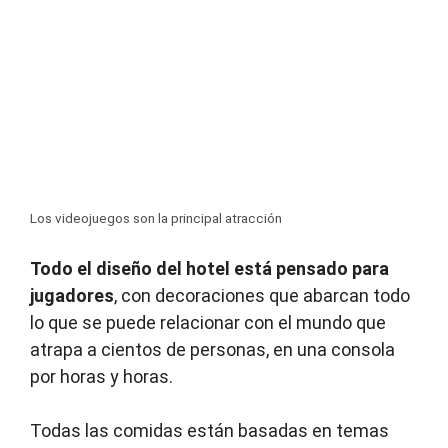
Los videojuegos son la principal atracción
Todo el diseño del hotel está pensado para
jugadores
, con decoraciones que abarcan todo
lo que se puede relacionar con el mundo que
atrapa a cientos de personas, en una consola
por horas y horas.
Todas las comidas están basadas en temas