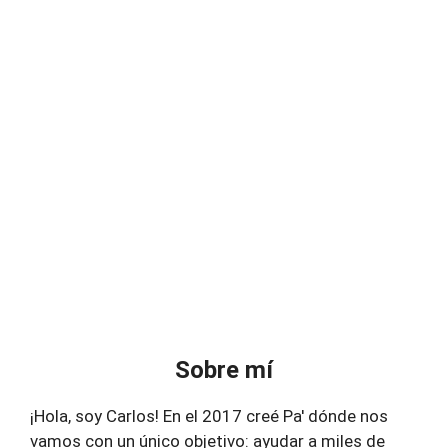
Sobre mí
¡Hola, soy Carlos! En el 2017 creé Pa' dónde nos
vamos con un único objetivo: ayudar a miles de