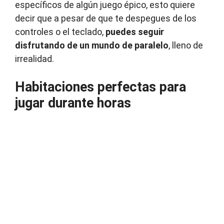
específicos de algún juego épico, esto quiere
decir que a pesar de que te despegues de los
controles o el teclado,
puedes seguir
disfrutando de un mundo de paralelo
, lleno de
irrealidad.
Habitaciones perfectas para
jugar durante horas