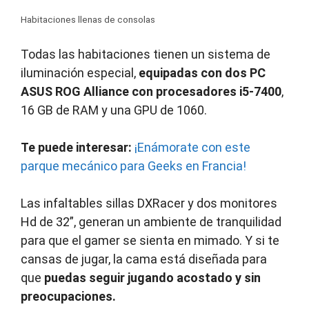
Habitaciones llenas de consolas
Todas las habitaciones tienen un sistema de
iluminación especial,
equipadas con dos PC
ASUS ROG Alliance con procesadores i5-7400
,
16 GB de RAM y una GPU de 1060.
Te puede interesar:
¡Enámorate con este
parque mecánico para Geeks en Francia!
Las infaltables sillas DXRacer y dos monitores
Hd de 32”, generan un ambiente de tranquilidad
para que el gamer se sienta en mimado. Y si te
cansas de jugar, la cama está diseñada para
que
puedas seguir jugando acostado y sin
preocupaciones.