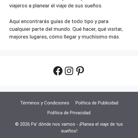
viajeros a planear el viaje de sus sueños.
Aquí encontrarás guías de todo tipo y para
cualquier parte del mundo. Qué hacer, qué visitar,
mejores lugares, cómo llegar y muchísimo más.
Facebook
Instagram
Pinterest
Términos y Condiciones
Política de Publicidad
Política de Privacidad
© 2026 Pa' dónde nos vamos - ¡Planea el viaje de tus
sueños!