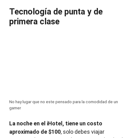
Tecnología de punta y de
primera clase
No hay lugar que no este pensado para la comodidad de un
gamer
La noche en el iHotel, tiene un costo
aproximado de $100
, solo debes viajar