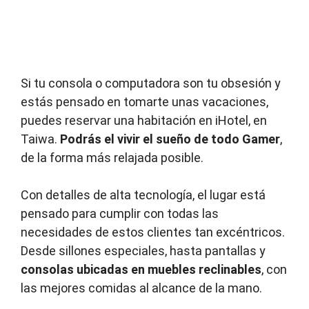
Si tu consola o computadora son tu obsesión y
estás pensado en tomarte unas vacaciones,
puedes reservar una habitación en iHotel, en
Taiwa.
Podrás el vivir el sueño de todo Gamer
,
de la forma más relajada posible.
Con detalles de alta tecnología, el lugar está
pensado para cumplir con todas las
necesidades de estos clientes tan excéntricos.
Desde sillones especiales, hasta pantallas y
consolas ubicadas en muebles reclinables
, con
las mejores comidas al alcance de la mano.