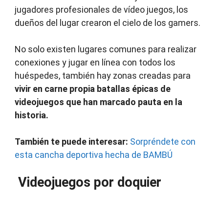
jugadores profesionales de vídeo juegos, los
dueños del lugar crearon el cielo de los gamers.
No solo existen lugares comunes para realizar
conexiones y jugar en línea con todos los
huéspedes, también hay zonas creadas para
vivir en carne propia batallas épicas
de
videojuegos que han marcado pauta en la
historia.
También te puede interesar:
Sorpréndete con
esta cancha deportiva hecha de BAMBÚ
Videojuegos por doquier