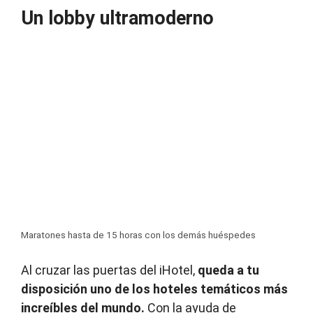
Un lobby ultramoderno
Maratones hasta de 15 horas con los demás huéspedes
Al cruzar las puertas del iHotel,
queda a tu
disposición uno de los hoteles temáticos
más
increíbles del mundo.
Con la ayuda de