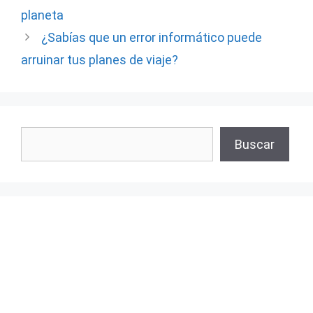
planeta
¿Sabías que un error informático puede
arruinar tus planes de viaje?
Buscar
Buscar