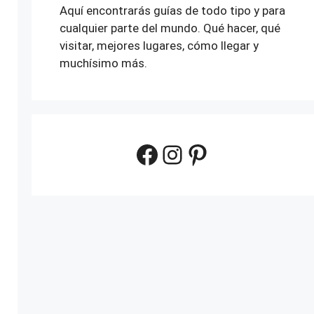
Aquí encontrarás guías de todo tipo y para
cualquier parte del mundo. Qué hacer, qué
visitar, mejores lugares, cómo llegar y
muchísimo más.
Facebook
Instagram
Pinterest