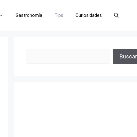
Gastronomía
Tips
Curiosidades
Buscar
Buscar