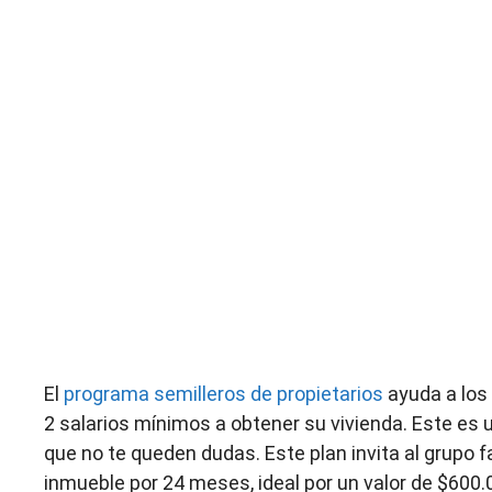
El
programa semilleros de propietarios
ayuda a los
2 salarios mínimos a obtener su vivienda. Este es 
que no te queden dudas. Este plan invita al grupo f
inmueble por 24 meses, ideal por un valor de $600.