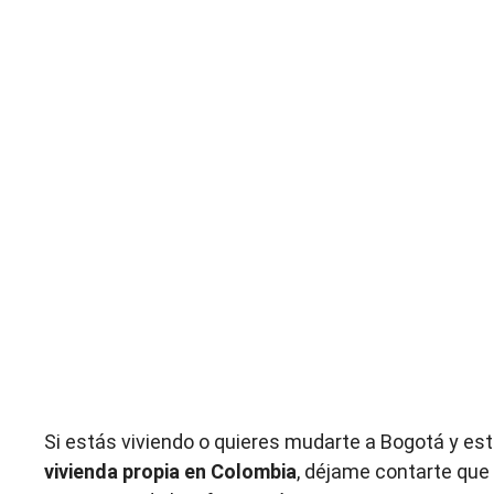
Si estás viviendo o quieres mudarte a Bogotá y e
vivienda propia en Colombia
, déjame contarte que 