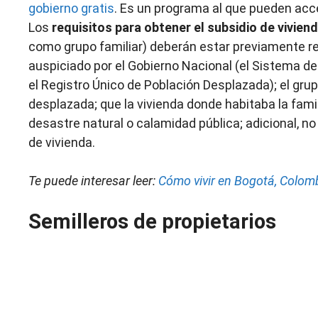
gobierno gratis
. Es un programa al que pueden acce
Los
requisitos para obtener el subsidio de vivien
como grupo familiar) deberán estar previamente r
auspiciado por el Gobierno Nacional (el Sistema de 
el Registro Único de Población Desplazada); el gru
desplazada; que la vivienda donde habitaba la fami
desastre natural o calamidad pública; adicional, n
de vivienda.
Te puede interesar leer:
Cómo vivir en Bogotá, Colom
Semilleros de propietarios