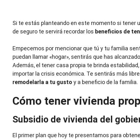
Si te estás planteando en este momento si tener un
de seguro te servirá recordar los
beneficios de ten
Empecemos por mencionar que tú y tu familia senti
puedan llamar «hogar», sentirás que has alcanzado
Además, el tener casa propia te brinda estabilidad,
importar la crisis económica. Te sentirás más libre 
remodelarla a tu gusto
y a beneficio de la familia.
Cómo tener vivienda pro
Subsidio de vivienda del gobie
El primer plan que hoy te presentamos para obtener