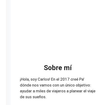
Sobre mí
¡Hola, soy Carlos! En el 2017 creé Pa'
dónde nos vamos con un único objetivo:
ayudar a miles de viajeros a planear el viaje
de sus sueños.