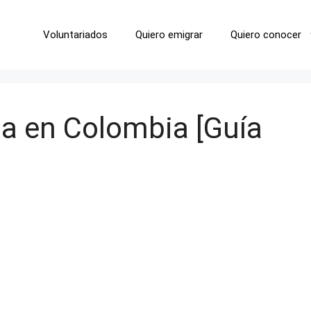
Voluntariados
Quiero emigrar
Quiero conocer
a en Colombia [Guía