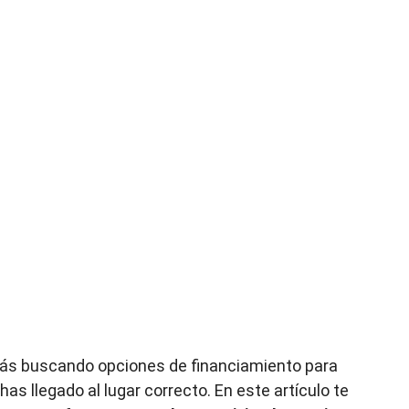
stás buscando opciones de financiamiento para
has llegado al lugar correcto. En este artículo te