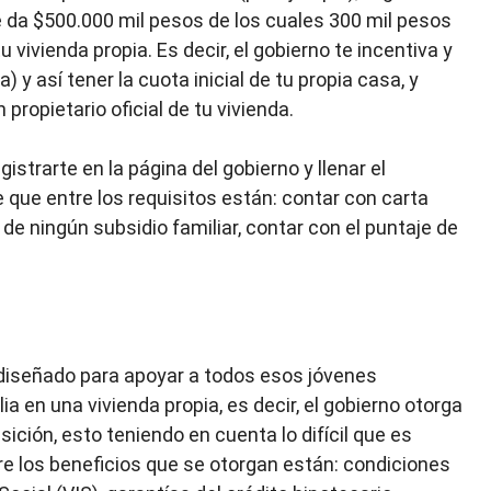
e da $500.000 mil pesos de los cuales 300 mil pesos
u vivienda propia. Es decir, el gobierno te incentiva y
 y así tener la cuota inicial de tu propia casa, y
 propietario oficial de tu vivienda.
strarte en la página del gobierno y llenar el
 que entre los requisitos están: contar con carta
o de ningún subsidio familiar, contar con el puntaje de
.
diseñado para apoyar a todos esos jóvenes
a en una vivienda propia, es decir, el gobierno otorga
sición, esto teniendo en cuenta lo difícil que es
re los beneficios que se otorgan están: condiciones