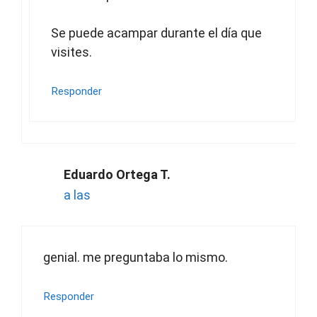
Se puede acampar durante el día que
visites.
Responder
Eduardo Ortega T.
a las
genial. me preguntaba lo mismo.
Responder