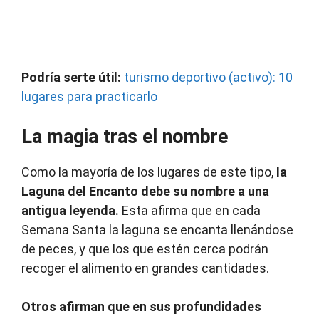
Podría serte útil:
turismo deportivo (activo): 10
lugares para practicarlo
La magia tras el nombre
Como la mayoría de los lugares de este tipo,
la
Laguna del Encanto debe su nombre a una
antigua leyenda.
Esta afirma que en cada
Semana Santa la laguna se encanta llenándose
de peces, y que los que estén cerca podrán
recoger el alimento en grandes cantidades.
Otros afirman que en sus profundidades