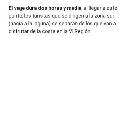
El viaje dura dos horas y media
, al llegar a este
punto, los turistas que se dirigen a la zona sur
(hacia a la laguna) se separan de los que van a
disfrutar de la costa en la VI Región.