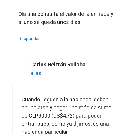
Ola una consulta el valor de la entrada y
si uno se queda unos días
Responder
Carlos Beltrán Ruiloba
a las
Cuando lleguen a la hacienda, deben
anunciarse y pagar una módica suma
de CLP3000 (US$4,72) para poder
entrar pues, como ya dijimos, es una
hacienda particular.