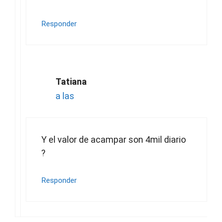
Responder
Tatiana
a las
Y el valor de acampar son 4mil diario
?
Responder