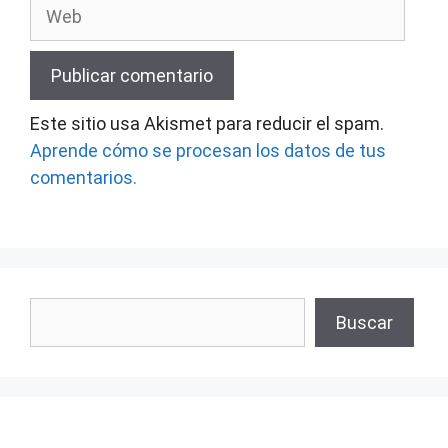
Web
Este sitio usa Akismet para reducir el spam.
Aprende cómo se procesan los datos de tus
comentarios.
Buscar
Buscar