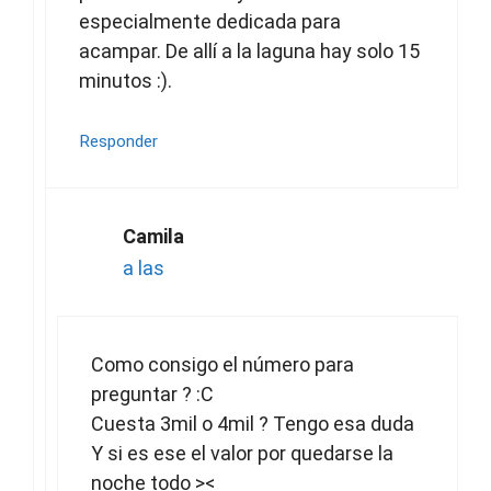
especialmente dedicada para
acampar. De allí a la laguna hay solo 15
minutos :).
Responder
Camila
a las
Como consigo el número para
preguntar ? :C
Cuesta 3mil o 4mil ? Tengo esa duda
Y si es ese el valor por quedarse la
noche todo ><