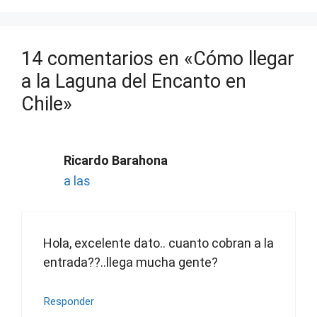
14 comentarios en «Cómo llegar
a la Laguna del Encanto en
Chile»
Ricardo Barahona
a las
Hola, excelente dato.. cuanto cobran a la
entrada??..llega mucha gente?
Responder