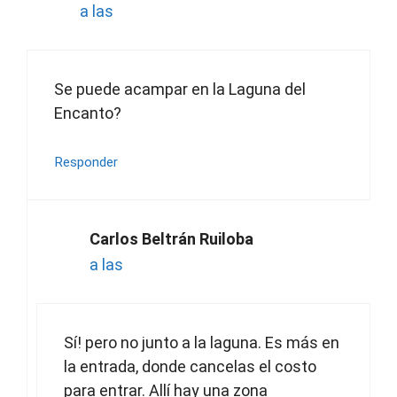
a las
Se puede acampar en la Laguna del
Encanto?
Responder
Carlos Beltrán Ruiloba
a las
Sí! pero no junto a la laguna. Es más en
la entrada, donde cancelas el costo
para entrar. Allí hay una zona