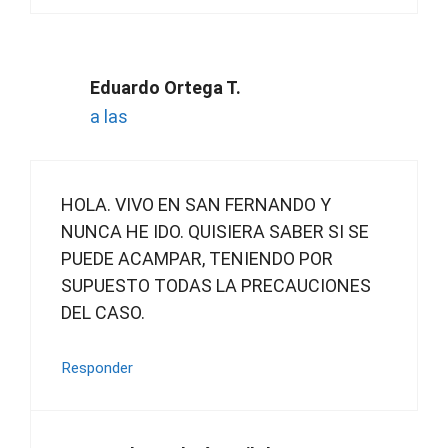
Eduardo Ortega T.
a las
HOLA. VIVO EN SAN FERNANDO Y
NUNCA HE IDO. QUISIERA SABER SI SE
PUEDE ACAMPAR, TENIENDO POR
SUPUESTO TODAS LA PRECAUCIONES
DEL CASO.
Responder