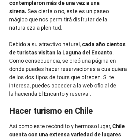
contemplaron más de una vez a una
sirena.
Sea cierta o no, este es un paseo
mágico que nos permitirá disfrutar de la
naturaleza a plenitud.
Debido a su atractivo natural,
cada año cientos
de turistas visitan la Laguna del Encanto
.
Como consecuencia, se creó una página en
donde puedes hacer reservaciones a cualquiera
de los dos tipos de tours que ofrecen. Si te
interesa, puedes acceder a la web oficial de
la hacienda El Encanto y reservar.
Hacer turismo en Chile
Así como este recóndito y hermoso lugar,
Chile
cuenta con una extensa variedad de lugares