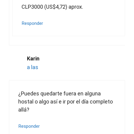
CLP3000 (US$4,72) aprox.
Responder
Karin
a las
¿Puedes quedarte fuera en alguna
hostal o algo así e ir por el día completo
allá?
Responder