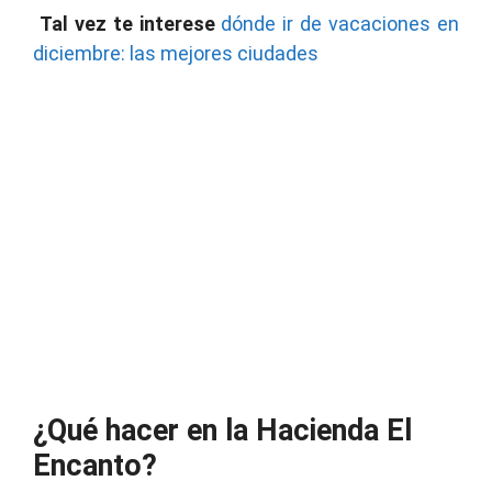
Tal vez te interese
dónde ir de vacaciones en
diciembre: las mejores ciudades
¿Qué hacer en la Hacienda El
Encanto?