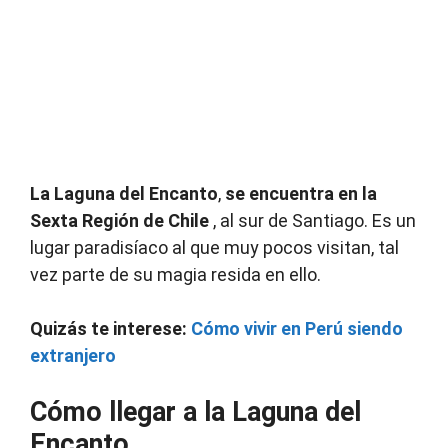
La Laguna del Encanto
,
se encuentra en la
Sexta Región de Chile
, al sur de Santiago. Es un
lugar paradisíaco al que muy pocos visitan, tal
vez parte de su magia resida en ello.
Quizás te interese:
Cómo vivir en Perú siendo
extranjero
Cómo llegar a la Laguna del
Encanto