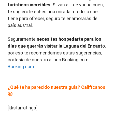
turísticos increíbles.
Si vas a ir de vacaciones,
te sugiero le eches una mirada a todo lo que
tiene para ofrecer, seguro te enamorarás del
país austral.
Seguramente
necesites hospedarte para los
días que querrás visitar la Laguna del Encant
o,
por eso te recomendamos estas sugerencias,
cortesía de nuestro aliado Booking.com:
Booking.com
¿Qué te ha parecido nuestra guía? Califícanos
🙂
[kkstarratings]