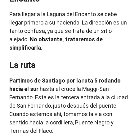
Para llegar a la Laguna del Encanto se debe
llegar primero a su hacienda. La dirección es un
tanto confusa, ya que se trata de un sitio
alejado.
No obstante, trataremos de
simplificarla.
La ruta
Partimos de Santiago por la ruta 5 rodando
hacia el sur
hasta el cruce la Maggi-San
Fernando. Esta es la tercera entrada a la ciudad
de San Fernando, justo después del puente.
Cuando estemos ahí, tomamos la vía con
sentido hacia la cordillera, Puente Negro y
Termas del Flaco.