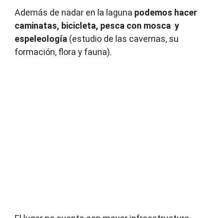
Además de nadar en la laguna
podemos hacer
caminatas, bicicleta, pesca con mosca y
espeleología
(estudio de las cavernas, su
formación, flora y fauna).