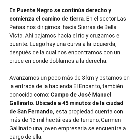
En Puente Negro se continúa derecho y
comienza el camino de tierra
. En el sector Las
Peñas nos dirigimos hacia Sierras de Bella
Vista. Ahí bajamos hacia el río y cruzamos el
puente. Luego hay una curva a la izquierda,
después de la cual nos encontramos con un
cruce en donde doblamos a la derecha.
Avanzamos un poco más de 3 km y estamos en
la entrada de la hacienda El Encanto, también
conocida como:
Campo de José Manuel
Gallinato
.
Ubicada a 45 minutos de la ciudad
de San Fernando,
esta propiedad cuenta con
más de 13 mil hectáreas de terreno, Carmen
Gallinato una joven empresaria se encuentra a
cargo de ella.