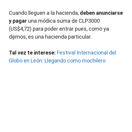
Cuando lleguen a la hacienda,
deben anunciarse
y pagar
una módica suma de CLP3000
(US$4,72) para poder entrar pues, como ya
dijimos, es una hacienda particular.
Tal vez te interese:
Festival
Internacional del
Globo en León: Llegando como
mochilero