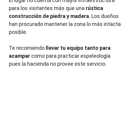
El lugar no cuenta con mayor infraestructura
para los visitantes más que una
rústica
construcción de piedra y madera
. Los dueños
han procurado mantener la zona lo más intacta
posible.
Te recomiendo
llevar tu equipo tanto para
acampar
como para practicar espeleología
pues la hacienda no provee este servicio.