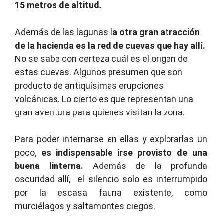
15 metros de altitud
.
Además de las lagunas
la otra gran atracción
de la hacienda es la red de cuevas que hay allí.
No se sabe con certeza cuál es el origen de
estas cuevas. Algunos presumen que son
producto de antiquísimas erupciones
volcánicas. Lo cierto es que representan una
gran aventura para quienes visitan la zona.
Para poder internarse en ellas y explorarlas un
poco,
es indispensable irse provisto de una
buena linterna.
Además de la profunda
oscuridad allí, el silencio solo es interrumpido
por la escasa fauna existente, como
murciélagos y saltamontes ciegos.