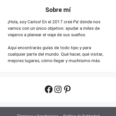
Sobre mí
¡Hola, soy Carlos! En el 2017 creé Pa' dónde nos
vamos con un único objetivo: ayudar a miles de
viajeros a planear el viaje de sus sueños.
Aquí encontrarás guías de todo tipo y para
cualquier parte del mundo. Qué hacer, qué visitar,
mejores lugares, cómo llegar y muchísimo más.
Facebook
Instagram
Pinterest