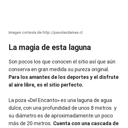
Imagen cortesía de http://pasolasdamas.cl
La magia de esta laguna
Son pocos los que conocen el sitio así que aún
conserva en gran medida su pureza original.
Para los amantes de los deportes y el disfrute
al aire libre, es el sitio perfecto.
La poza «Del Encanto» es una laguna de agua
dulce, con una profundidad de unos 8 metros y
su diámetro es de aproximadamente un poco
más de 20 metros
.
Cuenta con una cascada de