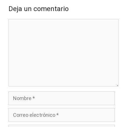
Deja un comentario
Comentario
Nombre
Correo
electrónico