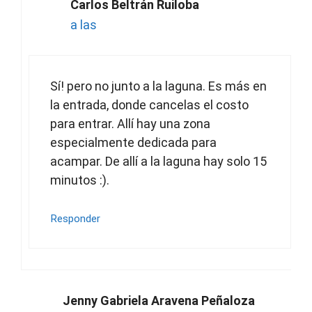
Carlos Beltrán Ruiloba
a las
Sí! pero no junto a la laguna. Es más en
la entrada, donde cancelas el costo
para entrar. Allí hay una zona
especialmente dedicada para
acampar. De allí a la laguna hay solo 15
minutos :).
Responder
Jenny Gabriela Aravena Peñaloza