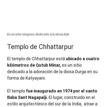
Es un sitio religioso dedicado a la diosa Kali.
Templo de Chhattarpur
El templo de Chhattarpur está
ubicado a cuatro
kilómetros de Qutub Minar,
es un sitio
dedicado a la adoración de la diosa Durga en su
forma de Katyayani.
El templo
fue inaugurado en 1974 por el santo
Baba Sant Nagapalji.
El lugar, construido en el
estilo arquitectónico del sur de la India, atrae a