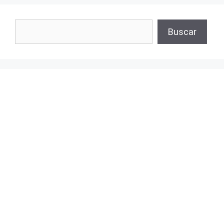
Buscar
Buscar