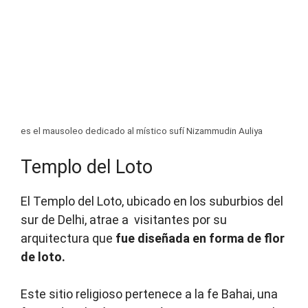
es el mausoleo dedicado al místico sufí Nizammudin Auliya
Templo del Loto
El Templo del Loto, ubicado en los suburbios del
sur de Delhi, atrae a visitantes por su
arquitectura que
fue diseñada en forma de flor
de loto.
Este sitio religioso pertenece a la fe Bahai, una