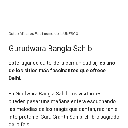
Qutub Minar es Patrimonio de la UNESCO
Gurudwara Bangla Sahib
Este lugar de culto, de la comunidad sij,
es uno
de los sitios más fascinantes que ofrece
Delhi.
En Gurdwara Bangla Sahib, los visitantes
pueden pasar una mañana entera escuchando
las melodías de los raagis que cantan, recitan e
interpretan el Guru Granth Sahib, el libro sagrado
de la fe sij.