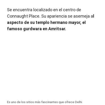
Se encuentra localizado en el centro de
Connaught Place. Su apariencia se asemeja a
l
aspecto de su templo hermano mayor, el
famoso gurdwara en Amritsar.
Es uno de los sitios más fascinantes que ofrece Delhi.