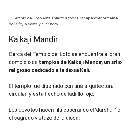
El Templo del Loto está abierto a todos, independientemente
de la fe, la casta y el género.
Kalkaji Mandir
Cerca del Templo del Loto se encuentra el gran
complejo de
templos de Kalkaji Mandir, un sitio
religioso dedicado a la diosa Kali.
El templo fue diseñado con una arquitectura
circular y está hecho de ladrillo rojo.
Los devotos hacen fila esperando el ‘darshan’ o
el sagrado vistazo de la diosa.