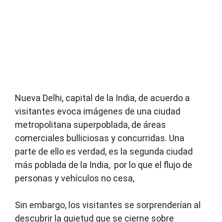
Nueva Delhi, capital de la India, de acuerdo a
visitantes evoca imágenes de una ciudad
metropolitana superpoblada, de áreas
comerciales bulliciosas y concurridas. Una
parte de ello es verdad, es la segunda ciudad
más poblada de la India, por lo que el flujo de
personas y vehículos no cesa,
Sin embargo, los visitantes se sorprenderían al
descubrir la quietud que se cierne sobre