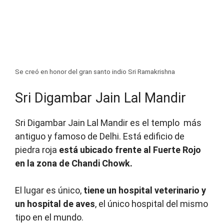
Se creó en honor del gran santo indio Sri Ramakrishna
Sri Digambar Jain Lal Mandir
Sri Digambar Jain Lal Mandir es el templo más
antiguo y famoso de Delhi. Está edificio de
piedra roja
está ubicado frente al Fuerte Rojo
en la zona de Chandi Chowk.
El lugar es único,
tiene un hospital veterinario y
un hospital de aves
, el único hospital del mismo
tipo en el mundo.