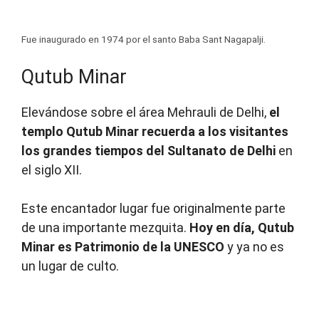
Fue inaugurado en 1974 por el santo Baba Sant Nagapalji.
Qutub Minar
Elevándose sobre el área Mehrauli de Delhi,
el
templo Qutub Minar recuerda a los visitantes
los grandes tiempos del Sultanato de Delhi
en
el siglo XII.
Este encantador lugar fue originalmente parte
de una importante mezquita.
Hoy en día, Qutub
Minar es Patrimonio de la UNESCO
y ya no es
un lugar de culto.