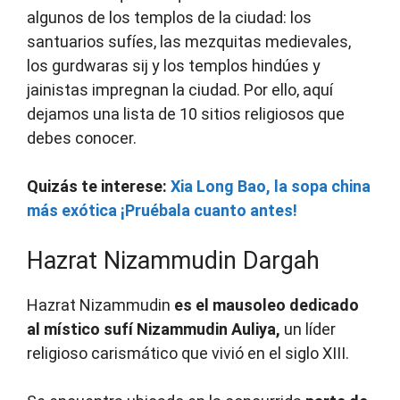
algunos de los templos de la ciudad: los
santuarios sufíes, las mezquitas medievales,
los gurdwaras sij y los templos hindúes y
jainistas impregnan la ciudad. Por ello, aquí
dejamos una lista de 10 sitios religiosos que
debes conocer.
Quizás te interese:
Xia Long Bao, la sopa china
más exótica ¡Pruébala cuanto antes!
Hazrat Nizammudin Dargah
Hazrat Nizammudin
es el mausoleo dedicado
al místico sufí Nizammudin Auliya,
un líder
religioso carismático que vivió en el siglo XIII.