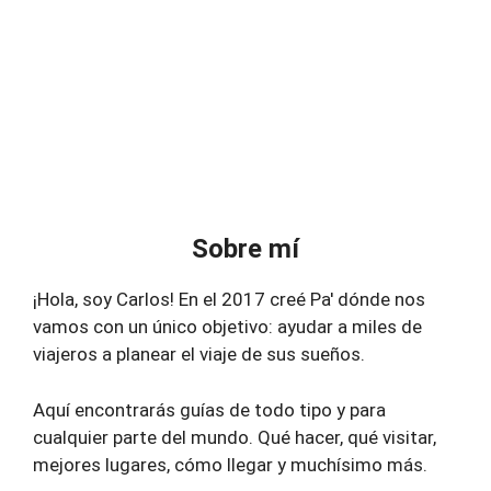
Sobre mí
¡Hola, soy Carlos! En el 2017 creé Pa' dónde nos
vamos con un único objetivo: ayudar a miles de
viajeros a planear el viaje de sus sueños.
Aquí encontrarás guías de todo tipo y para
cualquier parte del mundo. Qué hacer, qué visitar,
mejores lugares, cómo llegar y muchísimo más.