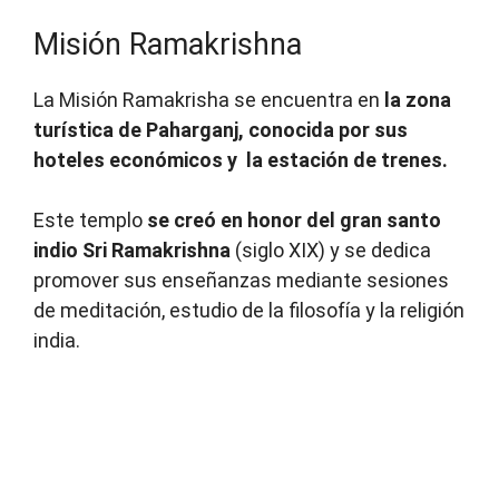
Misión Ramakrishna
La Misión Ramakrisha se encuentra en
la zona
turística de Paharganj, conocida por sus
hoteles económicos y la estación de trenes.
Este templo
se creó en honor del gran santo
indio Sri Ramakrishna
(siglo XIX) y se dedica
promover sus enseñanzas mediante sesiones
de meditación, estudio de la filosofía y la religión
india.