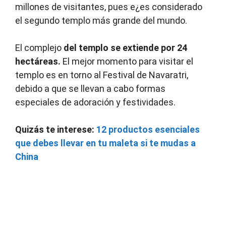
millones de visitantes, pues e¿es considerado
el segundo templo más grande del mundo.
El complejo
del templo se extiende por 24
hectáreas.
El mejor momento para visitar el
templo es en torno al Festival de Navaratri,
debido a que se llevan a cabo formas
especiales de adoración y festividades.
Quizás te interese:
12 productos esenciales
que debes llevar en tu maleta si te mudas a
China