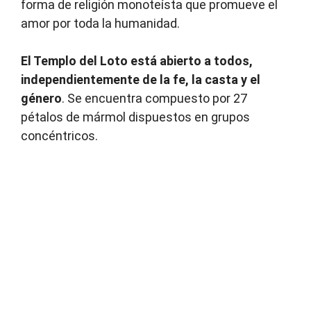
forma de religión monoteísta que promueve el
amor por toda la humanidad.
El Templo del Loto está abierto a todos,
independientemente de la fe, la casta y el
género
. Se encuentra compuesto por 27
pétalos de mármol dispuestos en grupos
concéntricos.