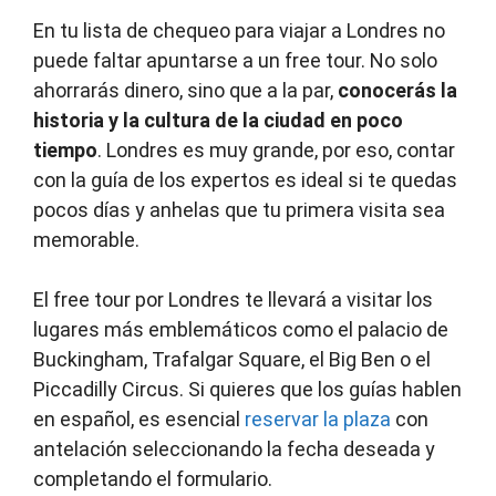
En tu lista de chequeo para viajar a Londres no
puede faltar apuntarse a un free tour. No solo
ahorrarás dinero, sino que a la par,
conocerás la
historia y la cultura de la ciudad en poco
tiempo
. Londres es muy grande, por eso, contar
con la guía de los expertos es ideal si te quedas
pocos días y anhelas que tu primera visita sea
memorable.
El free tour por Londres te llevará a visitar los
lugares más emblemáticos como el palacio de
Buckingham, Trafalgar Square, el Big Ben o el
Piccadilly Circus. Si quieres que los guías hablen
en español, es esencial
reservar la plaza
con
antelación seleccionando la fecha deseada y
completando el formulario.