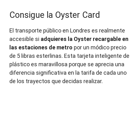
Consigue la Oyster Card
El transporte público en Londres es realmente
accesible si
adquieres la Oyster recargable en
las estaciones de metro
por un módico precio
de 5 libras esterlinas. Esta tarjeta inteligente de
plástico es maravillosa porque se aprecia una
diferencia significativa en la tarifa de cada uno
de los trayectos que decidas realizar.