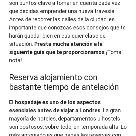
son puntos clave a tomar en cuenta cada vez
que decidas emprender una nueva travesía.
Antes de recorrer las calles de la ciudad, es
importante que conozcas esos consejos que te
harán quedar bien en cualquier clase de
situación.
Presta mucha atención a la
siguiente guía que te proporcionamos
¡Toma
nota!
Reserva alojamiento con
bastante tiempo de antelación
El hospedaje es uno de los aspectos
esenciales antes de viajar a Londres
. La gran
mayoría de hoteles, departamentos u hostels
son costosos, sobre todo, en temporada alta. Lo
más apropiado es que hagas las reservas con