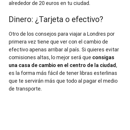
alrededor de 20 euros en tu ciudad.
Dinero: ¿Tarjeta o efectivo?
Otro de los consejos para viajar a Londres por
primera vez tiene que ver con el cambio de
efectivo apenas arribar al país. Si quieres evitar
comisiones altas, lo mejor será que
consigas
una casa de cambio en el centro de la ciudad
,
es la forma más fácil de tener libras esterlinas
que te servirán más que todo al pagar el medio
de transporte.