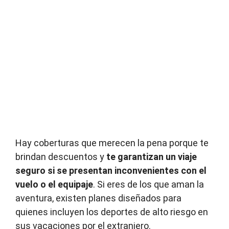
Hay coberturas que merecen la pena porque te
brindan descuentos y
te garantizan un viaje
seguro si se presentan inconvenientes con el
vuelo o el equipaje
. Si eres de los que aman la
aventura, existen planes diseñados para
quienes incluyen los deportes de alto riesgo en
sus vacaciones por el extranjero.