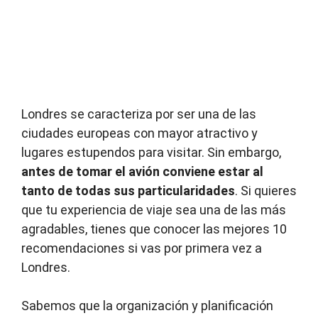
Londres se caracteriza por ser una de las
ciudades europeas con mayor atractivo y
lugares estupendos para visitar. Sin embargo,
antes de tomar el avión conviene estar al
tanto de todas sus particularidades
. Si quieres
que tu experiencia de viaje sea una de las más
agradables, tienes que conocer las mejores 10
recomendaciones si vas por primera vez a
Londres.
Sabemos que la organización y planificación