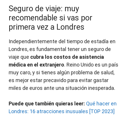
Seguro de viaje: muy
recomendable si vas por
primera vez a Londres
Independientemente del tiempo de estadía en
Londres, es fundamental tener un seguro de
viaje que
cubra los costos de asistencia
médica en el extranjero
. Reino Unido es un país
muy caro, y si tienes algún problema de salud,
es mejor estar precavido para evitar gastar
miles de euros ante una situación inesperada.
Puede que también quieras leer:
Qué hacer en
Londres: 16 atracciones inusuales [TOP 2023]