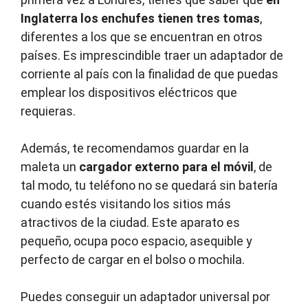
Inglaterra los enchufes tienen tres tomas
,
diferentes a los que se encuentran en otros
países. Es imprescindible traer un adaptador de
corriente al país con la finalidad de que puedas
emplear los dispositivos eléctricos que
requieras.
Además, te recomendamos guardar en la
maleta un
cargador externo para el móvil
, de
tal modo, tu teléfono no se quedará sin batería
cuando estés visitando los sitios más
atractivos de la ciudad. Este aparato es
pequeño, ocupa poco espacio, asequible y
perfecto de cargar en el bolso o mochila.
Puedes conseguir un adaptador universal por