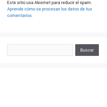
Este sitio usa Akismet para reducir el spam.
Aprende cómo se procesan los datos de tus
comentarios.
Buscar
Buscar