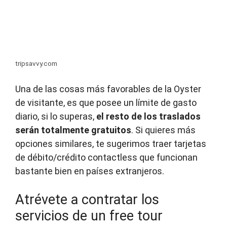
tripsavvy.com
Una de las cosas más favorables de la Oyster
de visitante, es que posee un límite de gasto
diario, si lo superas,
el resto de los traslados
serán totalmente gratuitos
. Si quieres más
opciones similares, te sugerimos traer tarjetas
de débito/crédito contactless que funcionan
bastante bien en países extranjeros.
Atrévete a contratar los
servicios de un free tour