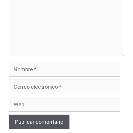
Nombre
Correo
electrónico
Web