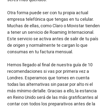
Otra forma puede ser con tu propia actual
empresa telefónica que tengas en tu celular.
Muchas de ellas, como Claro o Movistar tienden
a tener un servicio de Roaming Internacional.
Este servicio se activa antes de salir de tu país
de origen y normalmente te cargan lo que
consumas en tu factura mensual.
Hemos llegado al final de nuestra guía de 10
recomendaciones si vas por primera vez a
Londres. Esperamos que tomes en cuenta
todas las alternativas sin pasar por alto ni el
más mínimo detalle. Gracias a ello, la estancia
en Reino Unido será de las más gratificantes al
contar con todos los preparativos antes de la