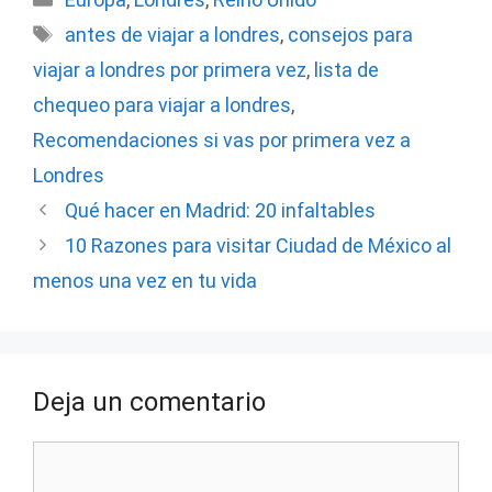
Etiquetas
antes de viajar a londres
,
consejos para
viajar a londres por primera vez
,
lista de
chequeo para viajar a londres
,
Recomendaciones si vas por primera vez a
Londres
Qué hacer en Madrid: 20 infaltables
10 Razones para visitar Ciudad de México al
menos una vez en tu vida
Deja un comentario
Comentario