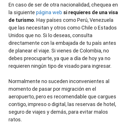
En caso de ser de otra nacionalidad, chequea en
la siguiente
página web
si requieres de una visa
de turismo
. Hay países como Perú, Venezuela
que las necesitan y otros como Chile o Estados
Unidos que no. Si lo deseas, consulta
directamente con la embajada de tu país antes
de planear el viaje. Si vienes de Colombia, no
debes preocuparte, ya que a día de hoy ya no
requieren ningún tipo de visado para ingresar.
Normalmente no suceden inconvenientes al
momento de pasar por migración en el
aeropuerto, pero es recomendable que cargues
contigo, impreso o digital, las reservas de hotel,
seguro de viajes y demás, para evitar malos
ratos.