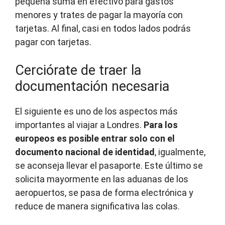
pequeña suma en efectivo para gastos
menores y trates de pagar la mayoría con
tarjetas. Al final, casi en todos lados podrás
pagar con tarjetas.
Cerciórate de traer la
documentación necesaria
El siguiente es uno de los aspectos más
importantes al viajar a Londres.
Para los
europeos es posible entrar solo con el
documento nacional de identidad
, igualmente,
se aconseja llevar el pasaporte. Este último se
solicita mayormente en las aduanas de los
aeropuertos, se pasa de forma electrónica y
reduce de manera significativa las colas.