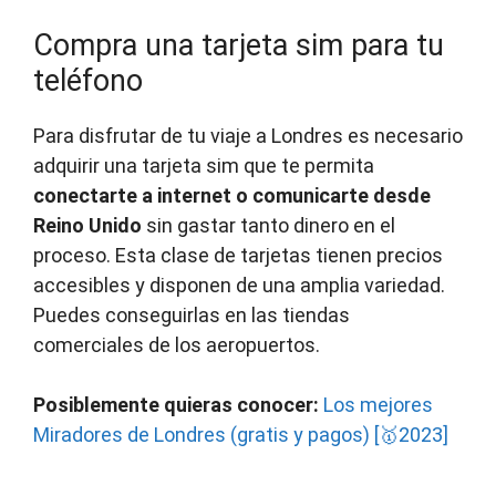
Compra una tarjeta sim para tu
teléfono
Para disfrutar de tu viaje a Londres es necesario
adquirir una tarjeta sim que te permita
conectarte a internet o comunicarte desde
Reino Unido
sin gastar tanto dinero en el
proceso. Esta clase de tarjetas tienen precios
accesibles y disponen de una amplia variedad.
Puedes conseguirlas en las tiendas
comerciales de los aeropuertos.
Posiblemente quieras conocer:
Los mejores
Miradores de Londres (gratis y pagos) [🥇2023]