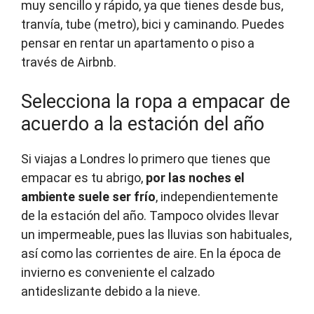
muy sencillo y rápido, ya que tienes desde bus,
tranvía, tube (metro), bici y caminando. Puedes
pensar en rentar un apartamento o piso a
través de Airbnb.
Selecciona la ropa a empacar de
acuerdo a la estación del año
Si viajas a Londres lo primero que tienes que
empacar es tu abrigo,
por las noches el
ambiente suele ser frío
, independientemente
de la estación del año. Tampoco olvides llevar
un impermeable, pues las lluvias son habituales,
así como las corrientes de aire. En la época de
invierno es conveniente el calzado
antideslizante debido a la nieve.