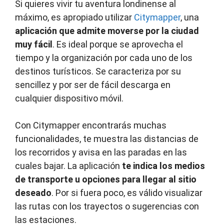
Si quieres vivir tu aventura londinense al
máximo, es apropiado utilizar
Citymapper
, una
aplicación que admite moverse por la ciudad
muy fácil
. Es ideal porque se aprovecha el
tiempo y la organización por cada uno de los
destinos turísticos. Se caracteriza por su
sencillez y por ser de fácil descarga en
cualquier dispositivo móvil.
Con Citymapper encontrarás muchas
funcionalidades, te muestra las distancias de
los recorridos y avisa en las paradas en las
cuales bajar. La aplicación
te indica los medios
de transporte u opciones para llegar al sitio
deseado
. Por si fuera poco, es válido visualizar
las rutas con los trayectos o sugerencias con
las estaciones.