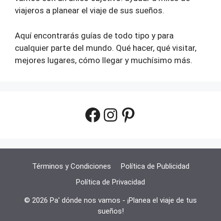
viajeros a planear el viaje de sus sueños.
Aquí encontrarás guías de todo tipo y para
cualquier parte del mundo. Qué hacer, qué visitar,
mejores lugares, cómo llegar y muchísimo más.
Facebook
Instagram
Pinterest
Términos y Condiciones
Política de Publicidad
Política de Privacidad
© 2026 Pa' dónde nos vamos - ¡Planea el viaje de tus
sueños!