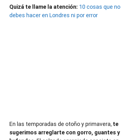
Quizá te llame la atención:
10 cosas que no
debes hacer en Londres ni por error
En las temporadas de otoño y primavera,
te
sugerimos arreglarte con gorro, guantes y