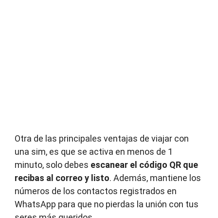
Otra de las principales ventajas de viajar con
una sim, es que se activa en menos de 1
minuto, solo debes
escanear el código QR que
recibas al correo y listo
. Además, mantiene los
números de los contactos registrados en
WhatsApp para que no pierdas la unión con tus
seres más queridos.