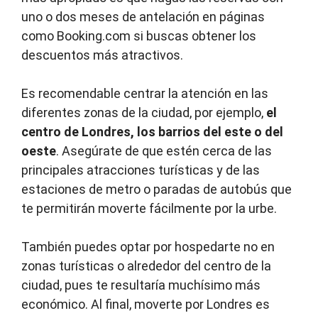
uno o dos meses de antelación en páginas
como Booking.com si buscas obtener los
descuentos más atractivos.
Es recomendable centrar la atención en las
diferentes zonas de la ciudad, por ejemplo,
el
centro de Londres, los barrios del este o del
oeste
. Asegúrate de que estén cerca de las
principales atracciones turísticas y de las
estaciones de metro o paradas de autobús que
te permitirán moverte fácilmente por la urbe.
También puedes optar por hospedarte no en
zonas turísticas o alrededor del centro de la
ciudad, pues te resultaría muchísimo más
económico. Al final, moverte por Londres es