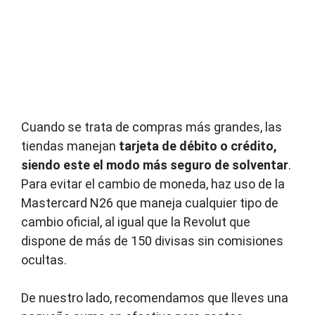
Cuando se trata de compras más grandes, las
tiendas manejan
tarjeta de débito o crédito,
siendo este el modo más seguro de solventar
.
Para evitar el cambio de moneda, haz uso de la
Mastercard N26 que maneja cualquier tipo de
cambio oficial, al igual que la Revolut que
dispone de más de 150 divisas sin comisiones
ocultas.
De nuestro lado, recomendamos que lleves una