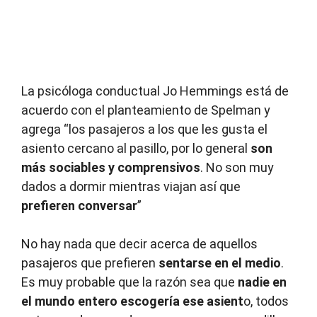
La psicóloga conductual Jo Hemmings está de
acuerdo con el planteamiento de Spelman y
agrega “los pasajeros a los que les gusta el
asiento cercano al pasillo, por lo general
son
más sociables y comprensivos
. No son muy
dados a dormir mientras viajan así que
prefieren conversar
”
No hay nada que decir acerca de aquellos
pasajeros que prefieren
sentarse en el medio
.
Es muy probable que la razón sea que
nadie en
el mundo entero escogería ese asient
o, todos