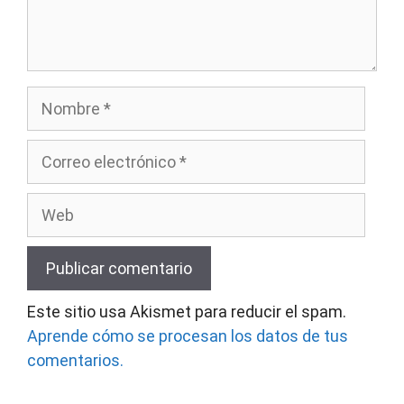
Nombre
Correo
electrónico
Web
Este sitio usa Akismet para reducir el spam.
Aprende cómo se procesan los datos de tus
comentarios.