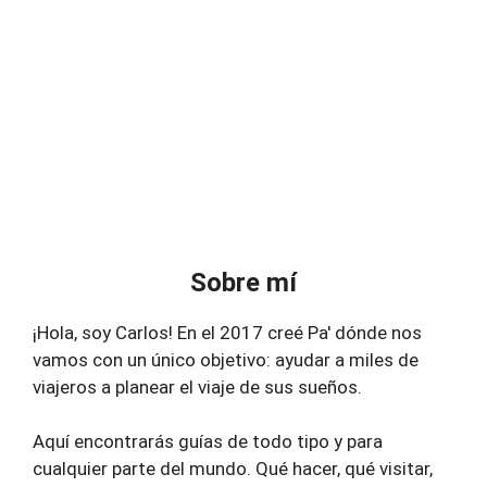
Sobre mí
¡Hola, soy Carlos! En el 2017 creé Pa' dónde nos
vamos con un único objetivo: ayudar a miles de
viajeros a planear el viaje de sus sueños.
Aquí encontrarás guías de todo tipo y para
cualquier parte del mundo. Qué hacer, qué visitar,