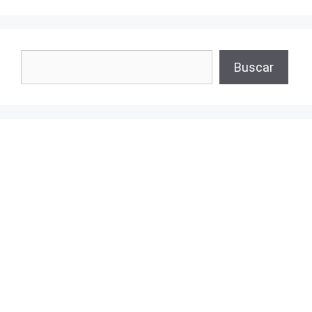
Buscar
Buscar