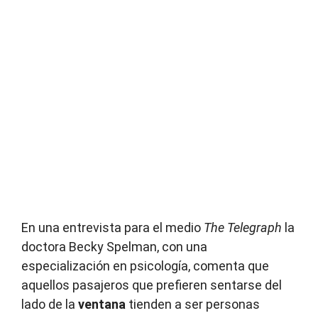
En una entrevista para el medio
The Telegraph
la
doctora Becky Spelman, con una
especialización en psicología, comenta que
aquellos pasajeros que prefieren sentarse del
lado de la
ventana
tienden a ser personas