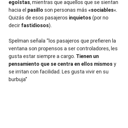
egoístas
, mientras que aquellos que se sientan
hacia el
pasillo
son personas más
«sociables
«.
Quizás de esos pasajeros
inquietos
(por no
decir
fastidiosos
).
Spelman señala “los pasajeros que prefieren la
ventana son propensos a ser controladores, les
gusta estar siempre a cargo.
Tienen un
pensamiento que se centra en ellos mismos
y
se irritan con facilidad. Les gusta vivir en su
burbuja”