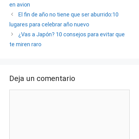
en avion
El fin de año no tiene que ser aburrido:10
lugares para celebrar año nuevo
¿Vas a Japón? 10 consejos para evitar que
te miren raro
Deja un comentario
Comentario