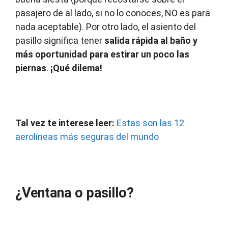
pasajero de al lado, si no lo conoces, NO es para
nada aceptable). Por otro lado, el asiento del
pasillo significa tener
salida rápida al baño y
más oportunidad para estirar un poco las
piernas
.
¡Qué dilema!
Tal vez te interese leer:
Estas son las 12
aerolíneas más seguras del mundo
¿Ventana o pasillo?