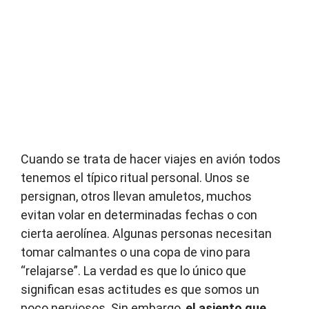
Cuando se trata de hacer viajes en avión todos
tenemos el típico ritual personal. Unos se
persignan, otros llevan amuletos, muchos
evitan volar en determinadas fechas o con
cierta aerolínea. Algunas personas necesitan
tomar calmantes o una copa de vino para
“relajarse”. La verdad es que lo único que
significan esas actitudes es que somos un
poco nerviosos. Sin embargo,
el asiento que