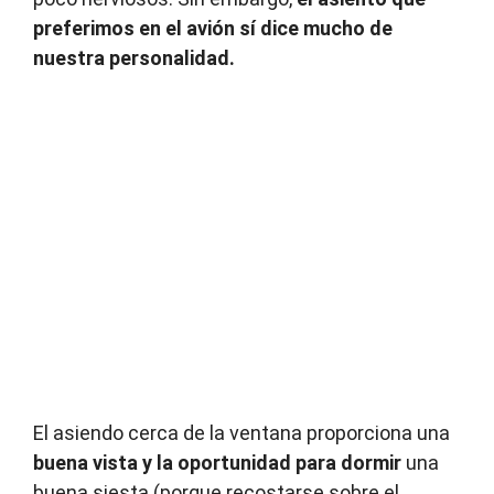
preferimos en el avión sí dice mucho de
nuestra personalidad.
El asiendo cerca de la ventana proporciona una
buena vista y la oportunidad para dormir
una
buena siesta (porque recostarse sobre el