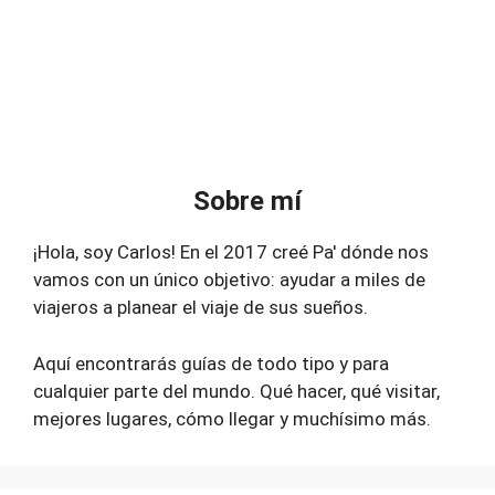
Sobre mí
¡Hola, soy Carlos! En el 2017 creé Pa' dónde nos
vamos con un único objetivo: ayudar a miles de
viajeros a planear el viaje de sus sueños.
Aquí encontrarás guías de todo tipo y para
cualquier parte del mundo. Qué hacer, qué visitar,
mejores lugares, cómo llegar y muchísimo más.