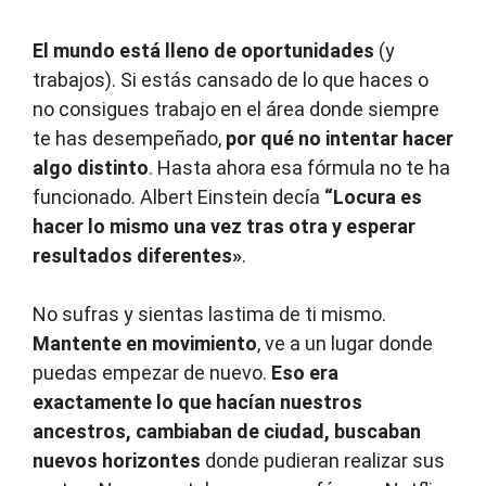
El mundo está lleno de oportunidades
(y
trabajos). Si estás cansado de lo que haces o
no consigues trabajo en el área donde siempre
te has desempeñado,
por qué no intentar hacer
algo distinto
. Hasta ahora esa fórmula no te ha
funcionado. Albert Einstein decía
“Locura es
hacer lo mismo una vez tras otra y esperar
resultados diferentes»
.
No sufras y sientas lastima de ti mismo.
Mantente en movimiento
, ve a un lugar donde
puedas empezar de nuevo.
Eso era
exactamente lo que hacían nuestros
ancestros, cambiaban de ciudad, buscaban
nuevos horizontes
donde pudieran realizar sus