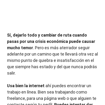
Sí, dejarlo todo y cambiar de ruta cuando
pasas por una crisis económica puede causar
mucho temor
. Pero es más aterrador seguir
adelante por un camino que te llevará otra vez al
mismo punto de quiebra e insatisfacción en el
que siempre has estado y del que nunca podrás
salir.
Usa bien la internet
ahí puedes encontrar un
trabajo en línea. Bien sea trabajando como
freelance, para una página web o que alguien te
contacte según tu perfil.
Puedes intentar dar