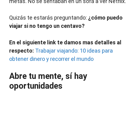
metas. No se sentaban en un sofá a ver Netflix.
Quizás te estarás preguntando:
¿cómo puedo
viajar si no tengo un centavo?
En el siguiente link te damos mas detalles al
respecto:
Trabajar viajando: 10 ideas para
obtener dinero y recorrer el mundo
Abre tu mente, sí hay
oportunidades