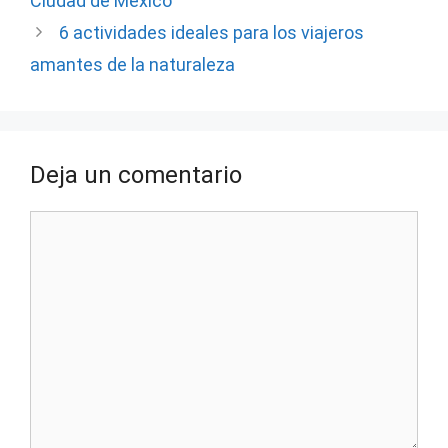
Ciudad de México
6 actividades ideales para los viajeros
amantes de la naturaleza
Deja un comentario
Comentario