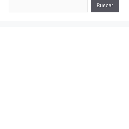
Buscar
Buscar