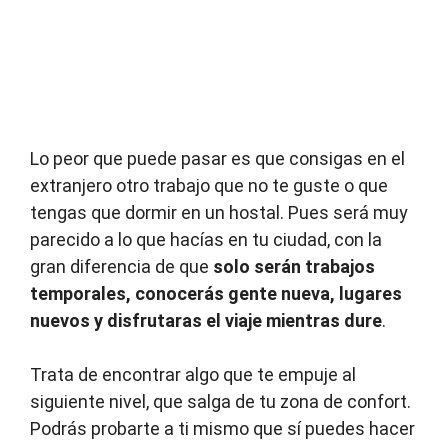
Lo peor que puede pasar es que consigas en el
extranjero otro trabajo que no te guste o que
tengas que dormir en un hostal. Pues será muy
parecido a lo que hacías en tu ciudad, con la
gran diferencia de que
solo serán trabajos
temporales, conocerás gente nueva, lugares
nuevos y disfrutaras el viaje mientras dure
.
Trata de encontrar algo que te empuje al
siguiente nivel, que salga de tu zona de confort.
Podrás probarte a ti mismo que sí puedes hacer