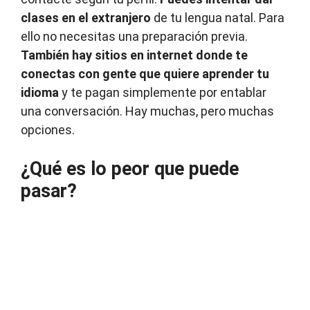
clases en el extranjero
de tu lengua natal. Para
ello no necesitas una preparación previa.
También hay sitios en internet donde te
conectas con gente que quiere aprender tu
idioma
y te pagan simplemente por entablar
una conversación. Hay muchas, pero muchas
opciones.
¿Qué es lo peor que puede
pasar?