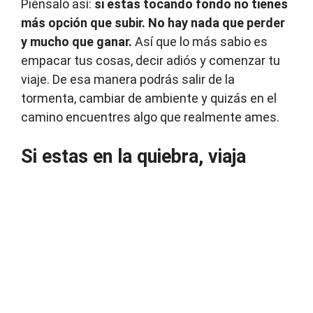
Piénsalo así:
si estas tocando fondo no tienes
más opción que subir. No hay nada que perder
y mucho que ganar.
Así que lo más sabio es
empacar tus cosas, decir adiós y comenzar tu
viaje. De esa manera podrás salir de la
tormenta, cambiar de ambiente y quizás en el
camino encuentres algo que realmente ames.
Si estas en la quiebra, viaja