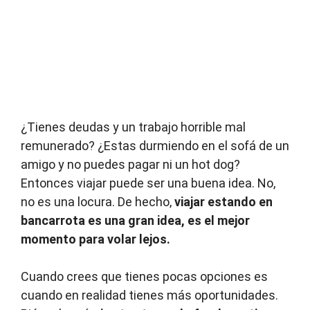
¿Tienes deudas y un trabajo horrible mal
remunerado? ¿Estas durmiendo en el sofá de un
amigo y no puedes pagar ni un hot dog?
Entonces viajar puede ser una buena idea. No,
no es una locura. De hecho,
viajar estando en
bancarrota es una gran idea, es el mejor
momento para volar lejos.
Cuando crees que tienes pocas opciones es
cuando en realidad tienes más oportunidades.