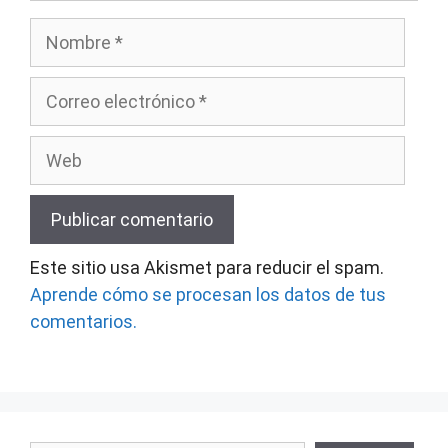
Nombre
Correo
electrónico
Web
Este sitio usa Akismet para reducir el spam.
Aprende cómo se procesan los datos de tus
comentarios.