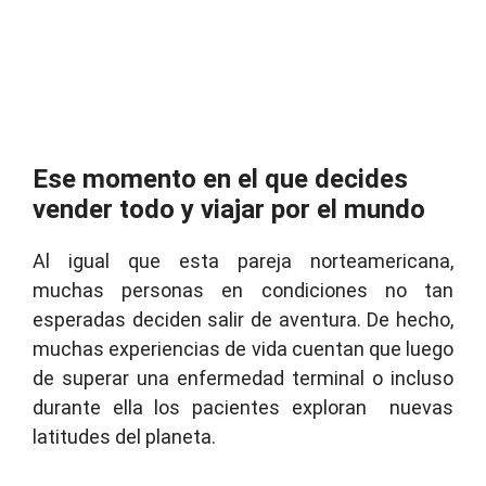
Ese momento en el que decides
vender todo y viajar por el mundo
Al igual que esta pareja norteamericana,
muchas personas en condiciones no tan
esperadas deciden salir de aventura. De hecho,
muchas experiencias de vida cuentan que luego
de superar una enfermedad terminal o incluso
durante ella los pacientes exploran nuevas
latitudes del planeta.