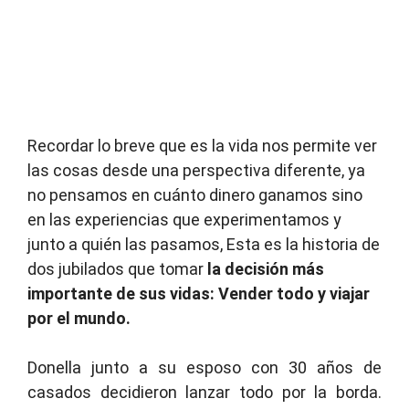
Recordar lo breve que es la vida nos permite ver
las cosas desde una perspectiva diferente, ya
no pensamos en cuánto dinero ganamos sino
en las experiencias que experimentamos y
junto a quién las pasamos, Esta es la historia de
dos jubilados que tomar
la decisión más
importante de sus vidas: Vender todo y viajar
por el mundo.
Donella junto a su esposo con 30 años de
casados decidieron lanzar todo por la borda.