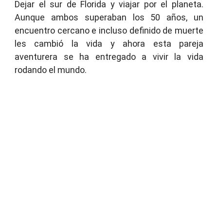
Dejar el sur de Florida y viajar por el planeta.
Aunque ambos superaban los 50 años, un
encuentro cercano e incluso definido de muerte
les cambió la vida y ahora esta pareja
aventurera se ha entregado a vivir la vida
rodando el mundo.