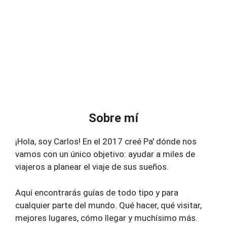
Sobre mí
¡Hola, soy Carlos! En el 2017 creé Pa' dónde nos
vamos con un único objetivo: ayudar a miles de
viajeros a planear el viaje de sus sueños.
Aquí encontrarás guías de todo tipo y para
cualquier parte del mundo. Qué hacer, qué visitar,
mejores lugares, cómo llegar y muchísimo más.