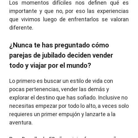
Los momentos difíciles nos definen qué es
importante y que no, por eso las experiencias
que vivimos luego de enfrentarlos se valoran
diferente.
¿Nunca te has preguntado cómo
parejas de jubilado deciden vender
todo y viajar por el mundo?
Lo primero es buscar un estilo de vida con
pocas pertenencias, vender las demás y
explorar el destino que has soñado. Inclusive no
necesitas empezar por todo lo alto, a veces solo
requieres un primer empujón y lanzarte a la
aventura.