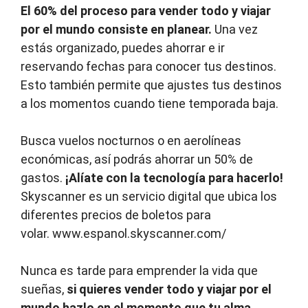
El 60% del proceso para vender todo y viajar
por el mundo consiste en planear.
Una vez
estás organizado, puedes ahorrar e ir
reservando fechas para conocer tus destinos.
Esto también permite que ajustes tus destinos
a los momentos cuando tiene temporada baja.
Busca vuelos nocturnos o en aerolíneas
económicas, así podrás ahorrar un 50% de
gastos.
¡Alíate con la tecnología para hacerlo!
Skyscanner es un servicio digital que ubica los
diferentes precios de boletos para
volar. www.espanol.skyscanner.com/
Nunca es tarde para emprender la vida que
sueñas,
si quieres vender todo y viajar por el
mundo hazlo en el momento que tu alma