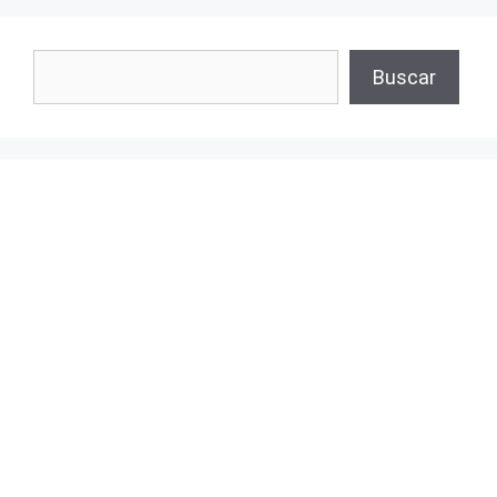
Buscar
Buscar