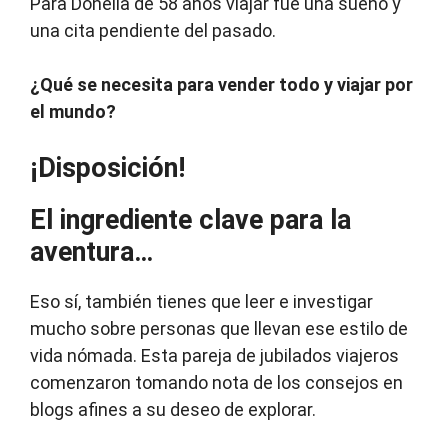
Para Donella de 58 años viajar fue una sueño y
una cita pendiente del pasado.
¿Qué se necesita para vender todo y viajar por
el mundo?
¡Disposición!
El ingrediente clave para la
aventura…
Eso sí, también tienes que leer e investigar
mucho sobre personas que llevan ese estilo de
vida nómada. Esta pareja de jubilados viajeros
comenzaron tomando nota de los consejos en
blogs afines a su deseo de explorar.