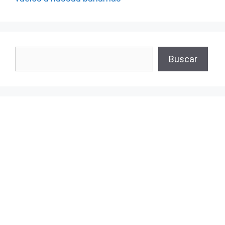
Buscar
Buscar