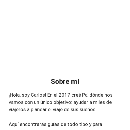
Sobre mí
¡Hola, soy Carlos! En el 2017 creé Pa' dónde nos
vamos con un único objetivo: ayudar a miles de
viajeros a planear el viaje de sus sueños.
Aquí encontrarás guías de todo tipo y para