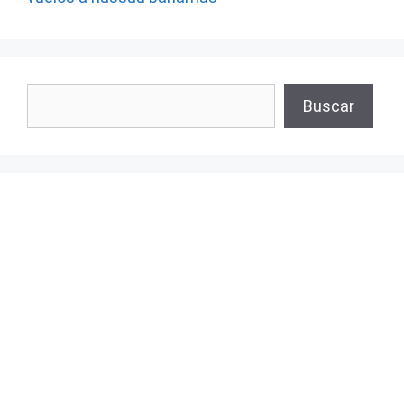
Buscar
Buscar