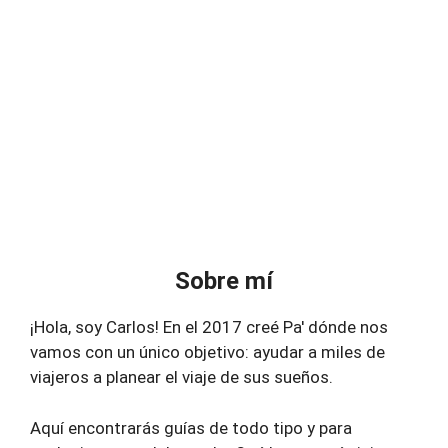
Sobre mí
¡Hola, soy Carlos! En el 2017 creé Pa' dónde nos
vamos con un único objetivo: ayudar a miles de
viajeros a planear el viaje de sus sueños.
Aquí encontrarás guías de todo tipo y para