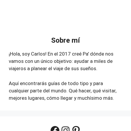
Sobre mí
¡Hola, soy Carlos! En el 2017 creé Pa' dónde nos
vamos con un único objetivo: ayudar a miles de
viajeros a planear el viaje de sus sueños.
Aquí encontrarás guías de todo tipo y para
cualquier parte del mundo. Qué hacer, qué visitar,
mejores lugares, cómo llegar y muchísimo más.
Facebook
Instagram
Pinterest