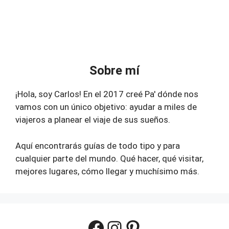
Sobre mí
¡Hola, soy Carlos! En el 2017 creé Pa' dónde nos
vamos con un único objetivo: ayudar a miles de
viajeros a planear el viaje de sus sueños.
Aquí encontrarás guías de todo tipo y para
cualquier parte del mundo. Qué hacer, qué visitar,
mejores lugares, cómo llegar y muchísimo más.
Facebook
Instagram
Pinterest