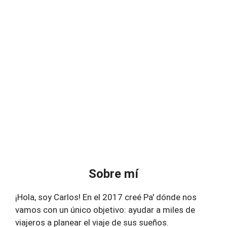
Sobre mí
¡Hola, soy Carlos! En el 2017 creé Pa' dónde nos
vamos con un único objetivo: ayudar a miles de
viajeros a planear el viaje de sus sueños.