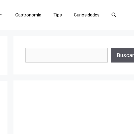
Gastronomía
Tips
Curiosidades
Buscar
Buscar