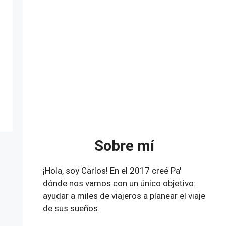
Sobre mí
¡Hola, soy Carlos! En el 2017 creé Pa'
dónde nos vamos con un único objetivo:
ayudar a miles de viajeros a planear el viaje
de sus sueños.