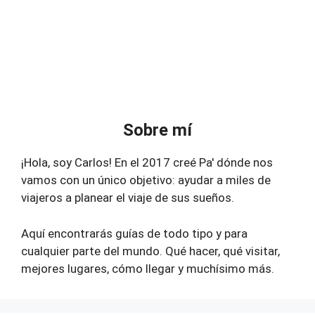
Sobre mí
¡Hola, soy Carlos! En el 2017 creé Pa' dónde nos
vamos con un único objetivo: ayudar a miles de
viajeros a planear el viaje de sus sueños.
Aquí encontrarás guías de todo tipo y para
cualquier parte del mundo. Qué hacer, qué visitar,
mejores lugares, cómo llegar y muchísimo más.