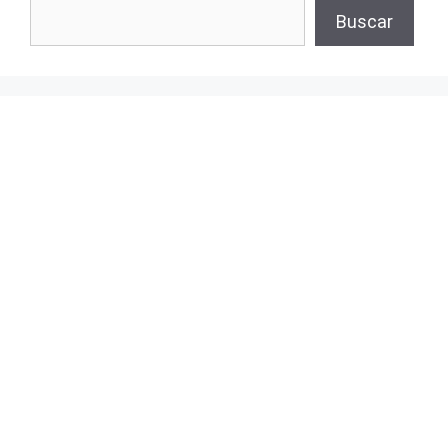
Buscar
Buscar