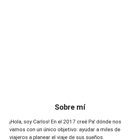
Sobre mí
¡Hola, soy Carlos! En el 2017 creé Pa' dónde nos
vamos con un único objetivo: ayudar a miles de
viajeros a planear el viaje de sus sueños.