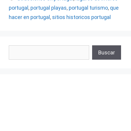
portugal
,
portugal playas
,
portugal turismo
,
que
hacer en portugal
,
sitios historicos portugal
Buscar
Buscar