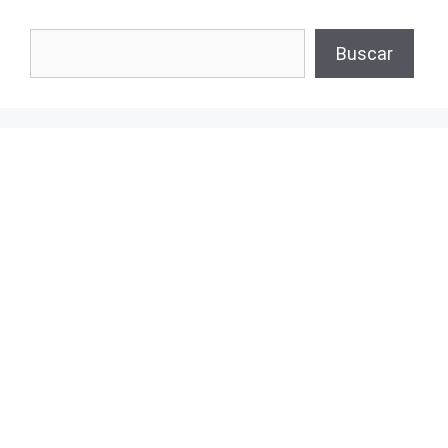
Buscar
Buscar