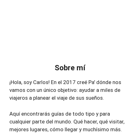
Sobre mí
¡Hola, soy Carlos! En el 2017 creé Pa' dónde nos
vamos con un único objetivo: ayudar a miles de
viajeros a planear el viaje de sus sueños.
Aquí encontrarás guías de todo tipo y para
cualquier parte del mundo. Qué hacer, qué visitar,
mejores lugares, cómo llegar y muchísimo más.