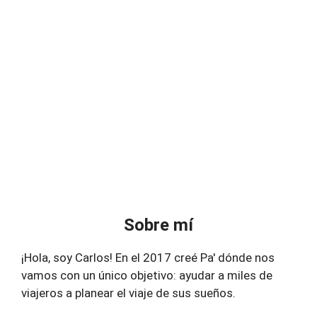
Sobre mí
¡Hola, soy Carlos! En el 2017 creé Pa' dónde nos
vamos con un único objetivo: ayudar a miles de
viajeros a planear el viaje de sus sueños.