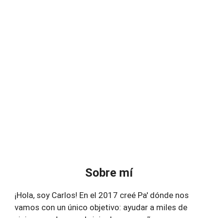
Sobre mí
¡Hola, soy Carlos! En el 2017 creé Pa' dónde nos
vamos con un único objetivo: ayudar a miles de