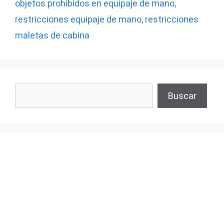
objetos prohibidos en equipaje de mano
,
restricciones equipaje de mano
,
restricciones
maletas de cabina
Buscar
Buscar