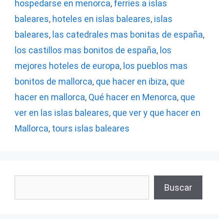
hospedarse en menorca
,
ferries a islas
baleares
,
hoteles en islas baleares
,
islas
baleares
,
las catedrales mas bonitas de españa
,
los castillos mas bonitos de españa
,
los
mejores hoteles de europa
,
los pueblos mas
bonitos de mallorca
,
que hacer en ibiza
,
que
hacer en mallorca
,
Qué hacer en Menorca
,
que
ver en las islas baleares
,
que ver y que hacer en
Mallorca
,
tours islas baleares
Buscar
Buscar