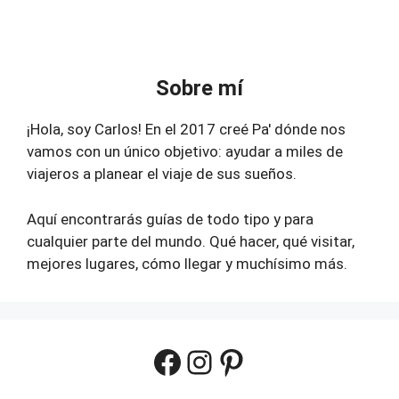
Sobre mí
¡Hola, soy Carlos! En el 2017 creé Pa' dónde nos
vamos con un único objetivo: ayudar a miles de
viajeros a planear el viaje de sus sueños.
Aquí encontrarás guías de todo tipo y para
cualquier parte del mundo. Qué hacer, qué visitar,
mejores lugares, cómo llegar y muchísimo más.
Facebook
Instagram
Pinterest