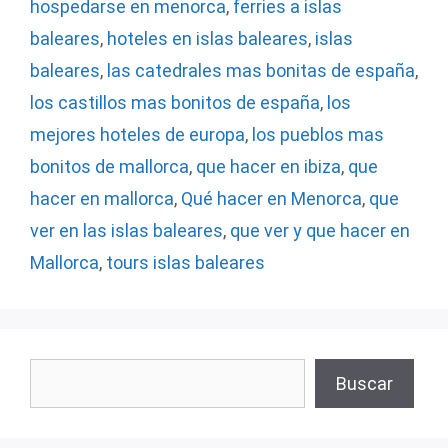
hospedarse en menorca
,
ferries a islas
baleares
,
hoteles en islas baleares
,
islas
baleares
,
las catedrales mas bonitas de españa
,
los castillos mas bonitos de españa
,
los
mejores hoteles de europa
,
los pueblos mas
bonitos de mallorca
,
que hacer en ibiza
,
que
hacer en mallorca
,
Qué hacer en Menorca
,
que
ver en las islas baleares
,
que ver y que hacer en
Mallorca
,
tours islas baleares
Buscar
Buscar