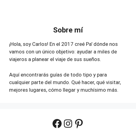
Sobre mí
¡Hola, soy Carlos! En el 2017 creé Pa' dónde nos
vamos con un único objetivo: ayudar a miles de
viajeros a planear el viaje de sus sueños.
Aquí encontrarás guías de todo tipo y para
cualquier parte del mundo. Qué hacer, qué visitar,
mejores lugares, cómo llegar y muchísimo más.
Facebook
Instagram
Pinterest