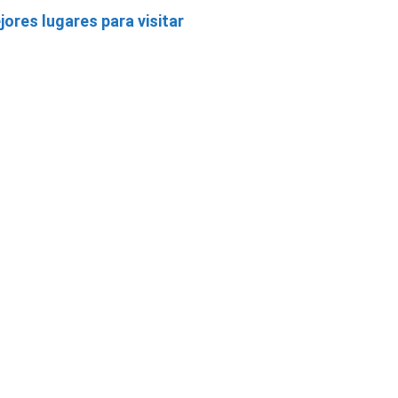
jores lugares para visitar