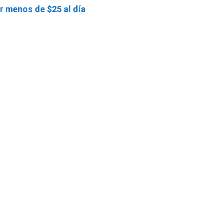
r menos de $25 al día