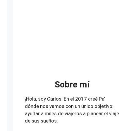
Sobre mí
¡Hola, soy Carlos! En el 2017 creé Pa'
dónde nos vamos con un único objetivo:
ayudar a miles de viajeros a planear el viaje
de sus sueños.