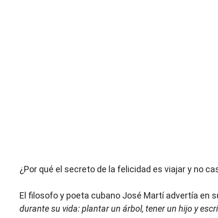
¿Por qué el secreto de la felicidad es viajar y no ca
El filosofo y poeta cubano José Martí advertía en s
durante su vida: plantar un árbol, tener un hijo y escri