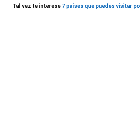
Tal vez te interese
7 países que puedes visitar po