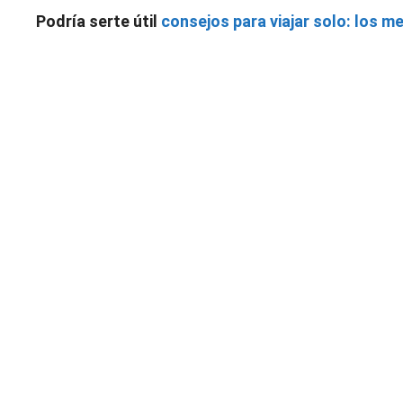
Podría serte útil
consejos para viajar solo: los me