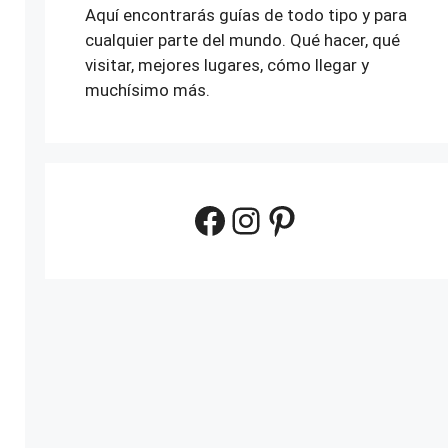
Aquí encontrarás guías de todo tipo y para
cualquier parte del mundo. Qué hacer, qué
visitar, mejores lugares, cómo llegar y
muchísimo más.
Facebook
Instagram
Pinterest