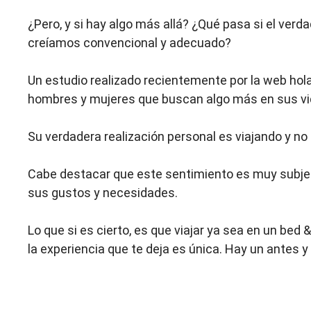
¿Pero, y si hay algo más allá? ¿Qué pasa si el verd
creíamos convencional y adecuado?
Un estudio realizado recientemente por la web ho
hombres y mujeres que buscan algo más en sus vi
Su verdadera realización personal es viajando y no 
Cabe destacar que este sentimiento es muy subje
sus gustos y necesidades.
Lo que si es cierto, es que viajar ya sea en un bed &
la experiencia que te deja es única. Hay un antes 