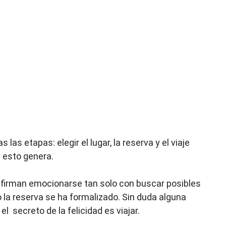
las etapas: elegir el lugar, la reserva y el viaje
 esto genera.
afirman emocionarse tan solo con buscar posibles
o la reserva se ha formalizado. Sin duda alguna
l secreto de la felicidad es viajar.