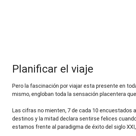
Planificar el viaje
Pero la fascinación por viajar esta presente en todas 
mismo, engloban toda la sensación placentera que
Las cifras no mienten, 7 de cada 10 encuestados 
destinos y la mitad declara sentirse felices cuand
estamos frente al paradigma de éxito del siglo XXI, e