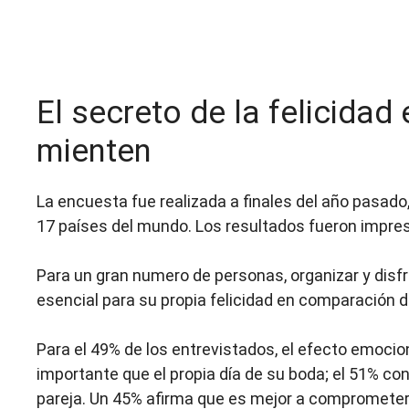
El secreto de la felicidad
mienten
La encuesta fue realizada a finales del año pasado,
17 países del mundo. Los resultados fueron impre
Para un gran numero de personas, organizar y disfr
esencial para su propia felicidad en comparación 
Para el 49% de los entrevistados, el efecto emocio
importante que el propia día de su boda; el 51% co
pareja. Un 45% afirma que es mejor a comprometerse