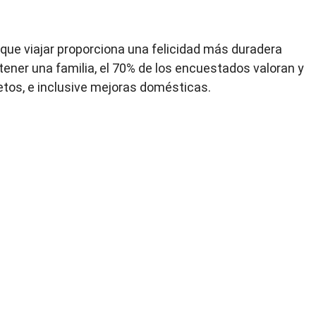
 que viajar proporciona una felicidad más duradera
tener una familia, el 70% de los encuestados valoran y
tos, e inclusive mejoras domésticas.