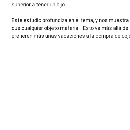
superior a tener un hijo.
Este estudio profundiza en el tema, y nos muestra
que cualquier objeto material. Esto va más allá de 
prefieren más unas vacaciones a la compra de obje