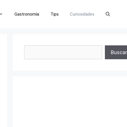
Gastronomía
Tips
Curiosidades
Buscar
Buscar