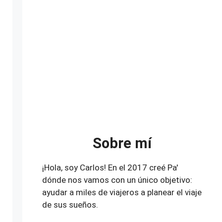
Sobre mí
¡Hola, soy Carlos! En el 2017 creé Pa'
dónde nos vamos con un único objetivo:
ayudar a miles de viajeros a planear el viaje
de sus sueños.