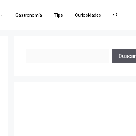
Gastronomía
Tips
Curiosidades
Buscar
Buscar