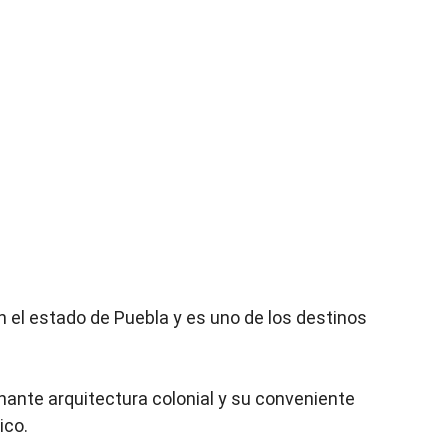
 el estado de Puebla y es uno de los destinos
nante arquitectura colonial y su conveniente
ico.