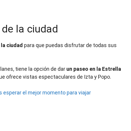
 de la ciudad
 la ciudad
para que puedas disfrutar de todas sus
lanes, tiene la opción de dar
un paseo en la Estrella
e ofrece vistas espectaculares de Izta y Popo.
s esperar el mejor momento para viajar