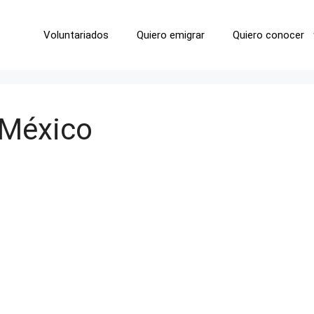
Voluntariados
Quiero emigrar
Quiero conocer
 México