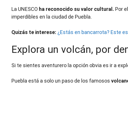
La UNESCO
ha reconocido su valor cultural.
Por el
imperdibles en la ciudad de Puebla.
Quizás te interese:
¿Estás en bancarrota? Este es
Explora un volcán, por den
Si te sientes aventurero la opción obvia es ir a exp
Puebla está a solo un paso de los famosos
volcan