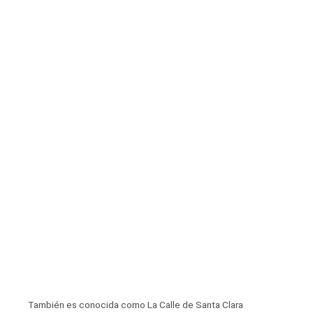
También es conocida como La Calle de Santa Clara