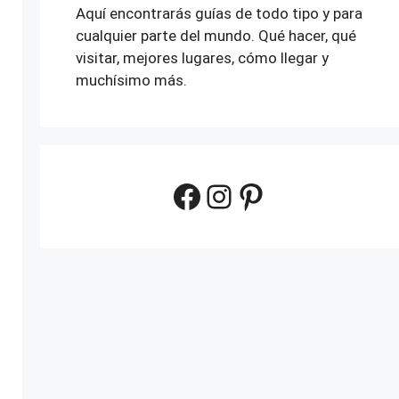
Aquí encontrarás guías de todo tipo y para
cualquier parte del mundo. Qué hacer, qué
visitar, mejores lugares, cómo llegar y
muchísimo más.
Facebook
Instagram
Pinterest