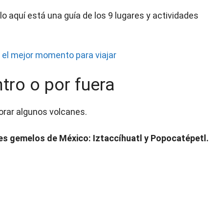
lo aquí está una guía de los 9 lugares y actividades
 el mejor momento para viajar
tro o por fuera
lorar algunos volcanes.
es gemelos de México: Iztaccíhuatl y Popocatépetl.