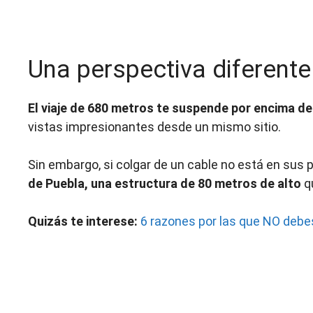
Una perspectiva diferente
El viaje de 680 metros te suspende por encima de
vistas impresionantes desde un mismo sitio.
Sin embargo, si colgar de un cable no está en sus p
de Puebla, una estructura de 80 metros de alto
qu
Quizás te interese:
6 razones por las que NO debe