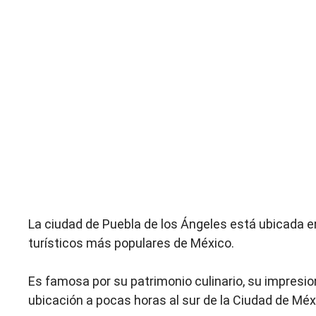
La ciudad de Puebla de los Ángeles está ubicada en
turísticos más populares de México.
Es famosa por su patrimonio culinario, su impresio
ubicación a pocas horas al sur de la Ciudad de Méx