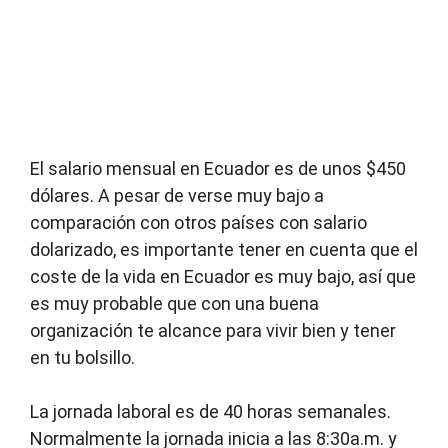
El salario mensual en Ecuador es de unos $450
dólares. A pesar de verse muy bajo a
comparación con otros países con salario
dolarizado, es importante tener en cuenta que el
coste de la vida en Ecuador es muy bajo, así que
es muy probable que con una buena
organización te alcance para vivir bien y tener
en tu bolsillo.
La jornada laboral es de 40 horas semanales.
Normalmente la jornada inicia a las 8:30a.m. y