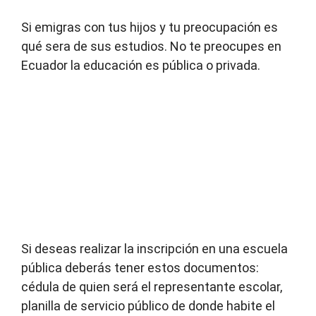
Si emigras con tus hijos y tu preocupación es
qué sera de sus estudios. No te preocupes en
Ecuador la educación es pública o privada.
Si deseas realizar la inscripción en una escuela
pública deberás tener estos documentos:
cédula de quien será el representante escolar,
planilla de servicio público de donde habite el