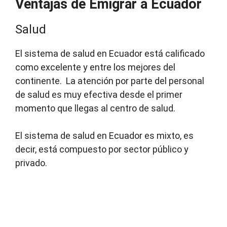
Ventajas de Emigrar a Ecuador
Salud
El sistema de salud en Ecuador está calificado
como excelente y entre los mejores del
continente. La atención por parte del personal
de salud es muy efectiva desde el primer
momento que llegas al centro de salud.
El sistema de salud en Ecuador es mixto, es
decir, está compuesto por sector público y
privado.