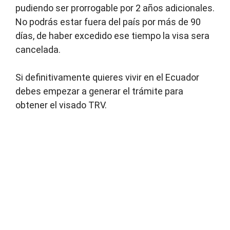
pudiendo ser prorrogable por 2 años adicionales.
No podrás estar fuera del país por más de 90
días, de haber excedido ese tiempo la visa sera
cancelada.
Si definitivamente quieres vivir en el Ecuador
debes empezar a generar el trámite para
obtener el visado TRV.