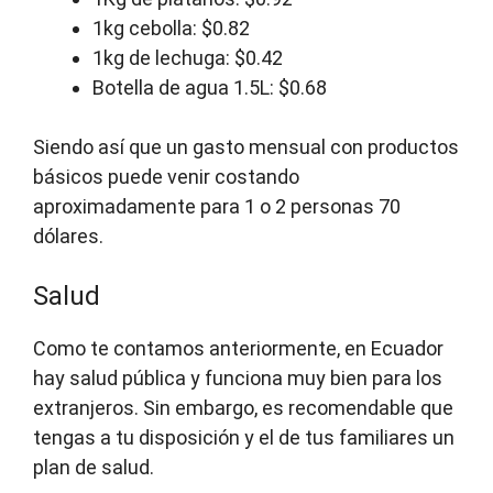
1kg cebolla: $0.82
1kg de lechuga: $0.42
Botella de agua 1.5L: $0.68
Siendo así que un gasto mensual con productos
básicos puede venir costando
aproximadamente para 1 o 2 personas 70
dólares.
Salud
Como te contamos anteriormente, en Ecuador
hay salud pública y funciona muy bien para los
extranjeros. Sin embargo, es recomendable que
tengas a tu disposición y el de tus familiares un
plan de salud.