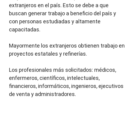
extranjeros en el país. Esto se debe a que
buscan generar trabajo a beneficio del país y
con personas estudiadas y altamente
capacitadas.
Mayormente los extranjeros obtienen trabajo en
proyectos estatales y refinerías.
Los profesionales más solicitados: médicos,
enfermeros, científicos, intelectuales,
financieros, informáticos, ingenieros, ejecutivos
de venta y administradores.