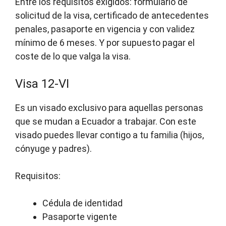
Entre los requisitos exigidos: formulario de
solicitud de la visa, certificado de antecedentes
penales, pasaporte en vigencia y con validez
mínimo de 6 meses. Y por supuesto pagar el
coste de lo que valga la visa.
Visa 12-VI
Es un visado exclusivo para aquellas personas
que se mudan a Ecuador a trabajar. Con este
visado puedes llevar contigo a tu familia (hijos,
cónyuge y padres).
Requisitos:
Cédula de identidad
Pasaporte vigente