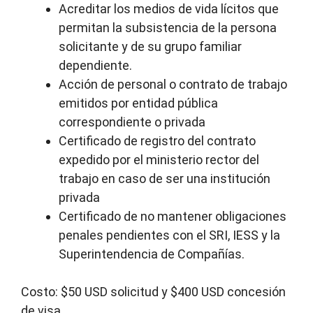
Acreditar los medios de vida lícitos que
permitan la subsistencia de la persona
solicitante y de su grupo familiar
dependiente.
Acción de personal o contrato de trabajo
emitidos por entidad pública
correspondiente o privada
Certificado de registro del contrato
expedido por el ministerio rector del
trabajo en caso de ser una institución
privada
Certificado de no mantener obligaciones
penales pendientes con el SRI, IESS y la
Superintendencia de Compañías.
Costo: $50 USD solicitud y $400 USD concesión
de visa.