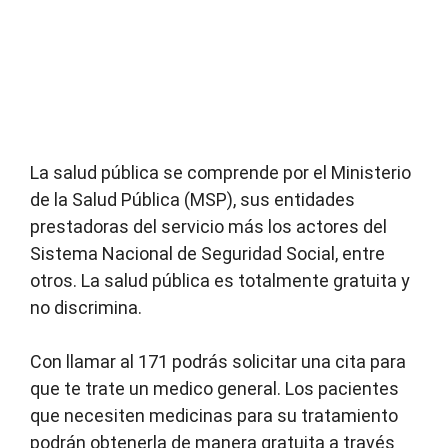
La salud pública se comprende por el Ministerio
de la Salud Pública (MSP), sus entidades
prestadoras del servicio más los actores del
Sistema Nacional de Seguridad Social, entre
otros. La salud pública es totalmente gratuita y
no discrimina.
Con llamar al 171 podrás solicitar una cita para
que te trate un medico general. Los pacientes
que necesiten medicinas para su tratamiento
podrán obtenerla de manera gratuita a través