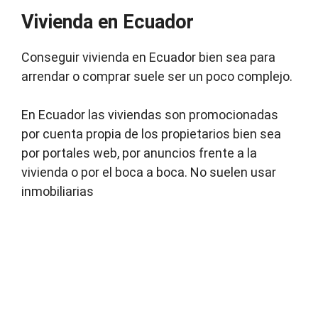
Vivienda en Ecuador
Conseguir vivienda en Ecuador bien sea para
arrendar o comprar suele ser un poco complejo.
En Ecuador las viviendas son promocionadas
por cuenta propia de los propietarios bien sea
por portales web, por anuncios frente a la
vivienda o por el boca a boca. No suelen usar
inmobiliarias