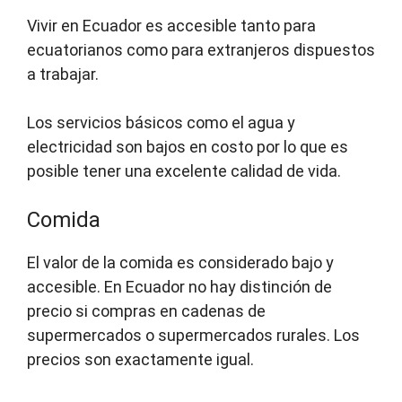
Vivir en Ecuador es accesible tanto para
ecuatorianos como para extranjeros dispuestos
a trabajar.
Los servicios básicos como el agua y
electricidad son bajos en costo por lo que es
posible tener una excelente calidad de vida.
Comida
El valor de la comida es considerado bajo y
accesible. En Ecuador no hay distinción de
precio si compras en cadenas de
supermercados o supermercados rurales. Los
precios son exactamente igual.