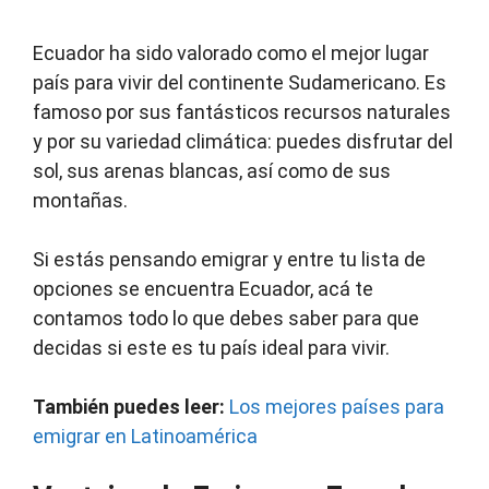
Ecuador ha sido valorado como el mejor lugar
país para vivir del continente Sudamericano. Es
famoso por sus fantásticos recursos naturales
y por su variedad climática: puedes disfrutar del
sol, sus arenas blancas, así como de sus
montañas.
Si estás pensando emigrar y entre tu lista de
opciones se encuentra Ecuador, acá te
contamos todo lo que debes saber para que
decidas si este es tu país ideal para vivir.
También puedes leer:
Los mejores países para
emigrar en Latinoamérica