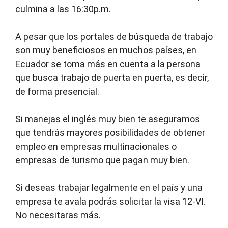
culmina a las 16:30p.m.
A pesar que los portales de búsqueda de trabajo
son muy beneficiosos en muchos países, en
Ecuador se toma más en cuenta a la persona
que busca trabajo de puerta en puerta, es decir,
de forma presencial.
Si manejas el inglés muy bien te aseguramos
que tendrás mayores posibilidades de obtener
empleo en empresas multinacionales o
empresas de turismo que pagan muy bien.
Si deseas trabajar legalmente en el país y una
empresa te avala podrás solicitar la visa 12-VI.
No necesitaras más.