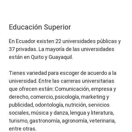
Educación Superior
En Ecuador existen 22 universidades públicas y
37 privadas. La mayoría de las universidades
están en Quito y Guayaquil.
Tienes variedad para escoger de acuerdo a la
universidad. Entre las carreras universitarias
que ofrecen están: Comunicación, empresa y
derecho, comercio, psicología, marketing y
publicidad, odontología, nutrición, servicios
sociales, música y danza, lengua y literatura,
turismo, gastronomía, agronomía, veterinaria,
entre otras.