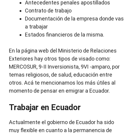
Antecedentes penales apostillados
Contrato de trabajo
Documentación de la empresa donde vas
a trabajar
Estados financieros de la misma.
En la página web del Ministerio de Relaciones
Exteriores hay otros tipos de visado como:
MERCOSUR, 9-II Inversionista, 9VI -amparo, por
temas religiosos, de salud, educación entre
otros. Acá te mencionamos los más útiles al
momento de pensar en emigrar a Ecuador.
Trabajar en Ecuador
Actualmente el gobierno de Ecuador ha sido
muy flexible en cuanto a la permanencia de