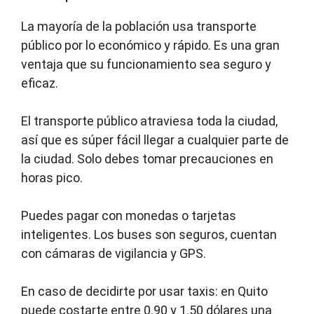
La mayoría de la población usa transporte
público por lo económico y rápido. Es una gran
ventaja que su funcionamiento sea seguro y
eficaz.
El transporte público atraviesa toda la ciudad,
así que es súper fácil llegar a cualquier parte de
la ciudad. Solo debes tomar precauciones en
horas pico.
Puedes pagar con monedas o tarjetas
inteligentes. Los buses son seguros, cuentan
con cámaras de vigilancia y GPS.
En caso de decidirte por usar taxis: en Quito
puede costarte entre 0.90 y 1.50 dólares una