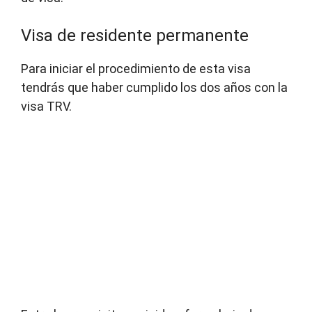
Visa de residente permanente
Para iniciar el procedimiento de esta visa
tendrás que haber cumplido los dos años con la
visa TRV.