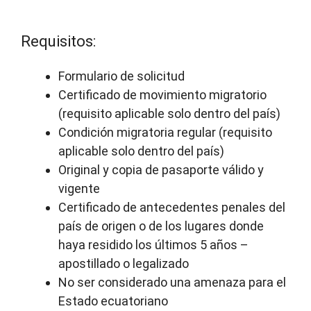
Requisitos:
Formulario de solicitud
Certificado de movimiento migratorio
(requisito aplicable solo dentro del país)
Condición migratoria regular (requisito
aplicable solo dentro del país)
Original y copia de pasaporte válido y
vigente
Certificado de antecedentes penales del
país de origen o de los lugares donde
haya residido los últimos 5 años –
apostillado o legalizado
No ser considerado una amenaza para el
Estado ecuatoriano