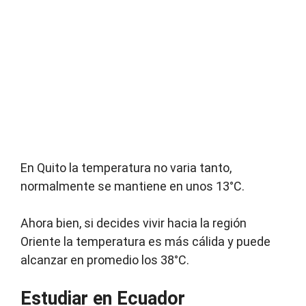
En Quito la temperatura no varia tanto,
normalmente se mantiene en unos 13°C.
Ahora bien, si decides vivir hacia la región
Oriente la temperatura es más cálida y puede
alcanzar en promedio los 38°C.
Estudiar en Ecuador