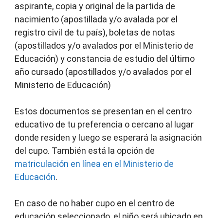
aspirante, copia y original de la partida de
nacimiento (apostillada y/o avalada por el
registro civil de tu país), boletas de notas
(apostillados y/o avalados por el Ministerio de
Educación) y constancia de estudio del último
año cursado (apostillados y/o avalados por el
Ministerio de Educación)
Estos documentos se presentan en el centro
educativo de tu preferencia o cercano al lugar
donde residen y luego se esperará la asignación
del cupo. También está la opción de
matriculación en línea en el Ministerio de
Educación
.
En caso de no haber cupo en el centro de
educación seleccionado, el niño será ubicado en