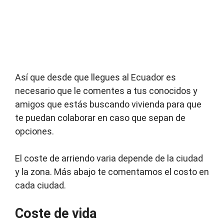
Así que desde que llegues al Ecuador es
necesario que le comentes a tus conocidos y
amigos que estás buscando vivienda para que
te puedan colaborar en caso que sepan de
opciones.
El coste de arriendo varia depende de la ciudad
y la zona. Más abajo te comentamos el costo en
cada ciudad.
Coste de vida