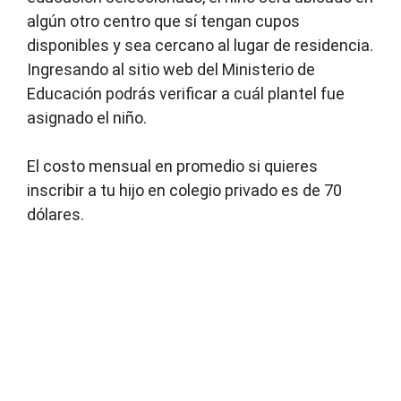
algún otro centro que sí tengan cupos
disponibles y sea cercano al lugar de residencia.
Ingresando al sitio web del Ministerio de
Educación podrás verificar a cuál plantel fue
asignado el niño.
El costo mensual en promedio si quieres
inscribir a tu hijo en colegio privado es de 70
dólares.