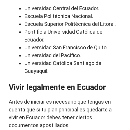
Universidad Central del Ecuador.
Escuela Politécnica Nacional.
Escuela Superior Politécnica del Litoral.
Pontificia Universidad Católica del
Ecuador.
Universidad San Francisco de Quito.
Universidad del Pacífico.
Universidad Católica Santiago de
Guayaquil.
Vivir legalmente en Ecuador
Antes de iniciar es necesario que tengas en
cuenta que si tu plan principal es quedarte a
vivir en Ecuador debes tener ciertos
documentos apostillados: