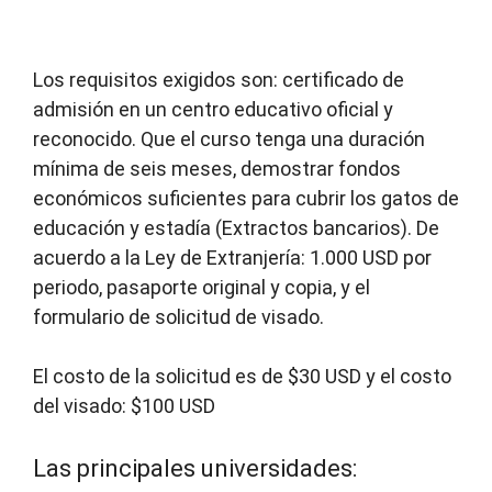
Los requisitos exigidos son: certificado de
admisión en un centro educativo oficial y
reconocido. Que el curso tenga una duración
mínima de seis meses, demostrar fondos
económicos suficientes para cubrir los gatos de
educación y estadía (Extractos bancarios). De
acuerdo a la Ley de Extranjería: 1.000 USD por
periodo, pasaporte original y copia, y el
formulario de solicitud de visado.
El costo de la solicitud es de $30 USD y el costo
del visado: $100 USD
Las principales universidades: