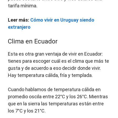
tarifa mínima.
Leer más:
Cómo vivir en Uruguay siendo
extranjero
Clima en Ecuador
Esta es otra gran ventaja de vivir en Ecuador:
tienes para escoger cuál es el clima que más te
gusta y de acuerdo a eso decidir donde vivir.
Hay temperatura cálida, fría y templada.
Cuando hablamos de temperatura cálida en
promedio oscila entre 22°C y los 26°C. Mientras
que en la sierra las temperaturas están entre
los 7°C y los 21°C.