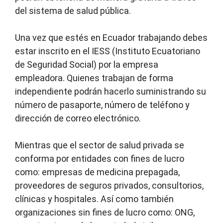
del sistema de salud pública.
Una vez que estés en Ecuador trabajando debes
estar inscrito en el IESS (Instituto Ecuatoriano
de Seguridad Social) por la empresa
empleadora. Quienes trabajan de forma
independiente podrán hacerlo suministrando su
número de pasaporte, número de teléfono y
dirección de correo electrónico.
Mientras que el sector de salud privada se
conforma por entidades con fines de lucro
como: empresas de medicina prepagada,
proveedores de seguros privados, consultorios,
clínicas y hospitales. Así como también
organizaciones sin fines de lucro como: ONG,