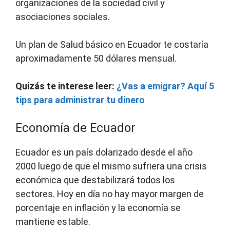
organizaciones de la sociedad civil y
asociaciones sociales.
Un plan de Salud básico en Ecuador te costaría
aproximadamente 50 dólares mensual.
Quizás te interese leer:
¿Vas a emigrar? Aquí 5
tips para administrar tu dinero
Economía de Ecuador
Ecuador es un país dolarizado desde el año
2000 luego de que el mismo sufriera una crisis
económica que destabilizará todos los
sectores. Hoy en día no hay mayor margen de
porcentaje en inflación y la economía se
mantiene estable.