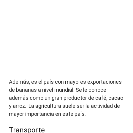
Además, es el país con mayores exportaciones
de bananas a nivel mundial. Se le conoce
además como un gran productor de café, cacao
y arroz. La agricultura suele ser la actividad de
mayor importancia en este país.
Transporte