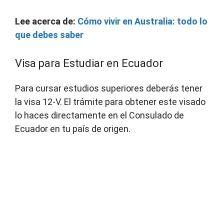
Lee acerca de:
Cómo vivir en Australia: todo lo
que debes saber
Visa para Estudiar en Ecuador
Para cursar estudios superiores deberás tener
la visa 12-V. El trámite para obtener este visado
lo haces directamente en el Consulado de
Ecuador en tu país de origen.