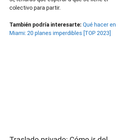
colectivo para partir.
También podría interesarte:
Qué hacer en
Miami: 20 planes imperdibles [TOP 2023]
Traslado privado: Cómo ir del