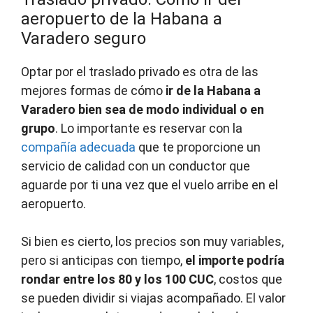
aeropuerto de la Habana a
Varadero seguro
Optar por el traslado privado es otra de las
mejores formas de cómo
ir de la Habana a
Varadero bien sea de modo individual o en
grupo
. Lo importante es reservar con la
compañía adecuada
que te proporcione un
servicio de calidad con un conductor que
aguarde por ti una vez que el vuelo arribe en el
aeropuerto.
Si bien es cierto, los precios son muy variables,
pero si anticipas con tiempo,
el importe podría
rondar entre los 80 y los 100 CUC
, costos que
se pueden dividir si viajas acompañado. El valor