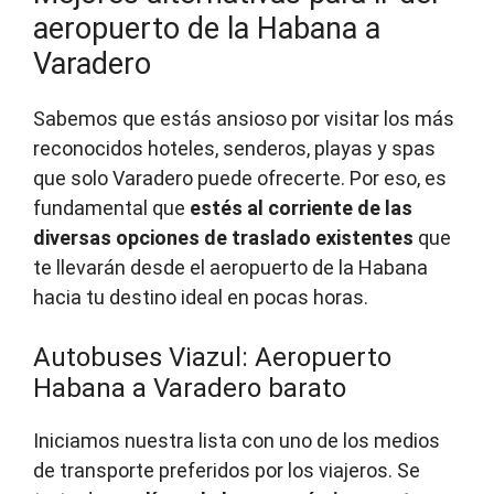
aeropuerto de la Habana a
Varadero
Sabemos que estás ansioso por visitar los más
reconocidos hoteles, senderos, playas y spas
que solo Varadero puede ofrecerte. Por eso, es
fundamental que
estés al corriente de las
diversas opciones de traslado existentes
que
te llevarán desde el aeropuerto de la Habana
hacia tu destino ideal en pocas horas.
Autobuses Viazul: Aeropuerto
Habana a Varadero barato
Iniciamos nuestra lista con uno de los medios
de transporte preferidos por los viajeros. Se