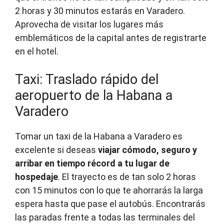
2 horas y 30 minutos estarás en Varadero.
Aprovecha de visitar los lugares más
emblemáticos de la capital antes de registrarte
en el hotel.
Taxi: Traslado rápido del
aeropuerto de la Habana a
Varadero
Tomar un taxi de la Habana a Varadero es
excelente si deseas
viajar cómodo, seguro y
arribar en tiempo récord a tu lugar de
hospedaje
. El trayecto es de tan solo 2 horas
con 15 minutos con lo que te ahorrarás la larga
espera hasta que pase el autobús. Encontrarás
las paradas frente a todas las terminales del