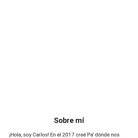
Sobre mí
¡Hola, soy Carlos! En el 2017 creé Pa' dónde nos