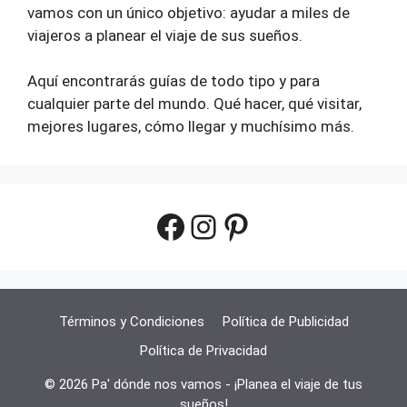
vamos con un único objetivo: ayudar a miles de
viajeros a planear el viaje de sus sueños.
Aquí encontrarás guías de todo tipo y para
cualquier parte del mundo. Qué hacer, qué visitar,
mejores lugares, cómo llegar y muchísimo más.
Facebook
Instagram
Pinterest
Términos y Condiciones
Política de Publicidad
Política de Privacidad
© 2026 Pa' dónde nos vamos - ¡Planea el viaje de tus
sueños!