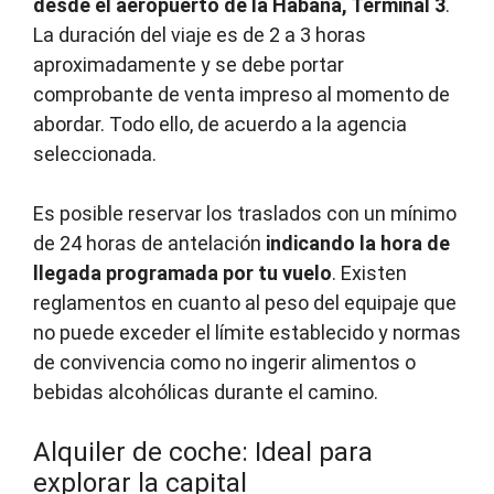
desde el aeropuerto de la Habana, Terminal 3
.
La duración del viaje es de 2 a 3 horas
aproximadamente y se debe portar
comprobante de venta impreso al momento de
abordar. Todo ello, de acuerdo a la agencia
seleccionada.
Es posible reservar los traslados con un mínimo
de 24 horas de antelación
indicando la hora de
llegada programada por tu vuelo
. Existen
reglamentos en cuanto al peso del equipaje que
no puede exceder el límite establecido y normas
de convivencia como no ingerir alimentos o
bebidas alcohólicas durante el camino.
Alquiler de coche: Ideal para
explorar la capital