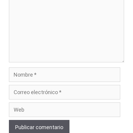
Nombre
Correo
electrónico
Web