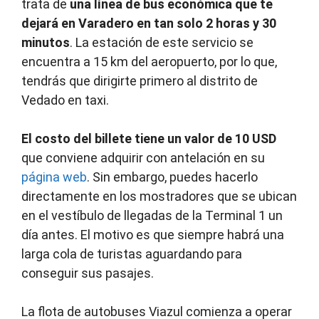
trata de
una línea de bus económica que te
dejará en Varadero en tan solo 2 horas y 30
minutos
. La estación de este servicio se
encuentra a 15 km del aeropuerto, por lo que,
tendrás que dirigirte primero al distrito de
Vedado en taxi.
El costo del billete tiene un valor de 10 USD
que conviene adquirir con antelación en su
página web
. Sin embargo, puedes hacerlo
directamente en los mostradores que se ubican
en el vestíbulo de llegadas de la Terminal 1 un
día antes. El motivo es que siempre habrá una
larga cola de turistas aguardando para
conseguir sus pasajes.
La flota de autobuses Viazul comienza a operar