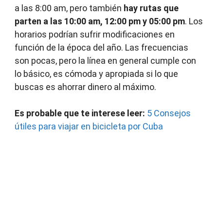
a las 8:00 am, pero también
hay rutas que
parten a las 10:00 am, 12:00 pm y 05:00 pm
. Los
horarios podrían sufrir modificaciones en
función de la época del año. Las frecuencias
son pocas, pero la línea en general cumple con
lo básico, es cómoda y apropiada si lo que
buscas es ahorrar dinero al máximo.
Es probable que te interese leer:
5 Consejos
útiles para viajar en bicicleta por Cuba