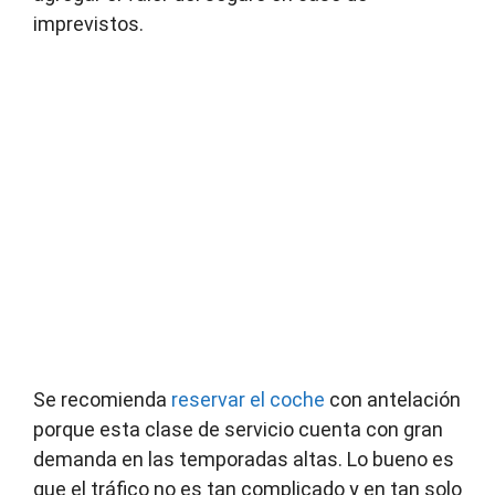
imprevistos.
Se recomienda
reservar el coche
con antelación
porque esta clase de servicio cuenta con gran
demanda en las temporadas altas. Lo bueno es
que el tráfico no es tan complicado y en tan solo