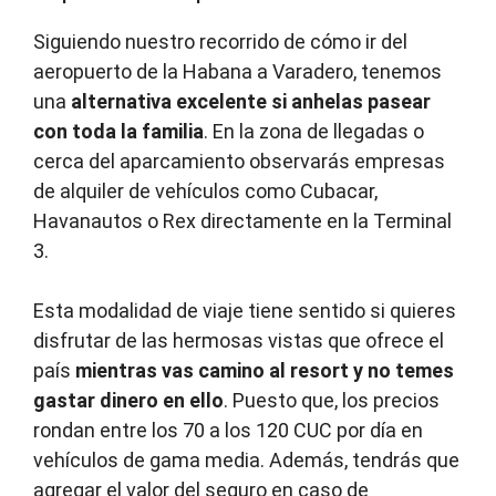
Siguiendo nuestro recorrido de cómo ir del
aeropuerto de la Habana a Varadero, tenemos
una
alternativa excelente si anhelas pasear
con toda la familia
. En la zona de llegadas o
cerca del aparcamiento observarás empresas
de alquiler de vehículos como Cubacar,
Havanautos o Rex directamente en la Terminal
3.
Esta modalidad de viaje tiene sentido si quieres
disfrutar de las hermosas vistas que ofrece el
país
mientras vas camino al resort y no temes
gastar dinero en ello
. Puesto que, los precios
rondan entre los 70 a los 120 CUC por día en
vehículos de gama media. Además, tendrás que
agregar el valor del seguro en caso de