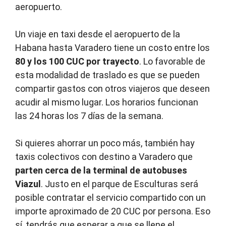
aeropuerto.
Un viaje en taxi desde el aeropuerto de la
Habana hasta Varadero tiene un costo entre los
80 y los 100 CUC por trayecto
. Lo favorable de
esta modalidad de traslado es que se pueden
compartir gastos con otros viajeros que deseen
acudir al mismo lugar. Los horarios funcionan
las 24 horas los 7 días de la semana.
Si quieres ahorrar un poco más, también hay
taxis colectivos con destino a Varadero que
parten cerca de la terminal de autobuses
Viazul
. Justo en el parque de Esculturas será
posible contratar el servicio compartido con un
importe aproximado de 20 CUC por persona. Eso
sí, tendrás que esperar a que se llene el