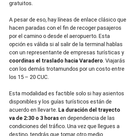
gratuitos.
A pesar de eso, hay líneas de enlace clásico que
hacen paradas con el fin de recoger pasajeros
por el camino o desde el aeropuerto. Esta
opción es válida si al salir de la terminal hablas
con un representante de empresas turísticas y
coordinas el traslado hacia Varadero
. Viajarás
con los demás trotamundos por un costo entre
los 15 – 20 CUC.
Esta modalidad es factible solo si hay asientos
disponibles y los guías turísticos están de
acuerdo en llevarte.
La duración del trayecto
va de 2:30 o 3 horas
en dependencia de las
condiciones del tráfico. Una vez que llegues a
destino, tendrás que tomar otro medio