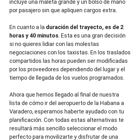
incluye una maleta grande y un bolso de mano
por pasajero sin que apliquen cargos extra.
En cuanto a la
duración del trayecto, es de 2
horas y 40 minutos
. Esta es una gran decisión
si no quieres lidiar con las molestas
negociaciones con los taxistas. En los traslados
compartidos las horas pueden ser modificadas
por los proveedores dependiendo del lugar y el
tiempo de llegada de los vuelos programados.
Ahora que hemos llegado al final de nuestra
lista de cómo ir del aeropuerto de la Habana a
Varadero, esperamos haberte ayudado con tu
planificación. Con todas estas alternativas te
resultará más sencillo seleccionar el modo
perfecto para movilizarte y disfrutar de una