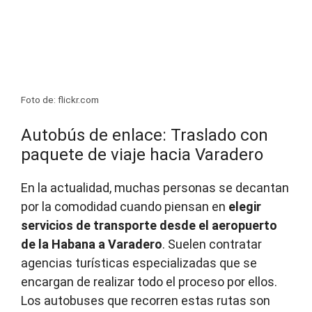
Foto de: flickr.com
Autobús de enlace: Traslado con
paquete de viaje hacia Varadero
En la actualidad, muchas personas se decantan
por la comodidad cuando piensan en
elegir
servicios de transporte desde el aeropuerto
de la Habana a Varadero
. Suelen contratar
agencias turísticas especializadas que se
encargan de realizar todo el proceso por ellos.
Los autobuses que recorren estas rutas son