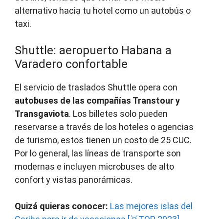
alternativo hacia tu hotel como un autobús o
taxi.
Shuttle: aeropuerto Habana a
Varadero confortable
El servicio de traslados Shuttle opera con
autobuses de las compañías Transtour y
Transgaviota
. Los billetes solo pueden
reservarse a través de los hoteles o agencias
de turismo, estos tienen un costo de 25 CUC.
Por lo general, las líneas de transporte son
modernas e incluyen microbuses de alto
confort y vistas panorámicas.
Quizá quieras conocer:
Las mejores islas del