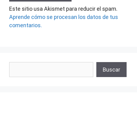
Este sitio usa Akismet para reducir el spam.
Aprende cómo se procesan los datos de tus
comentarios.
Buscar
Buscar