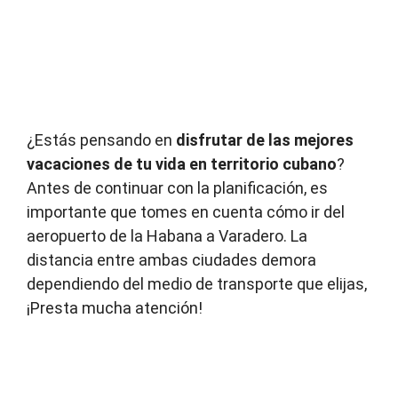
¿Estás pensando en
disfrutar de las mejores
vacaciones de tu vida en territorio cubano
?
Antes de continuar con la planificación, es
importante que tomes en cuenta cómo ir del
aeropuerto de la Habana a Varadero. La
distancia entre ambas ciudades demora
dependiendo del medio de transporte que elijas,
¡Presta mucha atención!