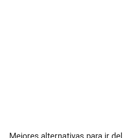
Mejores alternativas para ir del