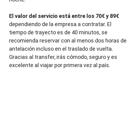
El valor del servicio está entre los 70€ y 89€
dependiendo de la empresa a contratar. El
tiempo de trayecto es de 40 minutos, se
recomienda reservar con al menos dos horas de
antelación incluso en el traslado de vuelta.
Gracias al transfer, irás cómodo, seguro y es
excelente al viajar por primera vez al país.