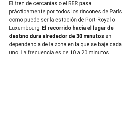
El tren de cercanías o el RER pasa
prácticamente por todos los rincones de París
como puede ser la estación de Port-Royal o
Luxembourg.
El recorrido hacia el lugar de
destino dura alrededor de 30 minutos
en
dependencia de la zona en la que se baje cada
uno. La frecuencia es de 10 a 20 minutos.