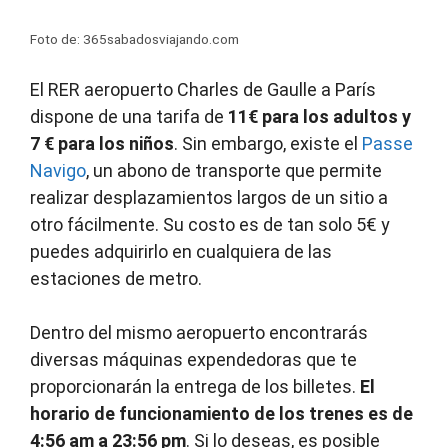
Foto de: 365sabadosviajando.com
El RER aeropuerto Charles de Gaulle a París
dispone de una tarifa de
11€ para los adultos y
7 € para los niños
. Sin embargo, existe el
Passe
Navigo
, un abono de transporte que permite
realizar desplazamientos largos de un sitio a
otro fácilmente. Su costo es de tan solo 5€ y
puedes adquirirlo en cualquiera de las
estaciones de metro.
Dentro del mismo aeropuerto encontrarás
diversas máquinas expendedoras que te
proporcionarán la entrega de los billetes.
El
horario de funcionamiento de los trenes es de
4:56 am a 23:56 pm
. Si lo deseas, es posible