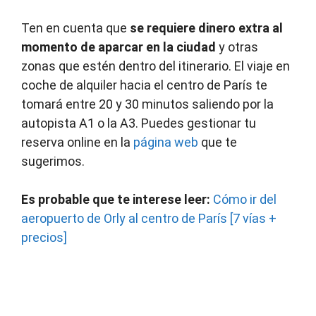
Ten en cuenta que
se requiere dinero extra al
momento de aparcar en la ciudad
y otras
zonas que estén dentro del itinerario. El viaje en
coche de alquiler hacia el centro de París te
tomará entre 20 y 30 minutos saliendo por la
autopista A1 o la A3. Puedes gestionar tu
reserva online en la
página web
que te
sugerimos.
Es probable que te interese leer:
Cómo ir del
aeropuerto de Orly al centro de París [7 vías +
precios]