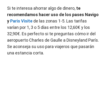
Si te interesa ahorrar algo de dinero,
te
recomendamos hacer uso de los pases Navigo
y
Paris Visite
de las zonas 1-5. Las tarifas
varían por 1, 3 o 5 días entre los 12,60€ y los
32,90€. Es perfecto si te preguntas cómo ir del
aeropuerto Charles de Gaulle a Disneyland París.
Se aconseja su uso para viajeros que pasarán
una estancia corta.