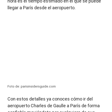
hora es el tiempo estimado en el que se puede
llegar a París desde el aeropuerto.
Foto de: parisinsidersguide.com
Con estos detalles ya conoces cómo ir del
aeropuerto Charles de Gaulle a París de forma