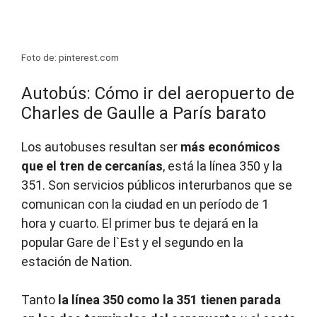
Foto de: pinterest.com
Autobús: Cómo ir del aeropuerto de
Charles de Gaulle a París barato
Los autobuses resultan ser
más económicos
que el tren de cercanías
, está la línea 350 y la
351. Son servicios públicos interurbanos que se
comunican con la ciudad en un período de 1
hora y cuarto. El primer bus te dejará en la
popular Gare de l`Est y el segundo en la
estación de Nation.
Tanto
la línea 350 como la 351 tienen parada