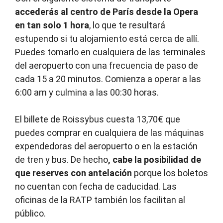
accederás al centro de París desde la Opera
en tan solo 1 hora
, lo que te resultará
estupendo si tu alojamiento está cerca de allí.
Puedes tomarlo en cualquiera de las terminales
del aeropuerto con una frecuencia de paso de
cada 15 a 20 minutos. Comienza a operar a las
6:00 am y culmina a las 00:30 horas.
El billete de Roissybus cuesta 13,70€ que
puedes comprar en cualquiera de las máquinas
expendedoras del aeropuerto o en la estación
de tren y bus. De hecho
, cabe la posibilidad de
que reserves con antelación
porque los boletos
no cuentan con fecha de caducidad. Las
oficinas de la RATP también los facilitan al
público.