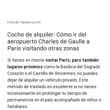
Foto de: tripsavvy.com
Coche de alquiler: Cómo ir del
aeropuerto Charles de Gaulle a
París visitando otras zonas
Si tienes en mente
visitar París, pero también
lugares próximos
como la Basílica del Sagrado
Corazón o el Castillo de Vincennes, no puedes
dejar de alquilar un vehículo privado. Este
método de traslado es excelente si no tienes
inconveniente en prolongar tu tiempo de
permanencia en el país acompañado de niños o
familiares.