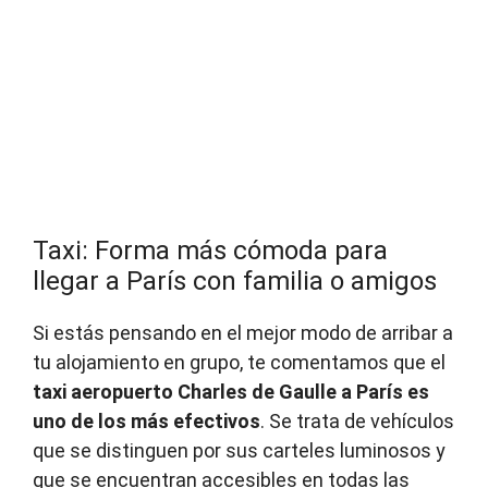
Taxi: Forma más cómoda para
llegar a París con familia o amigos
Si estás pensando en el mejor modo de arribar a
tu alojamiento en grupo, te comentamos que el
taxi aeropuerto Charles de Gaulle a París es
uno de los más efectivos
. Se trata de vehículos
que se distinguen por sus carteles luminosos y
que se encuentran accesibles en todas las