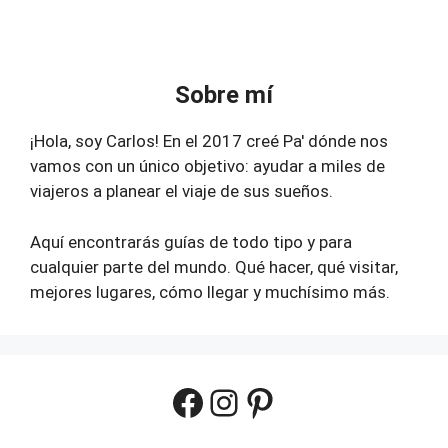
Sobre mí
¡Hola, soy Carlos! En el 2017 creé Pa' dónde nos
vamos con un único objetivo: ayudar a miles de
viajeros a planear el viaje de sus sueños.
Aquí encontrarás guías de todo tipo y para
cualquier parte del mundo. Qué hacer, qué visitar,
mejores lugares, cómo llegar y muchísimo más.
Facebook
Instagram
Pinterest