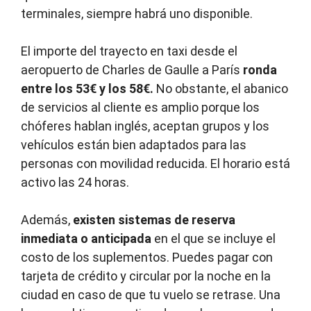
terminales, siempre habrá uno disponible.
El importe del trayecto en taxi desde el
aeropuerto de Charles de Gaulle a París
ronda
entre los 53€ y los 58€.
No obstante, el abanico
de servicios al cliente es amplio porque los
chóferes hablan inglés, aceptan grupos y los
vehículos están bien adaptados para las
personas con movilidad reducida. El horario está
activo las 24 horas.
Además,
existen sistemas de reserva
inmediata o anticipada
en el que se incluye el
costo de los suplementos. Puedes pagar con
tarjeta de crédito y circular por la noche en la
ciudad en caso de que tu vuelo se retrase. Una