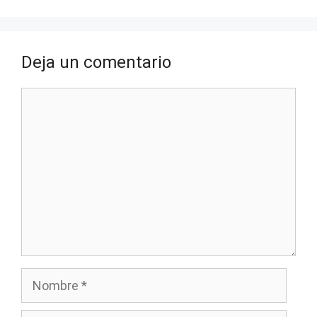
Deja un comentario
Comentario
Nombre