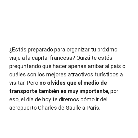
¿Estás preparado para organizar tu próximo
viaje a la capital francesa? Quizá te estés
preguntando qué hacer apenas arribar al país o
cuáles son los mejores atractivos turísticos a
visitar. Pero
no olvides que el medio de
transporte también es muy importante
, por
eso, el día de hoy te diremos cómo ir del
aeropuerto Charles de Gaulle a París.