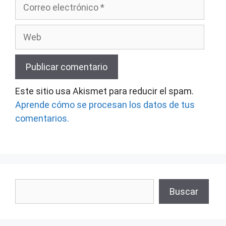
Correo
electrónico
Web
Este sitio usa Akismet para reducir el spam.
Aprende cómo se procesan los datos de tus
comentarios.
Buscar
Buscar