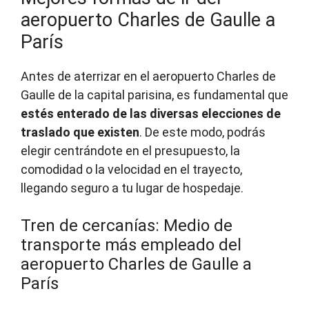
aeropuerto Charles de Gaulle a
París
Antes de aterrizar en el aeropuerto Charles de
Gaulle de la capital parisina, es fundamental que
estés enterado de las diversas elecciones de
traslado que existen
. De este modo, podrás
elegir centrándote en el presupuesto, la
comodidad o la velocidad en el trayecto,
llegando seguro a tu lugar de hospedaje.
Tren de cercanías: Medio de
transporte más empleado del
aeropuerto Charles de Gaulle a
París