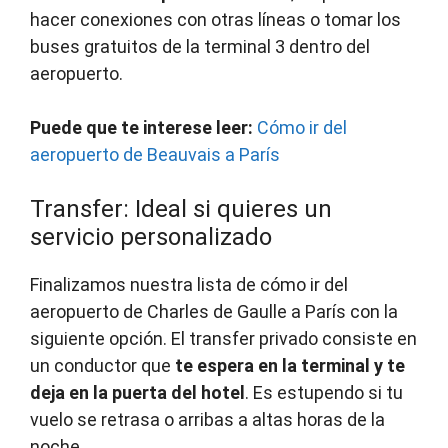
hacer conexiones con otras líneas o tomar los
buses gratuitos de la terminal 3 dentro del
aeropuerto.
Puede que te interese leer:
Cómo ir del
aeropuerto de Beauvais a París
Transfer: Ideal si quieres un
servicio personalizado
Finalizamos nuestra lista de cómo ir del
aeropuerto de Charles de Gaulle a París con la
siguiente opción. El transfer privado consiste en
un conductor que
te espera en la terminal y te
deja en la puerta del hotel
. Es estupendo si tu
vuelo se retrasa o arribas a altas horas de la
noche.