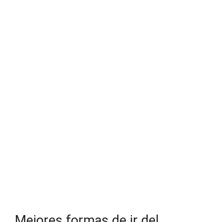
Mejores formas de ir del