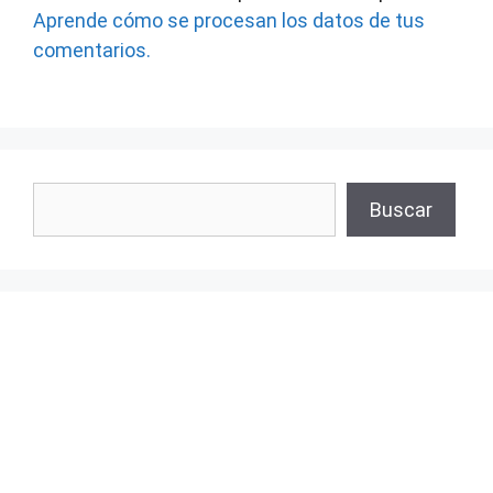
Aprende cómo se procesan los datos de tus
comentarios.
Buscar
Buscar