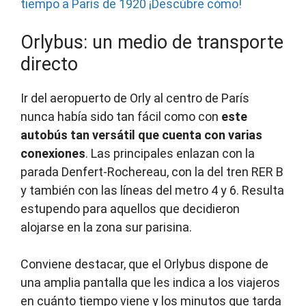
tiempo a París de 1920 ¡Descúbre cómo!
Orlybus: un medio de transporte
directo
Ir del aeropuerto de Orly al centro de París
nunca había sido tan fácil como con
este
autobús tan versátil que cuenta con varias
conexiones
. Las principales enlazan con la
parada Denfert-Rochereau, con la del tren RER B
y también con las líneas del metro 4 y 6. Resulta
estupendo para aquellos que decidieron
alojarse en la zona sur parisina.
Conviene destacar, que el Orlybus dispone de
una amplia pantalla que les indica a los viajeros
en cuánto tiempo viene y los minutos que tarda