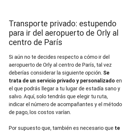
Transporte privado: estupendo
para ir del aeropuerto de Orly al
centro de París
Si aún no te decides respecto a cómo ir del
aeropuerto de Orly al centro de París, tal vez
deberías considerar la siguiente opción.
Se
trata de un servicio privado y personalizado
en
el que podrás llegar a tu lugar de estadía sano y
salvo. Aquí, solo tendrás que elegir tu ruta,
indicar el número de acompañantes y el método
de pago, los costos varían.
Por supuesto que, también es necesario que
te