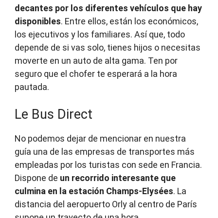
decantes por los diferentes vehículos que hay
disponibles
. Entre ellos, están los económicos,
los ejecutivos y los familiares. Así que, todo
depende de si vas solo, tienes hijos o necesitas
moverte en un auto de alta gama. Ten por
seguro que el chofer te esperará a la hora
pautada.
Le Bus Direct
No podemos dejar de mencionar en nuestra
guía una de las empresas de transportes más
empleadas por los turistas con sede en Francia.
Dispone de
un recorrido interesante que
culmina en la estación Champs-Elysées
. La
distancia del aeropuerto Orly al centro de París
supone un trayecto de una hora