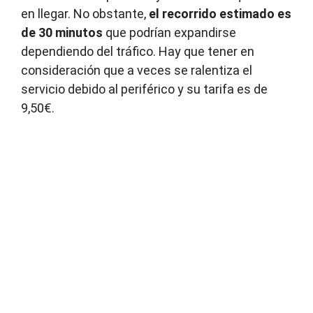
en llegar. No obstante,
el recorrido estimado es
de 30 minutos
que podrían expandirse
dependiendo del tráfico. Hay que tener en
consideración que a veces se ralentiza el
servicio debido al periférico y su tarifa es de
9,50€.