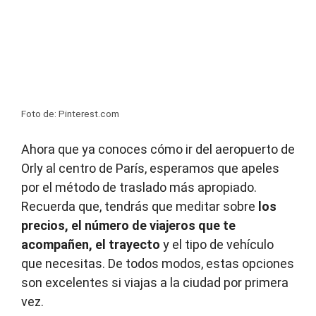
Foto de: Pinterest.com
Ahora que ya conoces cómo ir del aeropuerto de
Orly al centro de París, esperamos que apeles
por el método de traslado más apropiado.
Recuerda que, tendrás que meditar sobre
los
precios, el número de viajeros que te
acompañen, el trayecto
y el tipo de vehículo
que necesitas. De todos modos, estas opciones
son excelentes si viajas a la ciudad por primera
vez.