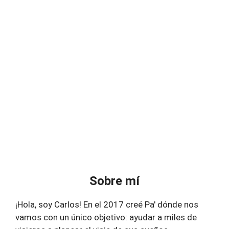
Sobre mí
¡Hola, soy Carlos! En el 2017 creé Pa' dónde nos
vamos con un único objetivo: ayudar a miles de