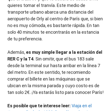
quieres tomar el tranvía. Este medio de
transporte urbano abarca una distancia del
aeropuerto de Orly al centro de París que, si bien
no es muy cómoda, es bastante rápida. En tan
solo 40 minutos te encontrarás en la estancia
de tu preferencia.
Además,
es muy simple llegar a la estación del
RER C y la T4
. Sin omitir, que el bus 183 sale
desde la terminal sur hasta arribar en la línea 7
del metro. En este sentido, te recomiendo
comprar el billete en las máquinas que se
ubican en la misma parada y cuyo costo es de
tan solo 2€. ¡Ya estarás listo para conocer París!
Es posible que te interese leer:
Viaja en el