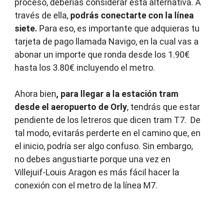
proceso, deberías considerar esta alternativa. A
través de ella,
podrás conectarte con la línea
siete.
Para eso, es importante que adquieras tu
tarjeta de pago llamada Navigo, en la cual vas a
abonar un importe que ronda desde los 1.90€
hasta los 3.80€ incluyendo el metro.
Ahora bien
, para llegar a la estación tram
desde el aeropuerto de Orly
, tendrás que estar
pendiente de los letreros que dicen tram T7. De
tal modo, evitarás perderte en el camino que, en
el inicio, podría ser algo confuso. Sin embargo,
no debes angustiarte porque una vez en
Villejuif-Louis Aragon es más fácil hacer la
conexión con el metro de la línea M7.