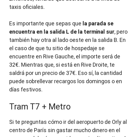
taxis oficiales.
Es importante que sepas que
la parada se
encuentra en la salida L de la terminal sur
, pero
también hay otra al lado oeste en la salida B. En
el caso de que tu sitio de hospedaje se
encuentre en Rive Gauche, el importe será de
32€. Mientras que, si está en Rive Droite, te
saldrá por un precio de 37€. Eso sí, la cantidad
puede sobrellevar recargos los domingos o en
días festivos.
Tram T7 + Metro
Si te preguntas cómo ir del aeropuerto de Orly al
centro de París sin gastar mucho dinero en el