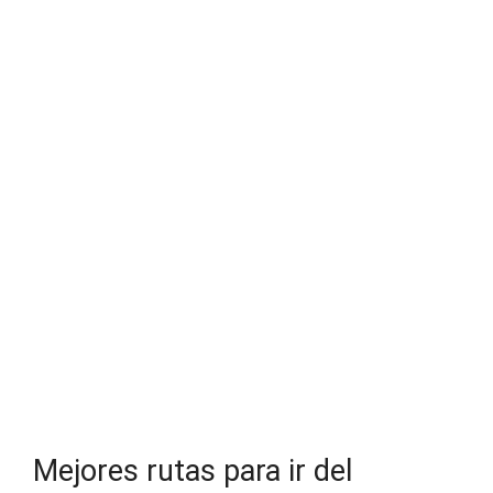
Mejores rutas para ir del