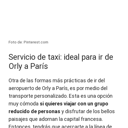
Foto de: Pinterest.com
Servicio de taxi: ideal para ir de
Orly a París
Otra de las formas más prácticas de ir del
aeropuerto de Orly a París, es por medio del
transporte personalizado. Esta es una opción
muy cómoda
si quieres viajar con un grupo
reducido de personas
y disfrutar de los bellos
paisajes que adornan la capital francesa.
Entonces, tendrás que acercarte a la línea de