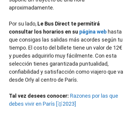
aproximadamente.
Por su lado,
Le Bus Direct te permitirá
consultar los horarios en su
página web
hasta
que consigas las salidas más acordes según tu
tiempo. El costo del billete tiene un valor de 12€
y puedes adquirirlo muy fácilmente. Con esta
selección tienes garantizada puntualidad,
confiabilidad y satisfacción como viajero que va
desde Orly al centro de París.
Tal vez desees conocer:
Razones por las que
debes vivir en París [🥇2023]