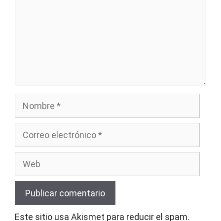
Nombre
Correo
electrónico
Web
Este sitio usa Akismet para reducir el spam.