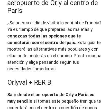
aeropuerto de Orly al centro de
París
¿Se acerca el día de visitar la capital de Francia?
Ya es tiempo de que prepares las maletas y
conozcas todas las opciones que te
conectarán con el centro del país.
Esta guía te
mostrará las alternativas más populares y con
ellas no te perderás en el camino. Presta mucha
atención y elige pensando según tus
necesidades inmediatas.
Orlyval + RER B
Salir desde el aeropuerto de Orly a París es
muy sencillo
si tomas este pequeño tren que te
conectará con el centro en cuestión de pocos