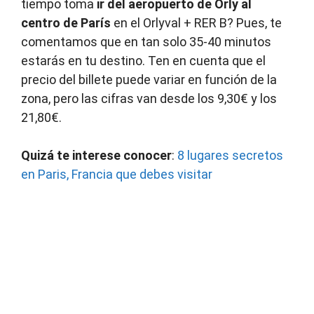
tiempo toma
ir del aeropuerto de Orly al
centro de París
en el Orlyval + RER B? Pues, te
comentamos que en tan solo 35-40 minutos
estarás en tu destino. Ten en cuenta que el
precio del billete puede variar en función de la
zona, pero las cifras van desde los 9,30€ y los
21,80€.
Quizá te interese conocer
:
8 lugares secretos
en Paris, Francia que debes visitar