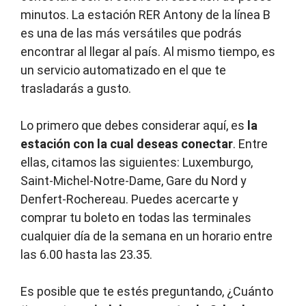
minutos. La estación RER Antony de la línea B
es una de las más versátiles que podrás
encontrar al llegar al país. Al mismo tiempo, es
un servicio automatizado en el que te
trasladarás a gusto.
Lo primero que debes considerar aquí, es
la
estación con la cual deseas conectar
. Entre
ellas, citamos las siguientes: Luxemburgo,
Saint-Michel-Notre-Dame, Gare du Nord y
Denfert-Rochereau. Puedes acercarte y
comprar tu boleto en todas las terminales
cualquier día de la semana en un horario entre
las 6.00 hasta las 23.35.
Es posible que te estés preguntando, ¿Cuánto