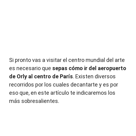
Si pronto vas a visitar el centro mundial del arte
es necesario que
sepas cómo ir del aeropuerto
de Orly al centro de París
. Existen diversos
recorridos por los cuales decantarte y es por
eso que, en este artículo te indicaremos los
más sobresalientes.