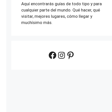
Aquí encontrarás guías de todo tipo y para
cualquier parte del mundo. Qué hacer, qué
visitar, mejores lugares, cómo llegar y
muchísimo más.
Facebook
Instagram
Pinterest