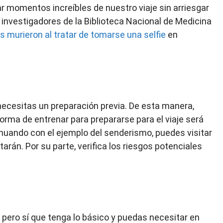
 momentos increíbles de nuestro viaje sin arriesgar
r investigadores de la Biblioteca Nacional de Medicina
 murieron al tratar de tomarse una selfie
en
necesitas un preparación previa. De esta manera,
forma de entrenar para prepararse para el viaje será
tinuando con el ejemplo del senderismo, puedes visitar
arán. Por su parte, verifica los riesgos potenciales
 pero sí que tenga lo básico y puedas necesitar en