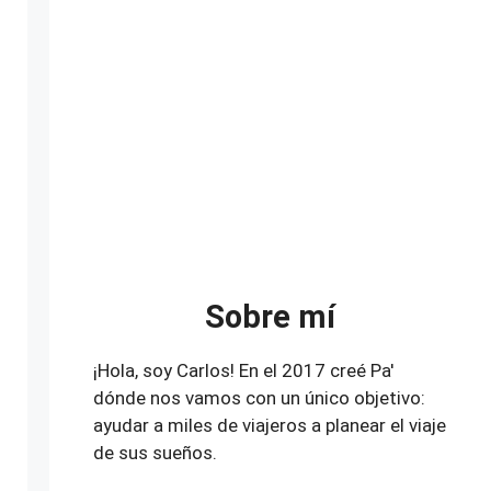
Sobre mí
¡Hola, soy Carlos! En el 2017 creé Pa'
dónde nos vamos con un único objetivo:
ayudar a miles de viajeros a planear el viaje
de sus sueños.