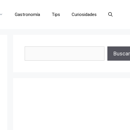
Gastronomía
Tips
Curiosidades
Buscar
Buscar