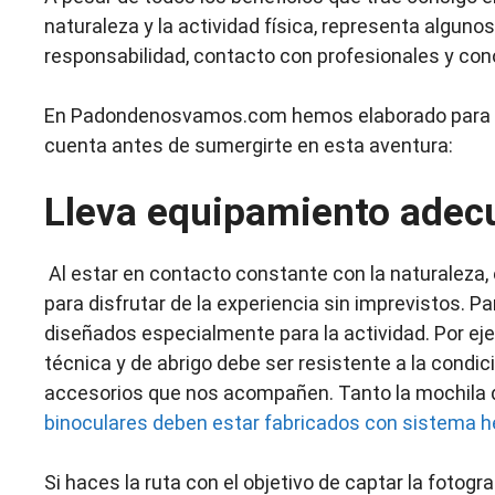
naturaleza y la actividad física, representa algunos
responsabilidad, contacto con profesionales y con
En Padondenosvamos.com hemos elaborado para ti 
cuenta antes de sumergirte en esta aventura:
Lleva equipamiento adec
Al estar en contacto constante con la naturaleza
para disfrutar de la experiencia sin imprevistos. P
diseñados especialmente para la actividad. Por ej
técnica y de abrigo debe ser resistente a la cond
accesorios que nos acompañen. Tanto la mochila de 
binoculares deben estar fabricados con sistema 
Si haces la ruta con el objetivo de captar la fotogra