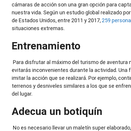
cámaras de acción son una gran opción para captar
nuestra vida. Según un estudio global realizado po
de Estados Unidos, entre 2011 y 2017,
259 personas
situaciones extremas.
Entrenamiento
Para disfrutar al máximo del turismo de aventura 
evitarás inconvenientes durante la actividad. Una 
imitar la acción que se realizará. Por ejemplo, con
terrenos y desniveles similares a los que se enfrent
del lugar.
Adecua un botiquín
No es necesario llevar un maletín super elaborado,