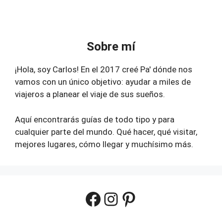
Sobre mí
¡Hola, soy Carlos! En el 2017 creé Pa' dónde nos
vamos con un único objetivo: ayudar a miles de
viajeros a planear el viaje de sus sueños.
Aquí encontrarás guías de todo tipo y para
cualquier parte del mundo. Qué hacer, qué visitar,
mejores lugares, cómo llegar y muchísimo más.
Facebook
Instagram
Pinterest