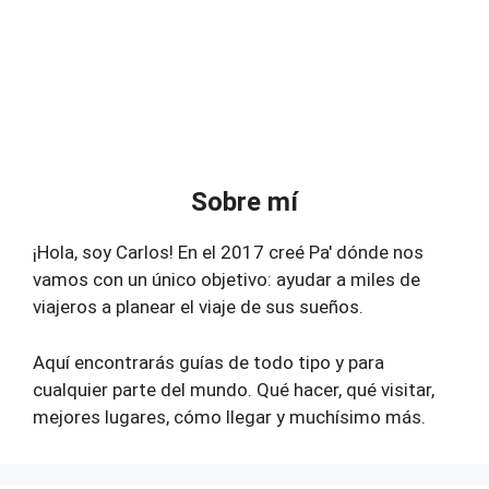
Sobre mí
¡Hola, soy Carlos! En el 2017 creé Pa' dónde nos
vamos con un único objetivo: ayudar a miles de
viajeros a planear el viaje de sus sueños.
Aquí encontrarás guías de todo tipo y para
cualquier parte del mundo. Qué hacer, qué visitar,
mejores lugares, cómo llegar y muchísimo más.