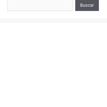
Buscar
Buscar