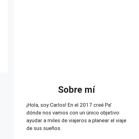
Sobre mí
¡Hola, soy Carlos! En el 2017 creé Pa'
dónde nos vamos con un único objetivo:
ayudar a miles de viajeros a planear el viaje
de sus sueños.