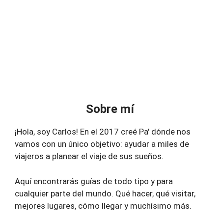
Sobre mí
¡Hola, soy Carlos! En el 2017 creé Pa' dónde nos
vamos con un único objetivo: ayudar a miles de
viajeros a planear el viaje de sus sueños.
Aquí encontrarás guías de todo tipo y para
cualquier parte del mundo. Qué hacer, qué visitar,
mejores lugares, cómo llegar y muchísimo más.