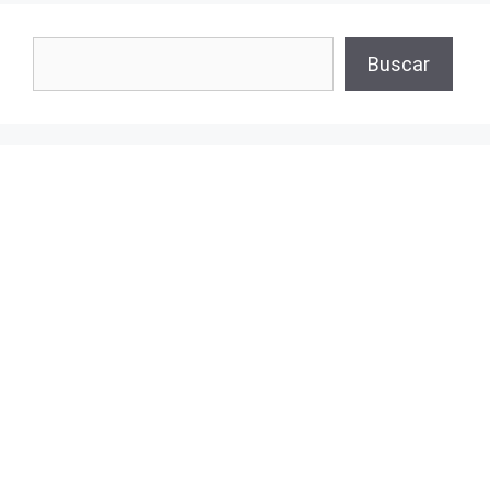
Buscar
Buscar