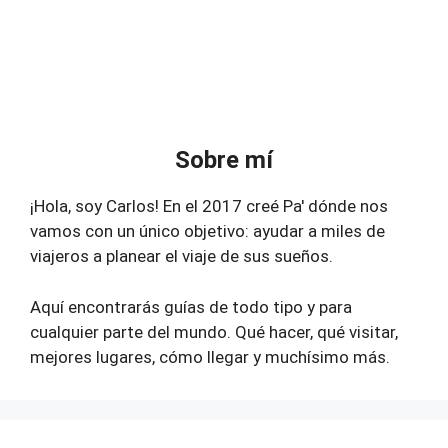
Sobre mí
¡Hola, soy Carlos! En el 2017 creé Pa' dónde nos
vamos con un único objetivo: ayudar a miles de
viajeros a planear el viaje de sus sueños.
Aquí encontrarás guías de todo tipo y para
cualquier parte del mundo. Qué hacer, qué visitar,
mejores lugares, cómo llegar y muchísimo más.