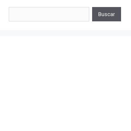
Buscar
Buscar