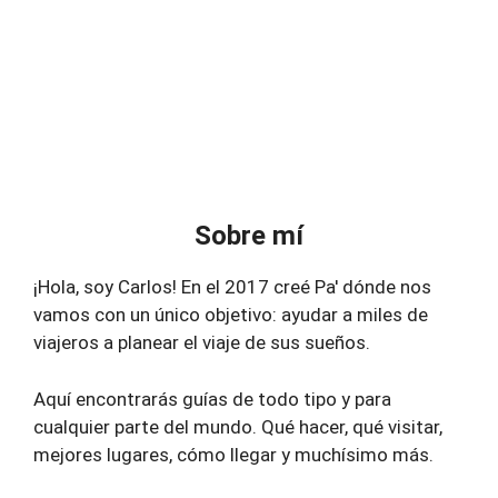
Sobre mí
¡Hola, soy Carlos! En el 2017 creé Pa' dónde nos
vamos con un único objetivo: ayudar a miles de
viajeros a planear el viaje de sus sueños.
Aquí encontrarás guías de todo tipo y para
cualquier parte del mundo. Qué hacer, qué visitar,
mejores lugares, cómo llegar y muchísimo más.